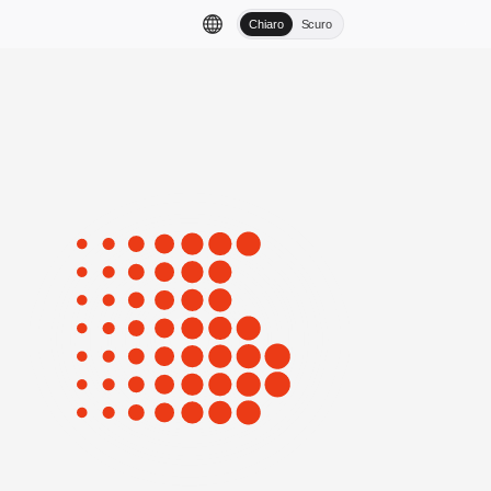
Chiaro
Scuro