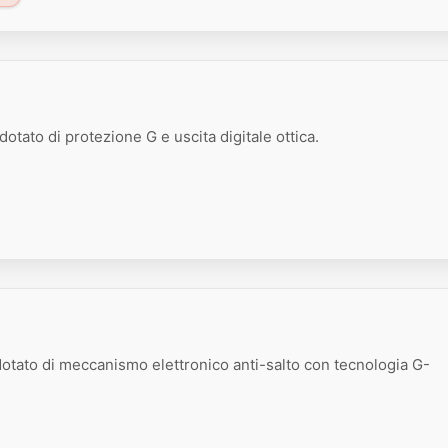
dotato di protezione G e uscita digitale ottica.
 dotato di meccanismo elettronico anti-salto con tecnologia G-