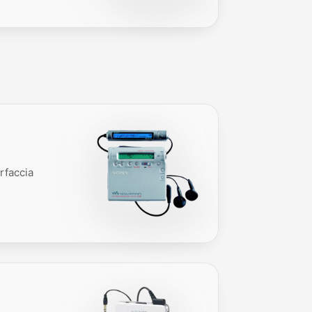
rfaccia