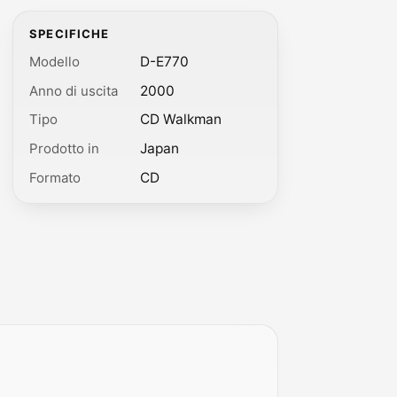
SPECIFICHE
Modello
D-E770
Anno di uscita
2000
Tipo
CD Walkman
Prodotto in
Japan
Formato
CD