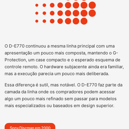
O D-E770 continuou a mesma linha principal com uma
apresentação um pouco mais composta, mantendo o G-
Protection, um case compacto e o esperado esquema de
controle remoto. O hardware subjacente ainda era familiar,
mas a execução parecia um pouco mais deliberada.
Essa diferença é sutil, mas notável. O D-E770 faz parte da
camada da linha onde os compradores podem acessar
algo um pouco mais refinado sem passar para modelos
mais especializados ou baseados em design superior.
Sony Discman em 2000