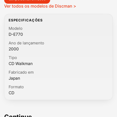
Ver todos os modelos de Discman >
ESPECIFICAÇÕES
Modelo
D-E770
Ano de lançamento
2000
Tipo
CD Walkman
Fabricado em
Japan
Formato
CD
Continue