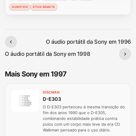
GUMSTICK
STICK REMOTE
O áudio portátil da Sony em 1996
O áudio portátil da Sony em 1998
Mais Sony em 1997
DISCMAN
D-E303
O D-E303 pertenceu à mesma transição do
fim dos anos 1990 que o D-E305,
combinando estabilidade prática contra
pulos com um corpo mais leve da era CD
Walkman pensado para o uso diário.