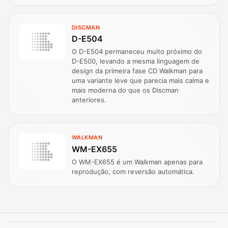
DISCMAN
D-E504
O D-E504 permaneceu muito próximo do
D-E500, levando a mesma linguagem de
design da primeira fase CD Walkman para
uma variante leve que parecia mais calma e
mais moderna do que os Discman
anteriores.
WALKMAN
WM-EX655
O WM-EX655 é um Walkman apenas para
reprodução, com reversão automática.