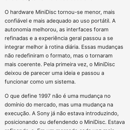
O hardware MiniDisc tornou-se menor, mais
confiável e mais adequado ao uso portátil. A
autonomia melhorou, as interfaces foram
refinadas e a experiência geral passou a se
integrar melhor à rotina diária. Essas mudanças
não redefiniram o formato, mas o tornaram
mais coerente. Pela primeira vez, o MiniDisc
deixou de parecer uma ideia e passou a
funcionar como um sistema.
O que define 1997 não é uma mudança no
domínio do mercado, mas uma mudança na
execução. A Sony já não estava introduzindo,
posicionando ou defendendo o MiniDisc. Estava