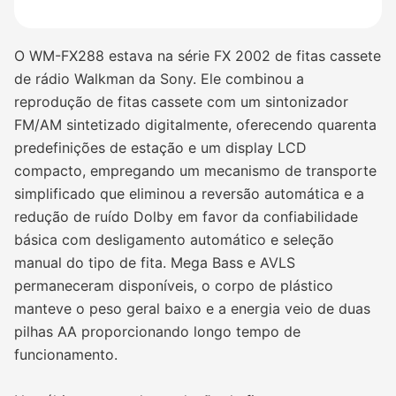
O WM-FX288 estava na série FX 2002 de fitas cassete
de rádio Walkman da Sony. Ele combinou a
reprodução de fitas cassete com um sintonizador
FM/AM sintetizado digitalmente, oferecendo quarenta
predefinições de estação e um display LCD
compacto, empregando um mecanismo de transporte
simplificado que eliminou a reversão automática e a
redução de ruído Dolby em favor da confiabilidade
básica com desligamento automático e seleção
manual do tipo de fita. Mega Bass e AVLS
permaneceram disponíveis, o corpo de plástico
manteve o peso geral baixo e a energia veio de duas
pilhas AA proporcionando longo tempo de
funcionamento.