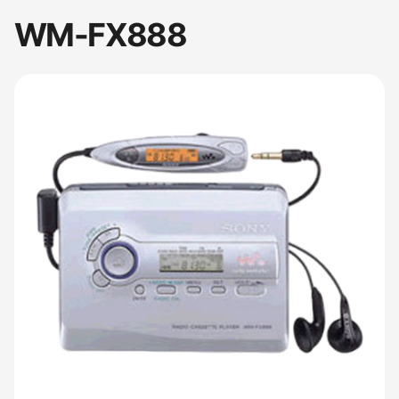
WM-FX888