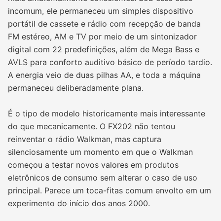
incomum, ele permaneceu um simples dispositivo
portátil de cassete e rádio com recepção de banda
FM estéreo, AM e TV por meio de um sintonizador
digital com 22 predefinições, além de Mega Bass e
AVLS para conforto auditivo básico de período tardio.
A energia veio de duas pilhas AA, e toda a máquina
permaneceu deliberadamente plana.
É o tipo de modelo historicamente mais interessante
do que mecanicamente. O FX202 não tentou
reinventar o rádio Walkman, mas captura
silenciosamente um momento em que o Walkman
começou a testar novos valores em produtos
eletrônicos de consumo sem alterar o caso de uso
principal. Parece um toca-fitas comum envolto em um
experimento do início dos anos 2000.