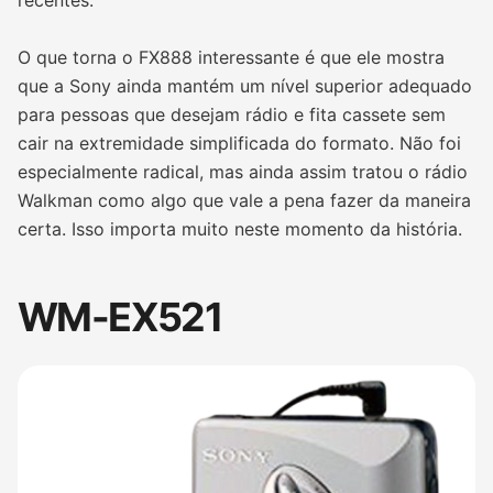
recentes.
O que torna o FX888 interessante é que ele mostra
que a Sony ainda mantém um nível superior adequado
para pessoas que desejam rádio e fita cassete sem
cair na extremidade simplificada do formato. Não foi
especialmente radical, mas ainda assim tratou o rádio
Walkman como algo que vale a pena fazer da maneira
certa. Isso importa muito neste momento da história.
WM-EX521