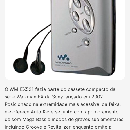
O WM-EX521 fazia parte do cassete compacto da
série Walkman EX da Sony lançado em 2002.
Posicionado na extremidade mais acessível da faixa,
ele oferece Auto Reverse junto com aprimoramento
de som Mega Bass e modos de graves suplementares,
incluindo Groove e Revitalizer, enquanto omite a