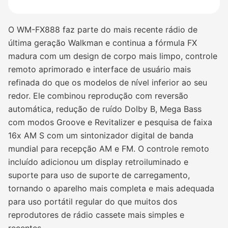
O WM-FX888 faz parte do mais recente rádio de
última geração Walkman e continua a fórmula FX
madura com um design de corpo mais limpo, controle
remoto aprimorado e interface de usuário mais
refinada do que os modelos de nível inferior ao seu
redor. Ele combinou reprodução com reversão
automática, redução de ruído Dolby B, Mega Bass
com modos Groove e Revitalizer e pesquisa de faixa
16x AM S com um sintonizador digital de banda
mundial para recepção AM e FM. O controle remoto
incluído adicionou um display retroiluminado e
suporte para uso de suporte de carregamento,
tornando o aparelho mais completa e mais adequada
para uso portátil regular do que muitos dos
reprodutores de rádio cassete mais simples e