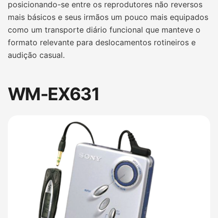
posicionando-se entre os reprodutores não reversos
mais básicos e seus irmãos um pouco mais equipados
como um transporte diário funcional que manteve o
formato relevante para deslocamentos rotineiros e
audição casual.
WM-EX631