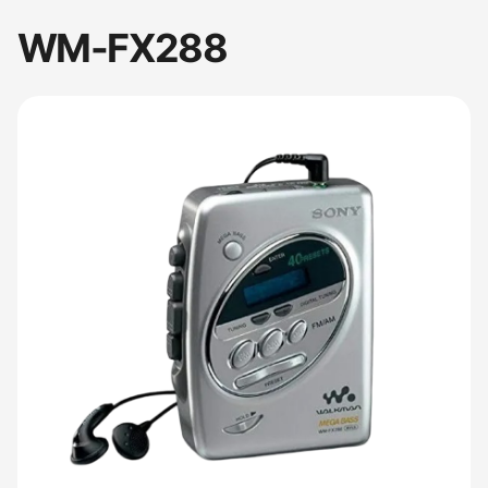
WM-FX288