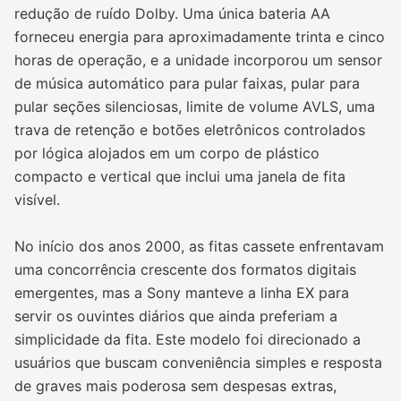
redução de ruído Dolby. Uma única bateria AA
forneceu energia para aproximadamente trinta e cinco
horas de operação, e a unidade incorporou um sensor
de música automático para pular faixas, pular para
pular seções silenciosas, limite de volume AVLS, uma
trava de retenção e botões eletrônicos controlados
por lógica alojados em um corpo de plástico
compacto e vertical que inclui uma janela de fita
visível.
No início dos anos 2000, as fitas cassete enfrentavam
uma concorrência crescente dos formatos digitais
emergentes, mas a Sony manteve a linha EX para
servir os ouvintes diários que ainda preferiam a
simplicidade da fita. Este modelo foi direcionado a
usuários que buscam conveniência simples e resposta
de graves mais poderosa sem despesas extras,