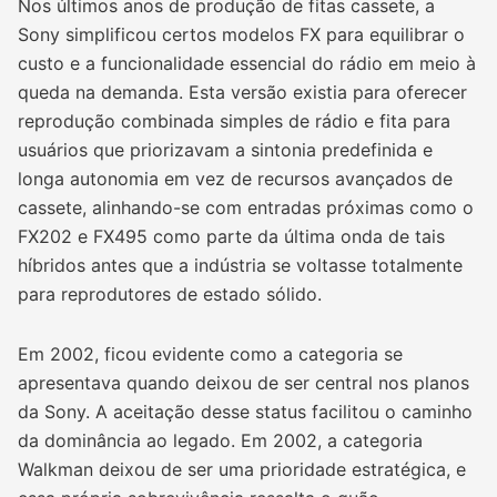
Nos últimos anos de produção de fitas cassete, a
Sony simplificou certos modelos FX para equilibrar o
custo e a funcionalidade essencial do rádio em meio à
queda na demanda. Esta versão existia para oferecer
reprodução combinada simples de rádio e fita para
usuários que priorizavam a sintonia predefinida e
longa autonomia em vez de recursos avançados de
cassete, alinhando-se com entradas próximas como o
FX202 e FX495 como parte da última onda de tais
híbridos antes que a indústria se voltasse totalmente
para reprodutores de estado sólido.
Em 2002, ficou evidente como a categoria se
apresentava quando deixou de ser central nos planos
da Sony. A aceitação desse status facilitou o caminho
da dominância ao legado. Em 2002, a categoria
Walkman deixou de ser uma prioridade estratégica, e