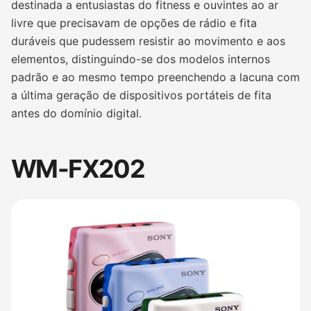
destinada a entusiastas do fitness e ouvintes ao ar
livre que precisavam de opções de rádio e fita
duráveis que pudessem resistir ao movimento e aos
elementos, distinguindo-se dos modelos internos
padrão e ao mesmo tempo preenchendo a lacuna com
a última geração de dispositivos portáteis de fita
antes do domínio digital.
WM-FX202