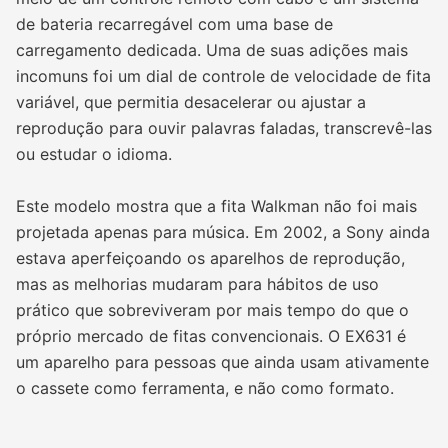
de bateria recarregável com uma base de
carregamento dedicada. Uma de suas adições mais
incomuns foi um dial de controle de velocidade de fita
variável, que permitia desacelerar ou ajustar a
reprodução para ouvir palavras faladas, transcrevê-las
ou estudar o idioma.
Este modelo mostra que a fita Walkman não foi mais
projetada apenas para música. Em 2002, a Sony ainda
estava aperfeiçoando os aparelhos de reprodução,
mas as melhorias mudaram para hábitos de uso
prático que sobreviveram por mais tempo do que o
próprio mercado de fitas convencionais. O EX631 é
um aparelho para pessoas que ainda usam ativamente
o cassete como ferramenta, e não como formato.