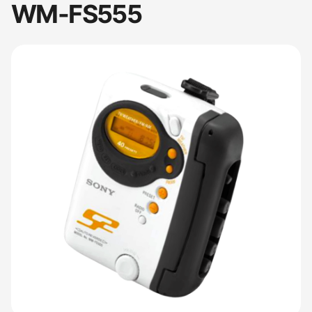
WM-FS555