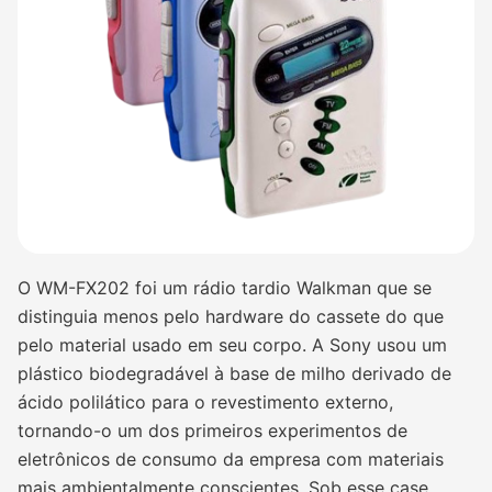
O WM-FX202 foi um rádio tardio Walkman que se
distinguia menos pelo hardware do cassete do que
pelo material usado em seu corpo. A Sony usou um
plástico biodegradável à base de milho derivado de
ácido polilático para o revestimento externo,
tornando-o um dos primeiros experimentos de
eletrônicos de consumo da empresa com materiais
mais ambientalmente conscientes. Sob esse case