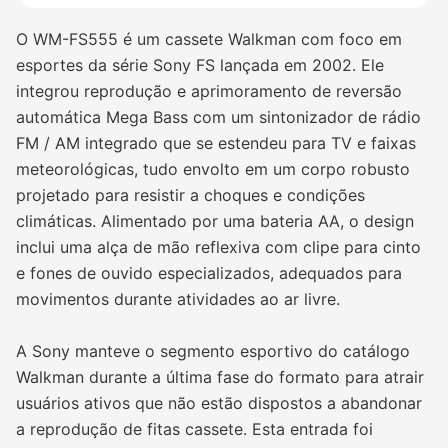
O WM-FS555 é um cassete Walkman com foco em
esportes da série Sony FS lançada em 2002. Ele
integrou reprodução e aprimoramento de reversão
automática Mega Bass com um sintonizador de rádio
FM / AM integrado que se estendeu para TV e faixas
meteorológicas, tudo envolto em um corpo robusto
projetado para resistir a choques e condições
climáticas. Alimentado por uma bateria AA, o design
inclui uma alça de mão reflexiva com clipe para cinto
e fones de ouvido especializados, adequados para
movimentos durante atividades ao ar livre.
A Sony manteve o segmento esportivo do catálogo
Walkman durante a última fase do formato para atrair
usuários ativos que não estão dispostos a abandonar
a reprodução de fitas cassete. Esta entrada foi