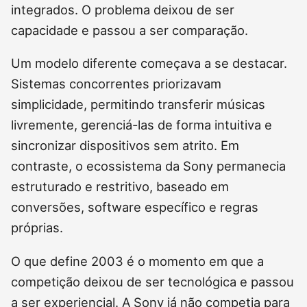
integrados. O problema deixou de ser
capacidade e passou a ser comparação.
Um modelo diferente começava a se destacar.
Sistemas concorrentes priorizavam
simplicidade, permitindo transferir músicas
livremente, gerenciá-las de forma intuitiva e
sincronizar dispositivos sem atrito. Em
contraste, o ecossistema da Sony permanecia
estruturado e restritivo, baseado em
conversões, software específico e regras
próprias.
O que define 2003 é o momento em que a
competição deixou de ser tecnológica e passou
a ser experiencial. A Sony já não competia para