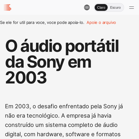
Claro
Escuro
Se ele for util para voce, voce pode apoia-lo.
Apoie o arquivo
O áudio portátil
da Sony em
2003
Em 2003, o desafio enfrentado pela Sony já
não era tecnológico. A empresa já havia
construído um sistema completo de áudio
digital, com hardware, software e formatos