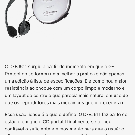
O D-EJ611 surgiu a partir do momento em que o G-
Protection se tornou uma melhoria prática e não apenas
uma adição à lista de especificações. Ele combinou maior
resistência ao choque com um corpo limpo e moderno e
um layout de controle que parecia mais natural em uso do
que os reprodutores mais mecânicos que o precederam.
Essa usabilidade é o que o define. O D-EJ611 faz parte do
estágio em que o CD portátil finalmente se tornou
confiável o suficiente em movimento para que o usuário