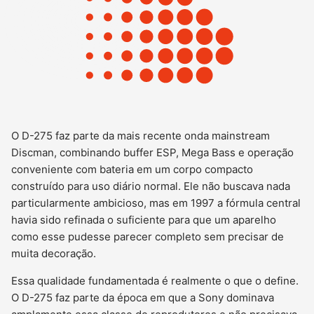
O D-275 faz parte da mais recente onda mainstream
Discman, combinando buffer ESP, Mega Bass e operação
conveniente com bateria em um corpo compacto
construído para uso diário normal. Ele não buscava nada
particularmente ambicioso, mas em 1997 a fórmula central
havia sido refinada o suficiente para que um aparelho
como esse pudesse parecer completo sem precisar de
muita decoração.
Essa qualidade fundamentada é realmente o que o define.
O D-275 faz parte da época em que a Sony dominava