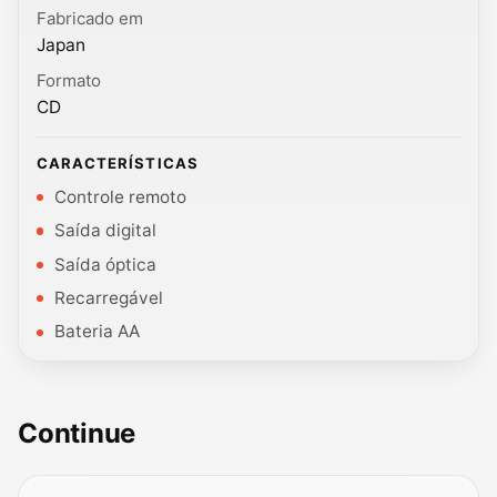
Fabricado em
Japan
Formato
CD
CARACTERÍSTICAS
Controle remoto
Saída digital
Saída óptica
Recarregável
Bateria AA
Continue