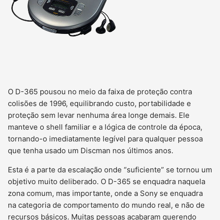
O D-365 pousou no meio da faixa de proteção contra
colisões de 1996, equilibrando custo, portabilidade e
proteção sem levar nenhuma área longe demais. Ele
manteve o shell familiar e a lógica de controle da época,
tornando-o imediatamente legível para qualquer pessoa
que tenha usado um Discman nos últimos anos.
Esta é a parte da escalação onde “suficiente” se tornou um
objetivo muito deliberado. O D-365 se enquadra naquela
zona comum, mas importante, onde a Sony se enquadra
na categoria de comportamento do mundo real, e não de
recursos básicos. Muitas pessoas acabaram querendo