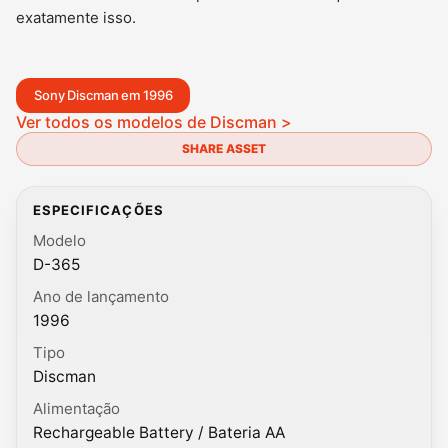
exatamente isso.
Sony Discman em 1996
Ver todos os modelos de Discman >
SHARE ASSET
ESPECIFICAÇÕES
Modelo
D-365
Ano de lançamento
1996
Tipo
Discman
Alimentação
Rechargeable Battery / Bateria AA