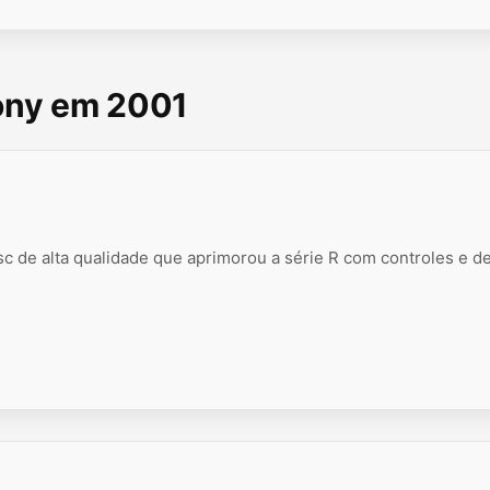
Sony em 2001
 de alta qualidade que aprimorou a série R com controles e d