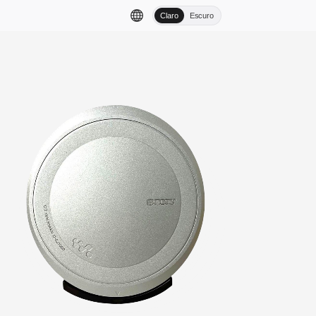
Claro
Escuro