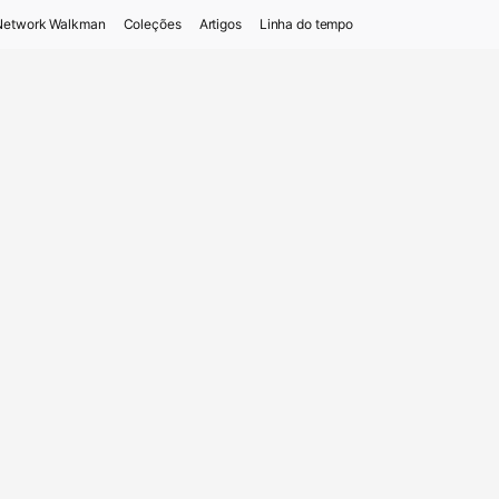
Network Walkman
Coleções
Artigos
Linha do tempo