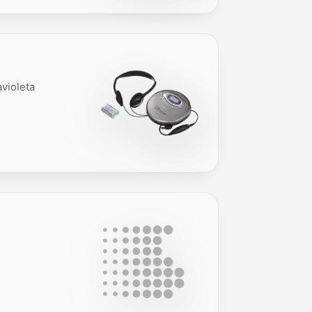
violeta