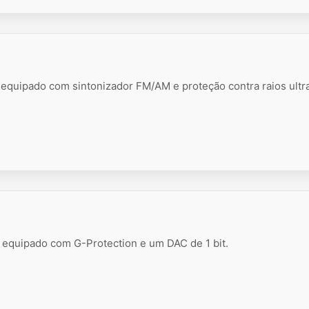
 equipado com sintonizador FM/AM e proteção contra raios ultra
l equipado com G-Protection e um DAC de 1 bit.