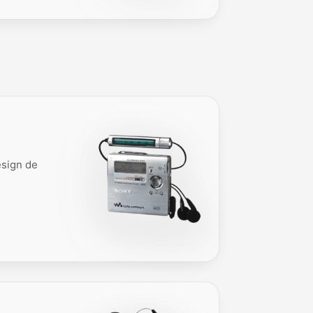
esign de