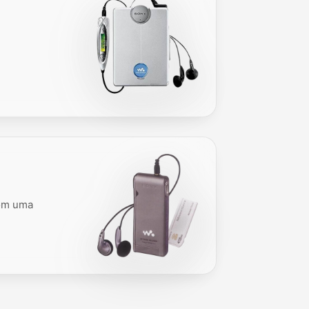
com uma