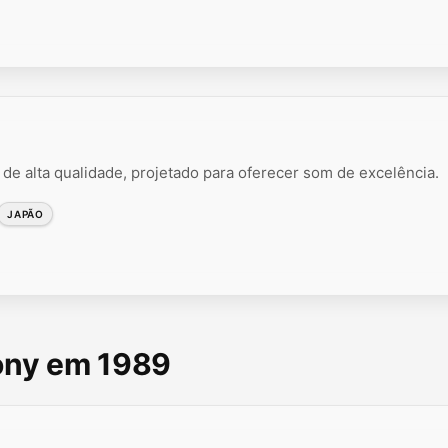
 de alta qualidade, projetado para oferecer som de excelência.
JAPÃO
Sony em 1989