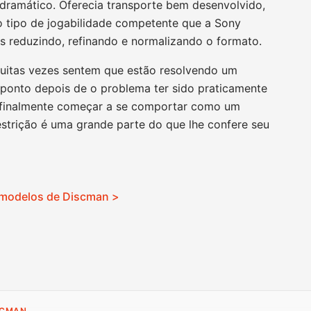
 dramático. Oferecia transporte bem desenvolvido,
 o tipo de jogabilidade competente que a Sony
s reduzindo, refinando e normalizando o formato.
uitas vezes sentem que estão resolvendo um
 ponto depois de o problema ter sido praticamente
e finalmente começar a se comportar como um
strição é uma grande parte do que lhe confere seu
 modelos de Discman >
SCMAN