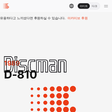
라이트
다크
유용하다고 느끼셨다면 후원하실 수 있습니다.
아카이브 후원
1989
D-810