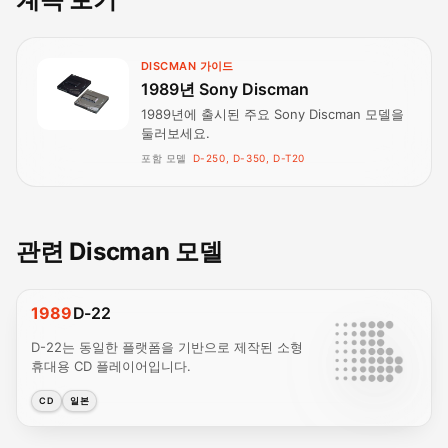
DISCMAN 가이드
1989년 Sony Discman
1989년에 출시된 주요 Sony Discman 모델을
둘러보세요.
포함 모델
D-250, D-350, D-T20
관련 Discman 모델
1989
D-22
D-22는 동일한 플랫폼을 기반으로 제작된 소형
휴대용 CD 플레이어입니다.
CD
일본