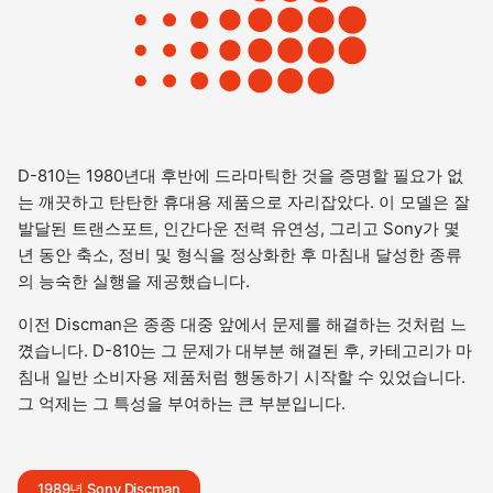
D-810는 1980년대 후반에 드라마틱한 것을 증명할 필요가 없
는 깨끗하고 탄탄한 휴대용 제품으로 자리잡았다. 이 모델은 잘
발달된 트랜스포트, 인간다운 전력 유연성, 그리고 Sony가 몇
년 동안 축소, 정비 및 형식을 정상화한 후 마침내 달성한 종류
의 능숙한 실행을 제공했습니다.
이전 Discman은 종종 대중 앞에서 문제를 해결하는 것처럼 느
꼈습니다. D-810는 그 문제가 대부분 해결된 후, 카테고리가 마
침내 일반 소비자용 제품처럼 행동하기 시작할 수 있었습니다.
그 억제는 그 특성을 부여하는 큰 부분입니다.
1989년 Sony Discman