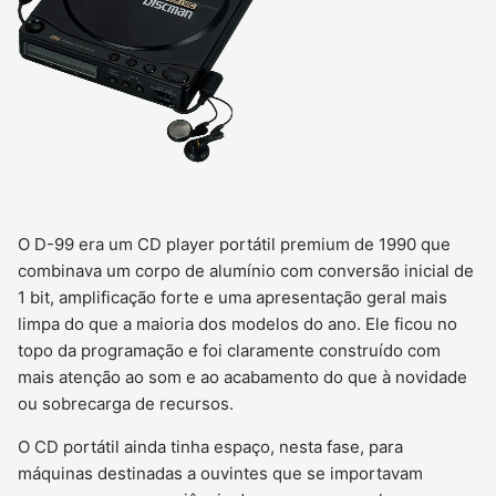
O D-99 era um CD player portátil premium de 1990 que
combinava um corpo de alumínio com conversão inicial de
1 bit, amplificação forte e uma apresentação geral mais
limpa do que a maioria dos modelos do ano. Ele ficou no
topo da programação e foi claramente construído com
mais atenção ao som e ao acabamento do que à novidade
ou sobrecarga de recursos.
O CD portátil ainda tinha espaço, nesta fase, para
máquinas destinadas a ouvintes que se importavam