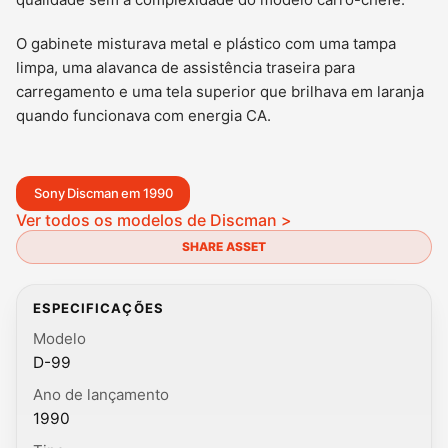
O gabinete misturava metal e plástico com uma tampa
limpa, uma alavanca de assistência traseira para
carregamento e uma tela superior que brilhava em laranja
quando funcionava com energia CA.
Sony Discman em 1990
Ver todos os modelos de Discman >
SHARE ASSET
ESPECIFICAÇÕES
Modelo
D-99
Ano de lançamento
1990