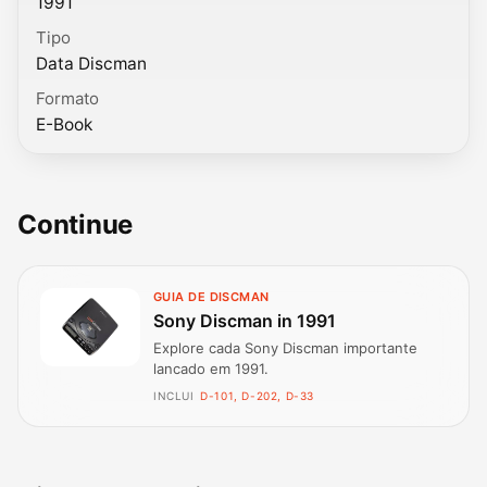
1991
Tipo
Data Discman
Formato
E-Book
Continue
GUIA DE DISCMAN
Sony Discman in 1991
Explore cada Sony Discman importante
lancado em 1991.
INCLUI
D-101, D-202, D-33