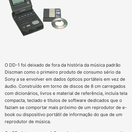
O DD-1 foi deixado de fora da história da música padrão
Discman como o primeiro produto de consumo sério da
Sony a se envolver em dados ópticos portáteis em vez de
áudio. Construído em torno de discos de 8 cm carregados
com dicionários, livros e material de referência, incluía tela
compacta, teclado e títulos de software dedicados que o
faziam se comportar mais próximo de um reprodutor de e-
book ou dispositivo portátil de informação do que de um
reprodutor de música.