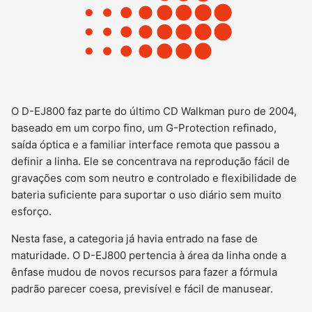
O D-EJ800 faz parte do último CD Walkman puro de 2004,
baseado em um corpo fino, um G-Protection refinado,
saída óptica e a familiar interface remota que passou a
definir a linha. Ele se concentrava na reprodução fácil de
gravações com som neutro e controlado e flexibilidade de
bateria suficiente para suportar o uso diário sem muito
esforço.
Nesta fase, a categoria já havia entrado na fase de
maturidade. O D-EJ800 pertencia à área da linha onde a
ênfase mudou de novos recursos para fazer a fórmula
padrão parecer coesa, previsível e fácil de manusear.