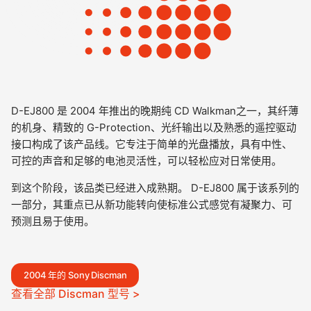
D-EJ800 是 2004 年推出的晚期纯 CD Walkman之一，其纤薄
的机身、精致的 G-Protection、光纤输出以及熟悉的遥控驱动
接口构成了该产品线。它专注于简单的光盘播放，具有中性、
可控的声音和足够的电池灵活性，可以轻松应对日常使用。
到这个阶段，该品类已经进入成熟期。 D-EJ800 属于该系列的
一部分，其重点已从新功能转向使标准公式感觉有凝聚力、可
预测且易于使用。
2004 年的 Sony Discman
查看全部 Discman 型号 >