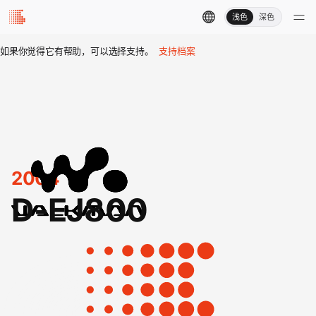
浅色
深色
如果你觉得它有帮助，可以选择支持。
支持档案
2004
D-EJ800