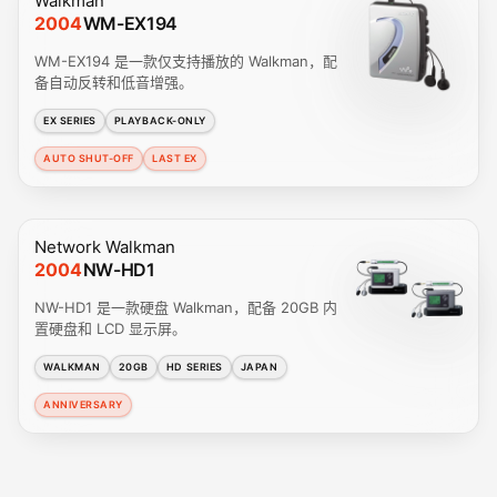
Walkman
2004
WM-EX194
WM-EX194 是一款仅支持播放的 Walkman，配
备自动反转和低音增强。
EX SERIES
PLAYBACK-ONLY
AUTO SHUT-OFF
LAST EX
Network Walkman
2004
NW-HD1
NW-HD1 是一款硬盘 Walkman，配备 20GB 内
置硬盘和 LCD 显示屏。
WALKMAN
20GB
HD SERIES
JAPAN
ANNIVERSARY