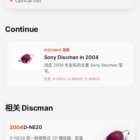
Optical Out
Continue
DISCMAN 指南
Sony Discman in 2004
浏览 2004 年发布的主要 Sony Discman 型
号。
包含
D-NE20, D-NE820, D-NE920
相关 Discman
2004
D-NE20
D-NE20 是一款便携式 CD 播放器，配备