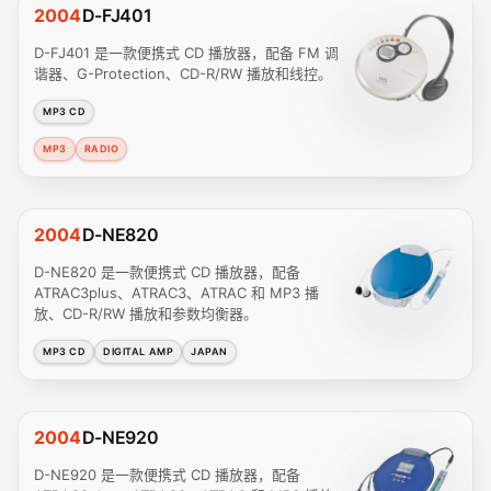
2004
D-FJ401
D-FJ401 是一款便携式 CD 播放器，配备 FM 调
谐器、G-Protection、CD-R/RW 播放和线控。
MP3 CD
MP3
RADIO
2004
D-NE820
D-NE820 是一款便携式 CD 播放器，配备
ATRAC3plus、ATRAC3、ATRAC 和 MP3 播
放、CD-R/RW 播放和参数均衡器。
MP3 CD
DIGITAL AMP
JAPAN
2004
D-NE920
D-NE920 是一款便携式 CD 播放器，配备