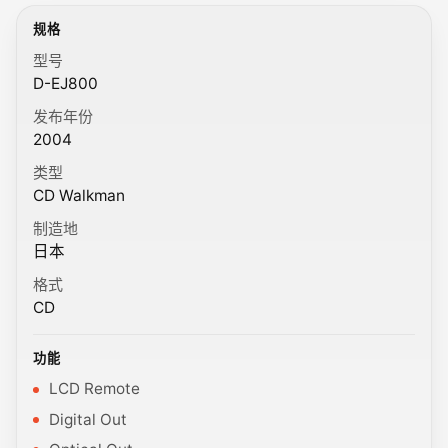
规格
型号
D-EJ800
发布年份
2004
类型
CD Walkman
制造地
日本
格式
CD
功能
LCD Remote
Digital Out