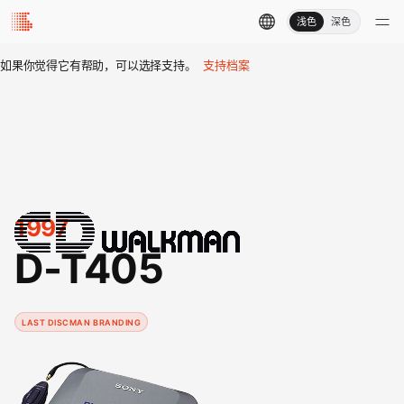
浅色
深色
如果你觉得它有帮助，可以选择支持。
支持档案
1997
D-T405
LAST DISCMAN BRANDING