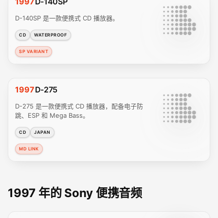
1997
D-140SP
D-140SP 是一款便携式 CD 播放器。
CD
WATERPROOF
SP VARIANT
1997
D-275
D-275 是一款便携式 CD 播放器，配备电子防
跳、ESP 和 Mega Bass。
CD
JAPAN
MD LINK
1997 年的 Sony 便携音频