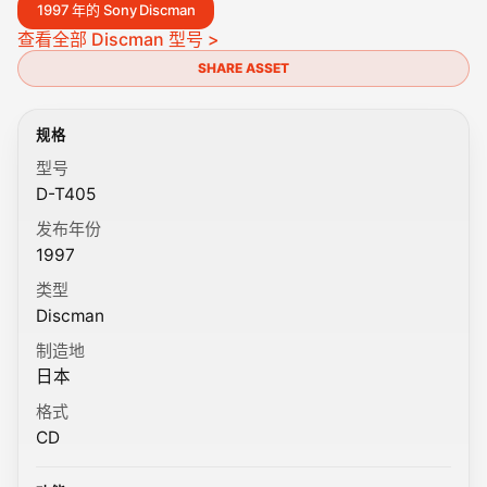
1997 年的 Sony Discman
查看全部 Discman 型号 >
SHARE ASSET
规格
型号
D-T405
发布年份
1997
类型
Discman
制造地
日本
格式
CD