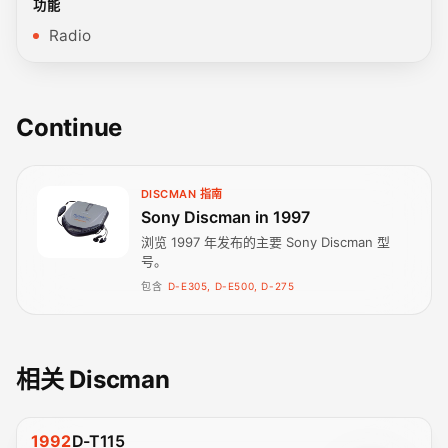
功能
Radio
Continue
DISCMAN 指南
Sony Discman in 1997
浏览 1997 年发布的主要 Sony Discman 型
号。
包含
D-E305, D-E500, D-275
相关 Discman
1992
D-T115