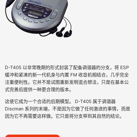
D-T405 以非常晚期的形式封装了配备调谐器的分支，将 ESP
缓冲和紧凑的新一代机身与内置 FM 收音机相结合，几乎完全
注重便利性。它并不是试图重新发明混合想法，只是在基本公
式完善后提供一种更合理的版本。
这使它成为一个合适的后期模型。 D-T405 属于调谐器
Discman 系列的末端，不是因为它做了任何激进的事情，而是
因为它不再需要这样做。它只是将分支带到其自然的结论。