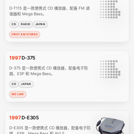
D-T115 是一款便携式 CD 播放器，配备 FM 调
谐器和 Mega Bass。
CD
RADIO
JAPAN
FIRST AM STEREO
1997
D-375
D-375 是一款便携式 CD 播放器，配备电子防
跳、ESP 和 Mega Bass。
CD
JAPAN
MD LINK
1997
D-E305
D-E305 是一款便携式 CD 播放器，配备电子防
跳、ESP、Mega Bass 和 AVLS。