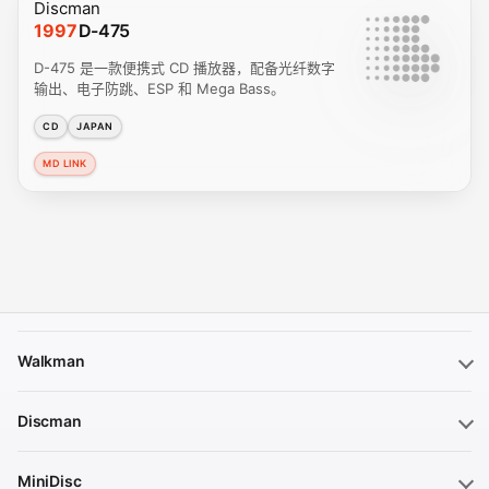
Discman
1997
D-475
D-475 是一款便携式 CD 播放器，配备光纤数字
输出、电子防跳、ESP 和 Mega Bass。
CD
JAPAN
MD LINK
Walkman
Discman
MiniDisc