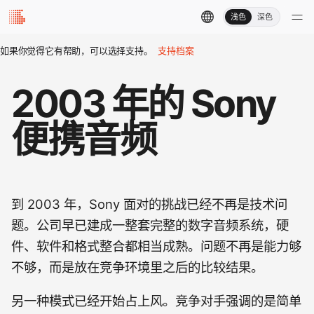
浅色
深色
如果你觉得它有帮助，可以选择支持。
支持档案
2003 年的 Sony
便携音频
到 2003 年，Sony 面对的挑战已经不再是技术问
题。公司早已建成一整套完整的数字音频系统，硬
件、软件和格式整合都相当成熟。问题不再是能力够
不够，而是放在竞争环境里之后的比较结果。
另一种模式已经开始占上风。竞争对手强调的是简单