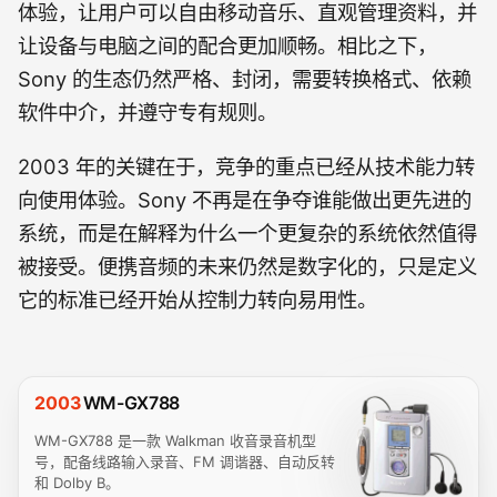
体验，让用户可以自由移动音乐、直观管理资料，并
让设备与电脑之间的配合更加顺畅。相比之下，
Sony 的生态仍然严格、封闭，需要转换格式、依赖
软件中介，并遵守专有规则。
2003 年的关键在于，竞争的重点已经从技术能力转
向使用体验。Sony 不再是在争夺谁能做出更先进的
系统，而是在解释为什么一个更复杂的系统依然值得
被接受。便携音频的未来仍然是数字化的，只是定义
它的标准已经开始从控制力转向易用性。
2003
WM-GX788
WM-GX788 是一款 Walkman 收音录音机型
号，配备线路输入录音、FM 调谐器、自动反转
和 Dolby B。