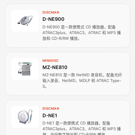
DISCMAN
D-NE900
D-NE900 是一款便携式 CD 播放器，配备
ATRAC3plus、ATRAC3、ATRAC 和 MP3 播
放和 CD-R/RW 播放。
MINIDISC
MZ-NE810
MZ-NE810 是一款 NetMD 录音机，配备光纤
输入录音、NetMD、MDLP 和 ATRAC Type-
S。
DISCMAN
D-NE1
D-NE1 是一款便携式 CD 播放器，配备
ATRAC3plus、ATRAC3、ATRAC 和 MP3 播
放、光纤数字输出和 CD-R/RW 播放。