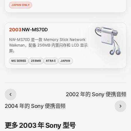
JAPAN ONLY
2003
NW-MS70D
NW-MS70D 是一款 Memory Stick Network
Walkman，配备 256MB 内置闪存和 LCD 显示
屏。
MS SERIES
256MB
ATRAC
JAPAN
2002 年的 Sony 便携音频
2004 年的 Sony 便携音频
更多 2003 年 Sony 型号