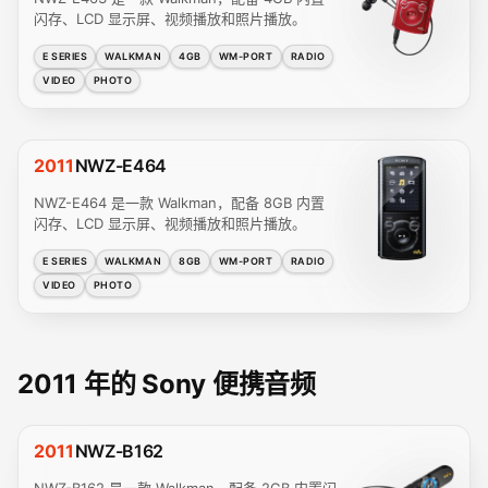
闪存、LCD 显示屏、视频播放和照片播放。
E SERIES
WALKMAN
4GB
WM-PORT
RADIO
VIDEO
PHOTO
2011
NWZ-E464
NWZ-E464 是一款 Walkman，配备 8GB 内置
闪存、LCD 显示屏、视频播放和照片播放。
E SERIES
WALKMAN
8GB
WM-PORT
RADIO
VIDEO
PHOTO
2011 年的 Sony 便携音频
2011
NWZ-B162
NWZ-B162 是一款 Walkman，配备 2GB 内置闪