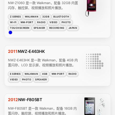
NW-Z1060 是一款 Walkman，配备 32GB 内置
闪存、触控屏、视频播放和照片播放。
Z SERIES
WALKMAN
32GB
BLUETOOTH
WI-FI
WM-PORT
RADIO
VIDEO
PHOTO
TOUCHSCREEN
SPEAKER
RECORDING
JAPAN
2011
NWZ-E463HK
NWZ-E463HK 是一款 Walkman，配备 4GB 内
置闪存、LCD 显示屏、视频播放和照片播放。
E SERIES
WALKMAN
4GB
WM-PORT
RADIO
VIDEO
PHOTO
SPEAKER
2012
NW-F805BT
NW-F805BT 是一款 Walkman，配备 16GB 内
置闪存、触控屏、视频播放和照片播放。