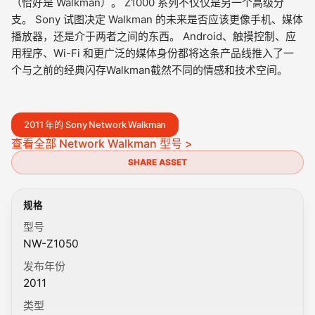
（恰好是 Walkman）。 Z1000 系列不仅仅是另一个高级分
支。 Sony 试图决定 Walkman 的未来是否应该更像手机、媒体
播放器，还是介于两者之间的东西。 Android、触摸控制、应
用程序、Wi-Fi 和更广泛的媒体身份都将这条产品线推入了一
个与之前的经典闪存Walkman截然不同的情感和技术空间。
2011 年的 Sony Network Walkman
查看全部 Network Walkman 型号 >
SHARE ASSET
规格
型号
NW-Z1050
发布年份
2011
类型