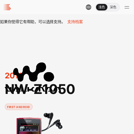
浅色
深色
如果你觉得它有帮助，可以选择支持。
支持档案
2011
NW-Z1050
FIRST ANDROID