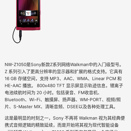
NW-Z1050是Sony新款Z系列网络Walkman中的入门级型号。
Z 系列引入了更高分辨率的显示器和扩展的格式支持。它具有
16 GB 存储空间，支持 MP3、AAC、WMA、Linear PCM 和
HE-AAC 播放。 800x480 TFT 显示屏显示轨迹信息，锂离子
电池续航时间为 20 小时。包括录音、FM收音机、
Bluetooth、Wi-Fi、触摸屏、扬声器、WM-PORT、视频/照
片、S-Master MX、清晰音频、DSEE以及各种处理工具。
这是最明显的时刻之一，Sony 不再将 Walkman 视为其经典便
携式音频逻辑的精致延续，而是开始将其视为现代智能设备