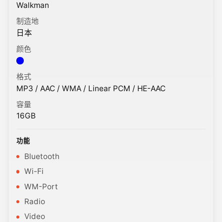
Walkman
制造地
日本
颜色
颜色: 蓝色.
格式
MP3 / AAC / WMA / Linear PCM / HE-AAC
容量
16GB
功能
Bluetooth
Wi-Fi
WM-Port
Radio
Video