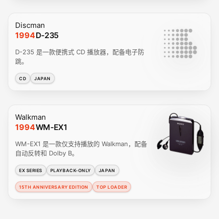
Discman
1994
D-235
D-235 是一款便携式 CD 播放器，配备电子防
跳。
CD
JAPAN
Walkman
1994
WM-EX1
WM-EX1 是一款仅支持播放的 Walkman，配备
自动反转和 Dolby B。
EX SERIES
PLAYBACK-ONLY
JAPAN
15TH ANNIVERSARY EDITION
TOP LOADER