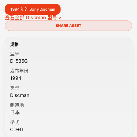
1994 年的 Sony Discman
查看全部 Discman 型号 >
SHARE ASSET
规格
型号
D-535G
发布年份
1994
类型
Discman
制造地
日本
格式
CD+G