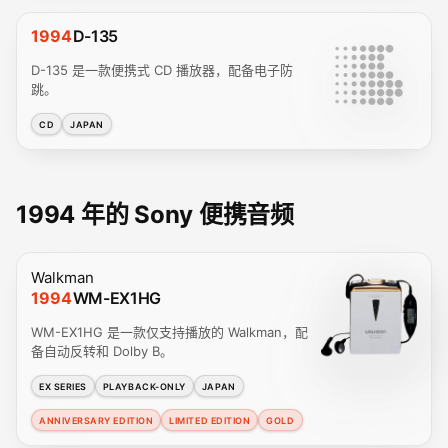
1994
D-135
D-135 是一款便携式 CD 播放器，配备电子防
跳。
CD
JAPAN
1994 年的 Sony 便携音频
Walkman
1994
WM-EX1HG
WM-EX1HG 是一款仅支持播放的 Walkman，配
备自动反转和 Dolby B。
EX SERIES
PLAYBACK-ONLY
JAPAN
ANNIVERSARY EDITION
LIMITED EDITION
GOLD