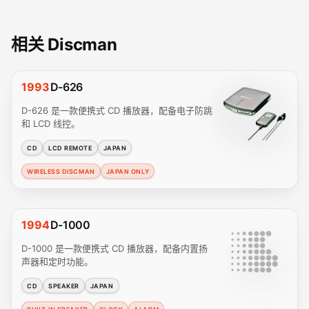
相关 Discman
1993
D-626
D-626 是一款便携式 CD 播放器，配备电子防跳
和 LCD 线控。
CD
LCD REMOTE
JAPAN
WIRELESS DISCMAN
JAPAN ONLY
1994
D-1000
D-1000 是一款便携式 CD 播放器，配备内置扬
声器和定时功能。
CD
SPEAKER
JAPAN