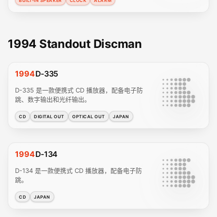
BUILT-IN SPEAKER
CLOCK
ALARM
1994 Standout Discman
1994
D-335
D-335 是一款便携式 CD 播放器，配备电子防
跳、数字输出和光纤输出。
CD
DIGITAL OUT
OPTICAL OUT
JAPAN
1994
D-134
D-134 是一款便携式 CD 播放器，配备电子防
跳。
CD
JAPAN