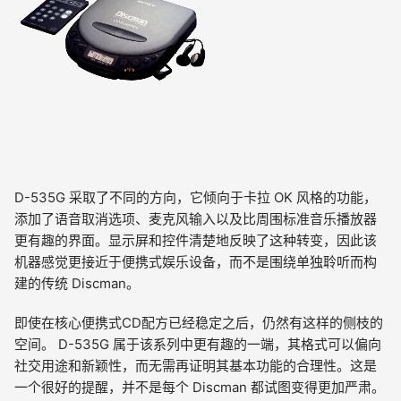
D-535G 采取了不同的方向，它倾向于卡拉 OK 风格的功能，
添加了语音取消选项、麦克风输入以及比周围标准音乐播放器
更有趣的界面。显示屏和控件清楚地反映了这种转变，因此该
机器感觉更接近于便携式娱乐设备，而不是围绕单独聆听而构
建的传统 Discman。
即使在核心便携式CD配方已经稳定之后，仍然有这样的侧枝的
空间。 D-535G 属于该系列中更有趣的一端，其格式可以偏向
社交用途和新颖性，而无需再证明其基本功能的合理性。这是
一个很好的提醒，并不是每个 Discman 都试图变得更加严肃。