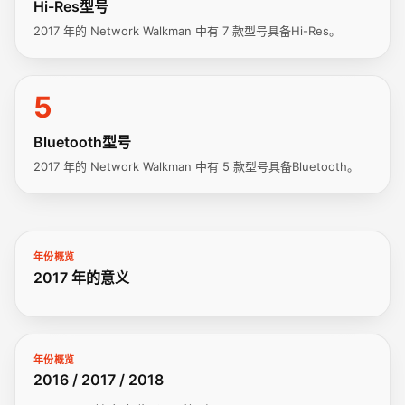
Hi-Res型号
2017 年的 Network Walkman 中有 7 款型号具备Hi-Res。
5
Bluetooth型号
2017 年的 Network Walkman 中有 5 款型号具备Bluetooth。
年份概览
2017 年的意义
年份概览
2016 / 2017 / 2018