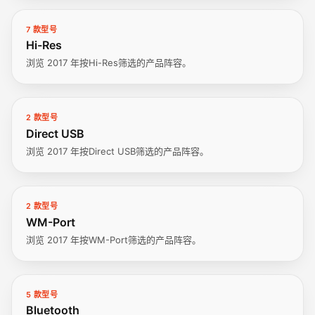
7 款型号
Hi-Res
浏览 2017 年按Hi-Res筛选的产品阵容。
2 款型号
Direct USB
浏览 2017 年按Direct USB筛选的产品阵容。
2 款型号
WM-Port
浏览 2017 年按WM-Port筛选的产品阵容。
5 款型号
Bluetooth