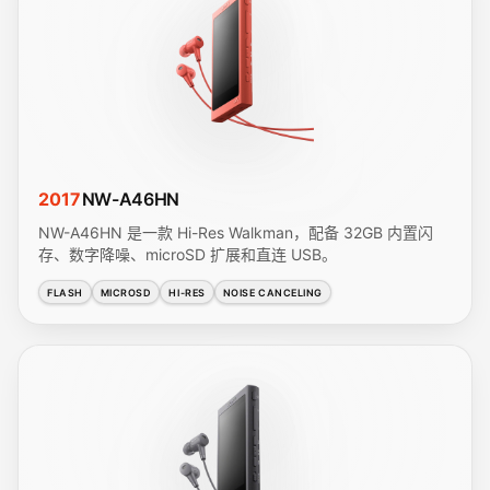
2017
NW-A46HN
NW-A46HN 是一款 Hi-Res Walkman，配备 32GB 内置闪
存、数字降噪、microSD 扩展和直连 USB。
FLASH
MICROSD
HI-RES
NOISE CANCELING