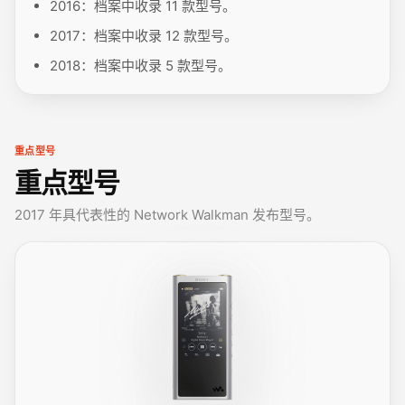
2016：档案中收录 11 款型号。
2017：档案中收录 12 款型号。
2018：档案中收录 5 款型号。
重点型号
重点型号
2017 年具代表性的 Network Walkman 发布型号。