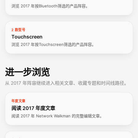
浏览 2017 年按Bluetooth筛选的产品阵容。
2 款型号
Touchscreen
浏览 2017 年按Touchscreen筛选的产品阵容。
进一步浏览
从 2017 年阵容继续进入相关文章、收藏专题和时间线路径。
年度文章
阅读 2017 年度文章
阅读 2017 年 Network Walkman 的完整编辑文章。