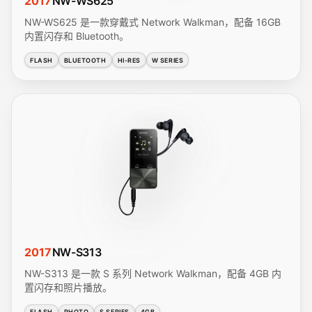
2017
NW-WS625
NW-WS625 是一款穿戴式 Network Walkman，配备 16GB
内置闪存和 Bluetooth。
FLASH
BLUETOOTH
HI-RES
W SERIES
2017
NW-S313
NW-S313 是一款 S 系列 Network Walkman，配备 4GB 内
置闪存和照片播放。
FLASH
PHOTO
S SERIES
4GB