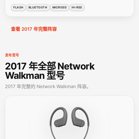
FLASH
BLUETOOTH
MICROSD
HI-RES
查看 2017 年完整阵容
发布型号
2017 年全部 Network
Walkman 型号
2017 年完整的 Network Walkman 阵容。