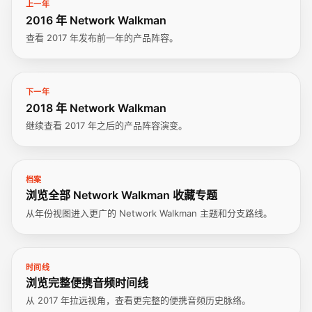
上一年
2016 年 Network Walkman
查看 2017 年发布前一年的产品阵容。
下一年
2018 年 Network Walkman
继续查看 2017 年之后的产品阵容演变。
档案
浏览全部 Network Walkman 收藏专题
从年份视图进入更广的 Network Walkman 主题和分支路线。
时间线
浏览完整便携音频时间线
从 2017 年拉远视角，查看更完整的便携音频历史脉络。