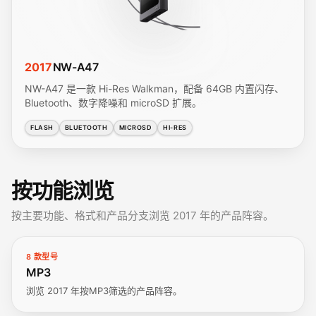
2017
NW-A47
NW-A47 是一款 Hi-Res Walkman，配备 64GB 内置闪存、
Bluetooth、数字降噪和 microSD 扩展。
FLASH
BLUETOOTH
MICROSD
HI-RES
按功能浏览
按主要功能、格式和产品分支浏览 2017 年的产品阵容。
8 款型号
MP3
浏览 2017 年按MP3筛选的产品阵容。