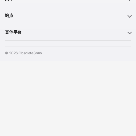
站点
其他平台
© 2026 ObsoleteSony