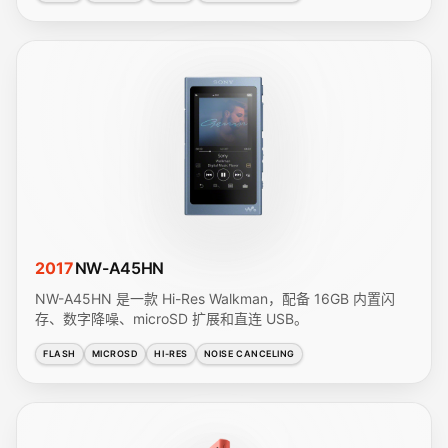
2017
NW-A45HN
NW-A45HN 是一款 Hi-Res Walkman，配备 16GB 内置闪
存、数字降噪、microSD 扩展和直连 USB。
FLASH
MICROSD
HI-RES
NOISE CANCELING