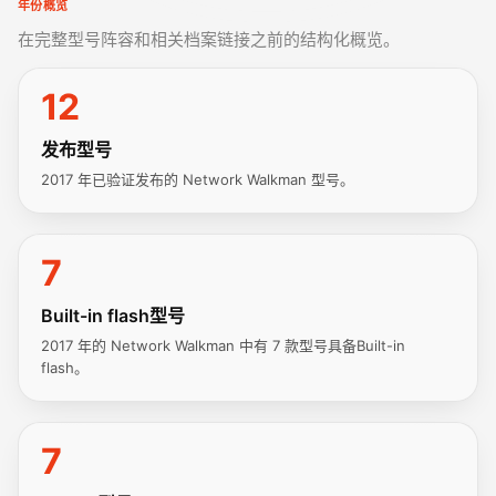
年份概览
在完整型号阵容和相关档案链接之前的结构化概览。
12
发布型号
2017 年已验证发布的 Network Walkman 型号。
7
Built-in flash型号
2017 年的 Network Walkman 中有 7 款型号具备Built-in
flash。
7