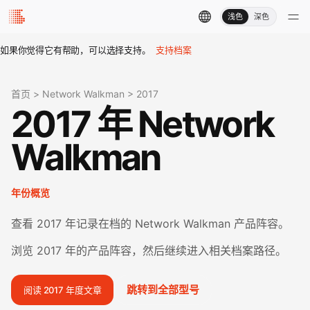
浅色
深色
如果你觉得它有帮助，可以选择支持。
支持档案
首页
>
Network Walkman
>
2017
2017 年 Network
Walkman
年份概览
查看 2017 年记录在档的 Network Walkman 产品阵容。
浏览 2017 年的产品阵容，然后继续进入相关档案路径。
跳转到全部型号
阅读 2017 年度文章