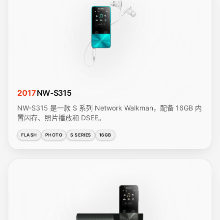
2017
NW-S315
NW-S315 是一款 S 系列 Network Walkman，配备 16GB 内
置闪存、照片播放和 DSEE。
FLASH
PHOTO
S SERIES
16GB