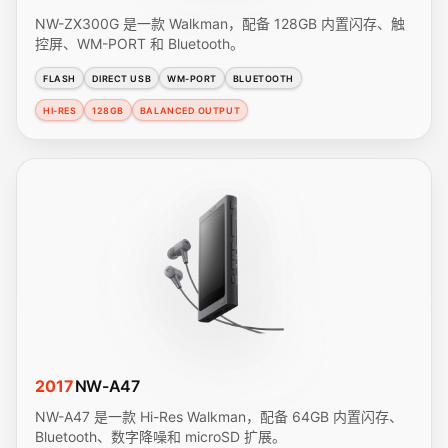
NW-ZX300G 是一款 Walkman，配备 128GB 内置闪存、触
控屏、WM-PORT 和 Bluetooth。
FLASH
DIRECT USB
WM-PORT
BLUETOOTH
HI-RES
128GB
BALANCED OUTPUT
2017
NW-A47
NW-A47 是一款 Hi-Res Walkman，配备 64GB 内置闪存、
Bluetooth、数字降噪和 microSD 扩展。