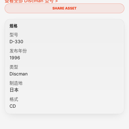
查看全部 Discman 型号 >
SHARE ASSET
规格
型号
D-330
发布年份
1996
类型
Discman
制造地
日本
格式
CD