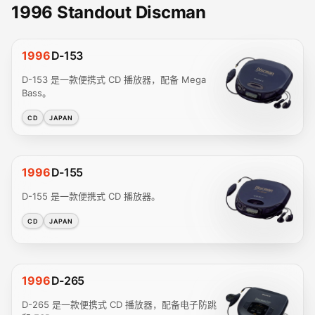
1996 Standout Discman
1996
D-153
D-153 是一款便携式 CD 播放器，配备 Mega
Bass。
CD
JAPAN
1996
D-155
D-155 是一款便携式 CD 播放器。
CD
JAPAN
1996
D-265
D-265 是一款便携式 CD 播放器，配备电子防跳