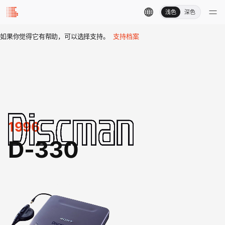
浅色
深色
如果你觉得它有帮助，可以选择支持。
支持档案
1996
D-330