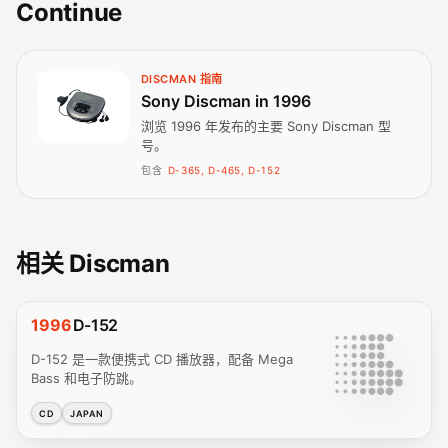
Continue
DISCMAN 指南
Sony Discman in 1996
浏览 1996 年发布的主要 Sony Discman 型
号。
包含
D-365, D-465, D-152
相关 Discman
1996
D-152
D-152 是一款便携式 CD 播放器，配备 Mega
Bass 和电子防跳。
CD
JAPAN