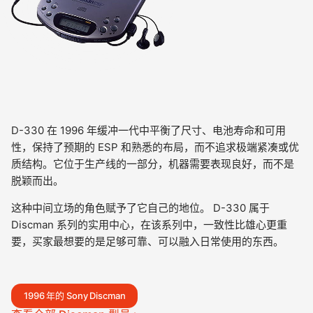
D-330 在 1996 年缓冲一代中平衡了尺寸、电池寿命和可用
性，保持了预期的 ESP 和熟悉的布局，而不追求极端紧凑或优
质结构。它位于生产线的一部分，机器需要表现良好，而不是
脱颖而出。
这种中间立场的角色赋予了它自己的地位。 D-330 属于
Discman 系列的实用中心，在该系列中，一致性比雄心更重
要，买家最想要的是足够可靠、可以融入日常使用的东西。
1996 年的 Sony Discman