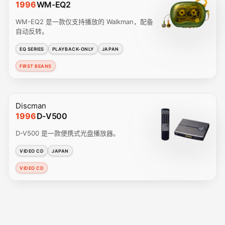
1996
WM-EQ2
WM-EQ2 是一款仅支持播放的 Walkman，配备
自动反转。
EQ SERIES
PLAYBACK-ONLY
JAPAN
FIRST BEANS
Discman
1996
D-V500
D-V500 是一款便携式光盘播放器。
VIDEO CD
JAPAN
VIDEO CD