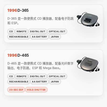
1996
D-365
D-365 是一款便携式 CD 播放器，配备电子防跳
和 ESP。
CD
REMOTE
DIGITAL OUT
OPTICAL OUT
RECHARGEABLE
AA BATTERY
JAPAN
1996
D-465
D-465 是一款便携式 CD 播放器，配备光纤数字
输出、电子防跳、ESP 和 Mega Bass。
CD
REMOTE
DIGITAL OUT
OPTICAL OUT
RECHARGEABLE
AA BATTERY
JAPAN
20-SEC ESP
HOLD SHUTTER