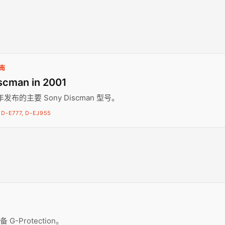
指南
scman in 2001
 年发布的主要 Sony Discman 型号。
 D-E777, D-EJ955
G-Protection。