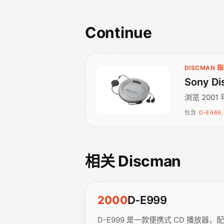
Continue
DISCMAN 
Sony Di
浏览 2001
包含
D-E666,
相关 Discman
2000
D-E999
D-E999 是一款便携式 CD 播放器，配备 