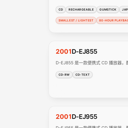
CD
RECHARGEABLE
GUMSTICK
JA
SMALLEST / LIGHTEST
80-HOUR PLAYBA
2001
D-EJ855
D-EJ855 是一款便携式 CD 播放器，配
CD-RW
CD-TEXT
2001
D-EJ955
D-EJ955 是一款便携式 CD 播放器，配