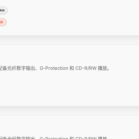
PAN
CK
备光纤数字输出、G-Protection 和 CD-R/RW 播放。
备光纤数字输出、G-Protection 和 CD-R/RW 播放。