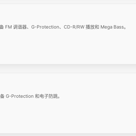
FM 调谐器、G-Protection、CD-R/RW 播放和 Mega Bass。
 G-Protection 和电子防跳。