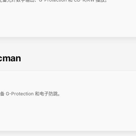
scman
 G-Protection 和电子防跳。