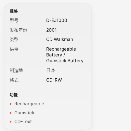
规格
型号
D-EJ1000
发布年份
2001
类型
CD Walkman
供电
Rechargeable
Battery /
Gumstick Battery
制造地
日本
格式
CD-RW
功能
Rechargeable
Gumstick
CD-Text