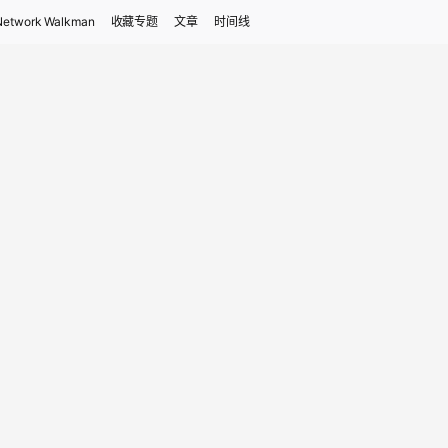
Network Walkman
收藏专题
文章
时间线