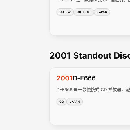
CD-RW
CD-TEXT
JAPAN
2001 Standout Di
2001
D-E666
D-E666 是一款便携式 CD 播放器，配备
CD
JAPAN