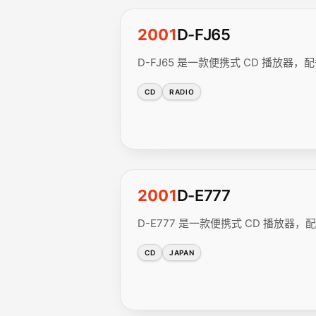
2001
D-FJ65
D-FJ65 是一款便携式 CD 播放器，配备 
CD
RADIO
2001
D-E777
D-E777 是一款便携式 CD 播放器，配备
CD
JAPAN