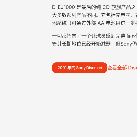
D-EJ1000 是最后的纯 CD 旗
大多数系列产品不同。它包括充电座、
池系统（可通过外部 AA 电池组进一步
一切都指向了一个让球员感到完整而不仅
管其长期地位已经开始减弱，但Sony
查看全部 Dis
2001 年的 Sony Discman