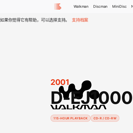
Walkman
Discman
MiniDisc
如果你觉得它有帮助，可以选择支持。
支持档案
2001
D-EJ1000
115-HOUR PLAYBACK
CD-R / CD-RW