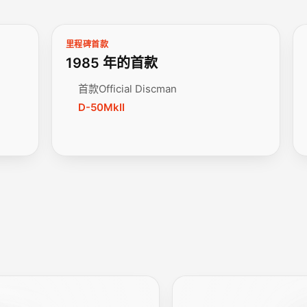
里程碑首款
1985 年的首款
首款Official Discman
D-50MkII