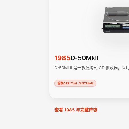
1985
D-50MkII
D-50MkII 是一款便携式 CD 播放器，
首款OFFICIAL DISCMAN
查看 1985 年完整阵容