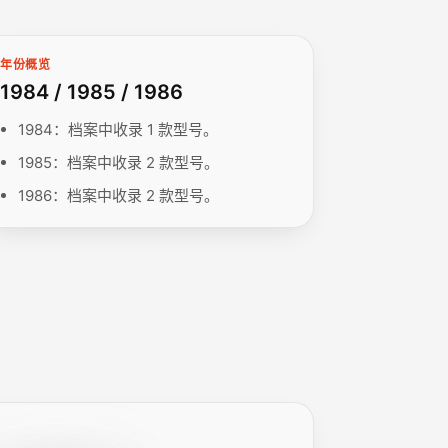
年份概览
1984 / 1985 / 1986
1984：档案中收录 1 款型号。
1985：档案中收录 2 款型号。
1986：档案中收录 2 款型号。