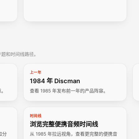
藏专题和时间线路径。
上一年
1984 年 Discman
章。
查看 1985 年发布前一年的产品阵容。
时间线
浏览完整便携音频时间线
和分
从 1985 年拉远视角，查看更完整的便携音