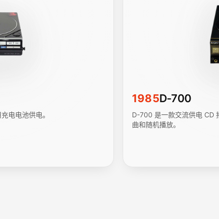
1985
D-700
采用充电电池供电。
D-700 是一款交流供电 
曲和随机播放。