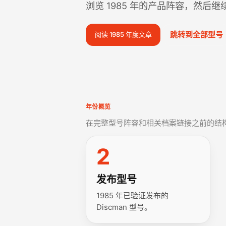
浏览 1985 年的产品阵容，然后
跳转到全部型号
阅读 1985 年度文章
年份概览
在完整型号阵容和相关档案链接之前的结
2
发布型号
1985 年已验证发布的
Discman 型号。