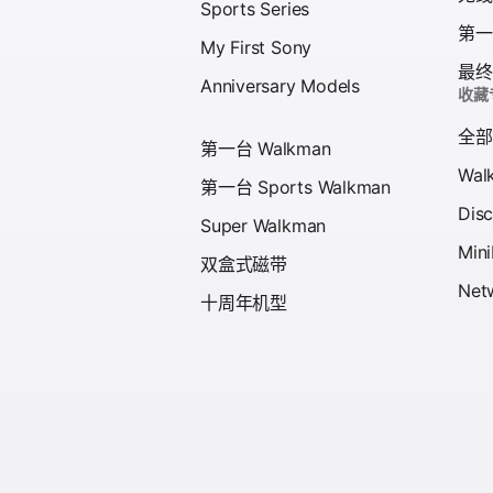
Sports Series
第一台
My First Sony
最终
Anniversary Models
收藏
全部
第一台 Walkman
Wal
第一台 Sports Walkman
Dis
Super Walkman
Mini
双盒式磁带
Net
十周年机型