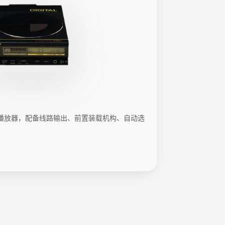
CD 播放器，配备线路输出、前置装载机构、自动选