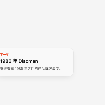
下一年
1986 年 Discman
继续查看 1985 年之后的产品阵容演变。