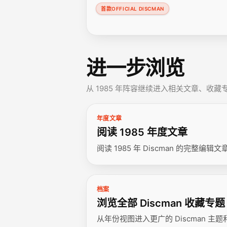
首款OFFICIAL DISCMAN
进一步浏览
从 1985 年阵容继续进入相关文章、收
年度文章
阅读 1985 年度文章
阅读 1985 年 Discman 的完整编辑文
档案
浏览全部 Discman 收藏专题
从年份视图进入更广的 Discman 主题