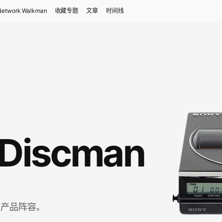
Network Walkman
收藏专题
文章
时间线
 Discman
n 产品阵容。