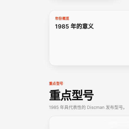
年份概览
1985 年的意义
重点型号
重点型号
1985 年具代表性的 Discman 发布型号。