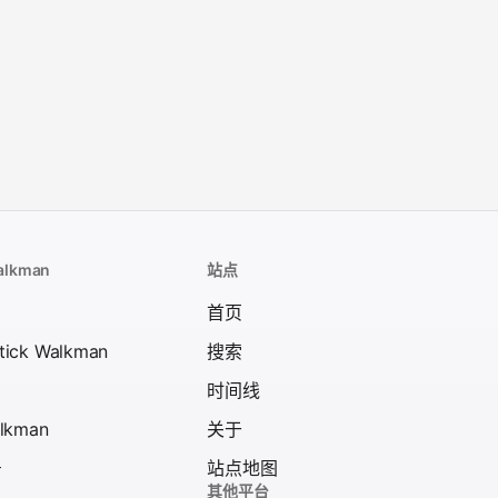
alkman
站点
首页
tick Walkman
搜索
时间线
alkman
关于
号
站点地图
其他平台