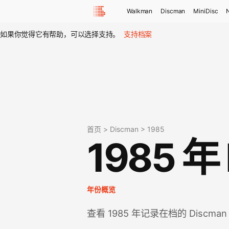
Walkman
Discman
MiniDisc
如果你觉得它有帮助，可以选择支持。
支持档案
首页
>
Discman
>
1985
1985 年
年份概览
查看 1985 年记录在档的 Discma