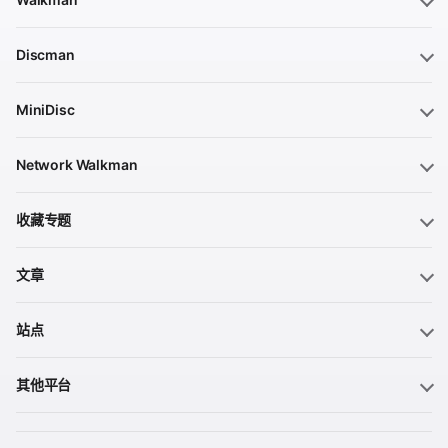
Discman
MiniDisc
Network Walkman
收藏专题
文章
站点
其他平台