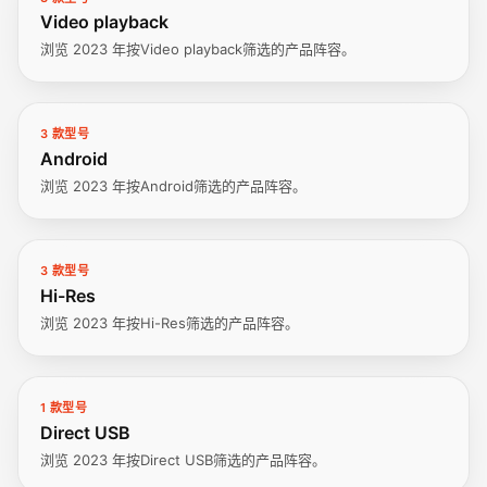
Video playback
浏览 2023 年按Video playback筛选的产品阵容。
3 款型号
Android
浏览 2023 年按Android筛选的产品阵容。
3 款型号
Hi-Res
浏览 2023 年按Hi-Res筛选的产品阵容。
1 款型号
Direct USB
浏览 2023 年按Direct USB筛选的产品阵容。