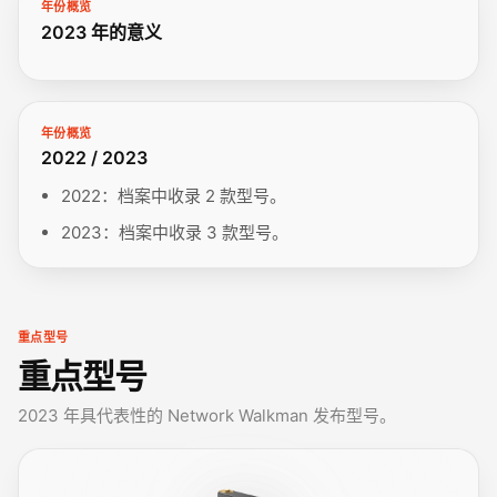
年份概览
2023 年的意义
年份概览
2022 / 2023
2022：档案中收录 2 款型号。
2023：档案中收录 3 款型号。
重点型号
重点型号
2023 年具代表性的 Network Walkman 发布型号。