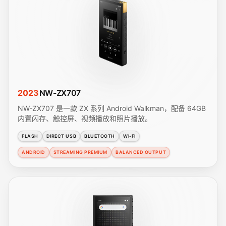
2023
NW-ZX707
NW-ZX707 是一款 ZX 系列 Android Walkman，配备 64GB
内置闪存、触控屏、视频播放和照片播放。
FLASH
DIRECT USB
BLUETOOTH
WI-FI
ANDROID
STREAMING PREMIUM
BALANCED OUTPUT