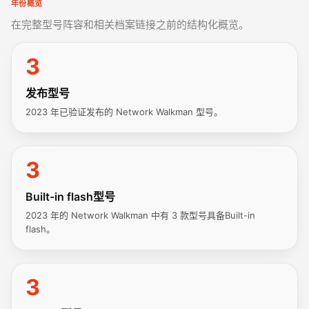
年份概览
在完整型号阵容和相关档案链接之前的结构化概览。
3
发布型号
2023 年已验证发布的 Network Walkman 型号。
3
Built-in flash型号
2023 年的 Network Walkman 中有 3 款型号具备Built-in
flash。
3