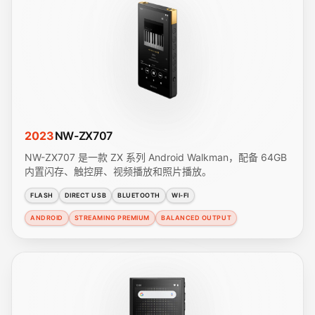
2023
NW-ZX707
NW-ZX707 是一款 ZX 系列 Android Walkman，配备 64GB
内置闪存、触控屏、视频播放和照片播放。
FLASH
DIRECT USB
BLUETOOTH
WI-FI
ANDROID
STREAMING PREMIUM
BALANCED OUTPUT