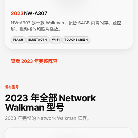
2023
NW-A307
NW-A307 是一款 Walkman，配备 64GB 内置闪存、触控
屏、视频播放和照片播放。
FLASH
BLUETOOTH
WI-FI
TOUCHSCREEN
查看 2023 年完整阵容
发布型号
2023 年全部 Network
Walkman 型号
2023 年完整的 Network Walkman 阵容。