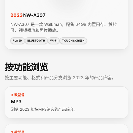
2023
NW-A307
NW-A307 是一款 Walkman，配备 64GB 内置闪存、触控
屏、视频播放和照片播放。
FLASH
BLUETOOTH
WI-FI
TOUCHSCREEN
按功能浏览
按主要功能、格式和产品分支浏览 2023 年的产品阵容。
3 款型号
MP3
浏览 2023 年按MP3筛选的产品阵容。
3 款型号