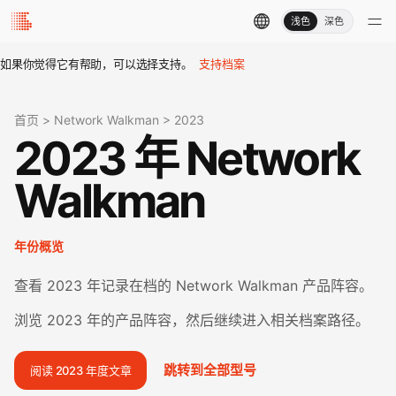
浅色
深色
如果你觉得它有帮助，可以选择支持。
支持档案
首页
>
Network Walkman
>
2023
2023 年 Network
Walkman
年份概览
查看 2023 年记录在档的 Network Walkman 产品阵容。
浏览 2023 年的产品阵容，然后继续进入相关档案路径。
跳转到全部型号
阅读 2023 年度文章