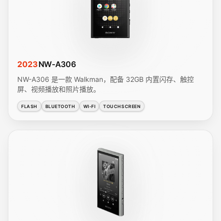
2023
NW-A306
NW-A306 是一款 Walkman，配备 32GB 内置闪存、触控
屏、视频播放和照片播放。
FLASH
BLUETOOTH
WI-FI
TOUCHSCREEN