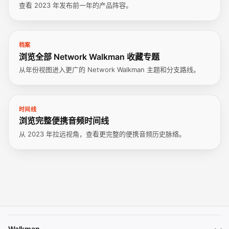
查看 2023 年发布前一年的产品阵容。
档案
浏览全部 Network Walkman 收藏专题
从年份视图进入更广的 Network Walkman 主题和分支路线。
时间线
浏览完整便携音频时间线
从 2023 年拉远视角，查看更完整的便携音频历史脉络。
Walkman