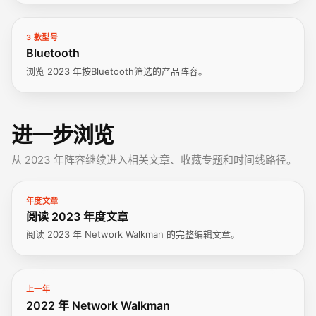
3 款型号
Bluetooth
浏览 2023 年按Bluetooth筛选的产品阵容。
进一步浏览
从 2023 年阵容继续进入相关文章、收藏专题和时间线路径。
年度文章
阅读 2023 年度文章
阅读 2023 年 Network Walkman 的完整编辑文章。
上一年
2022 年 Network Walkman