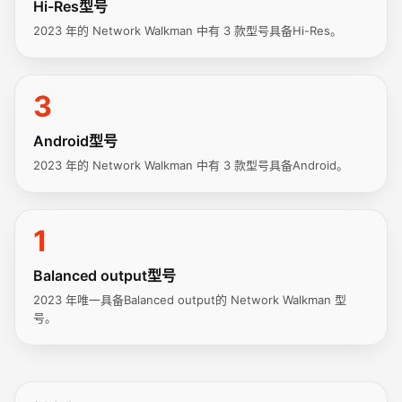
Hi-Res型号
2023 年的 Network Walkman 中有 3 款型号具备Hi-Res。
3
Android型号
2023 年的 Network Walkman 中有 3 款型号具备Android。
1
Balanced output型号
2023 年唯一具备Balanced output的 Network Walkman 型
号。