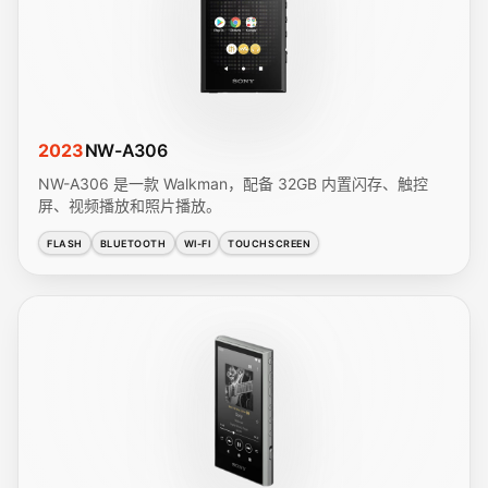
2023
NW-A306
NW-A306 是一款 Walkman，配备 32GB 内置闪存、触控
屏、视频播放和照片播放。
FLASH
BLUETOOTH
WI-FI
TOUCHSCREEN