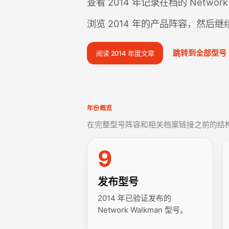
查看 2014 年记录在档的 Network
浏览 2014 年的产品阵容，然后
跳转到全部型号
阅读 2014 年度文章
年份概览
在完整型号阵容和相关档案链接之前的结
9
发布型号
2014 年已验证发布的
Network Walkman 型号。