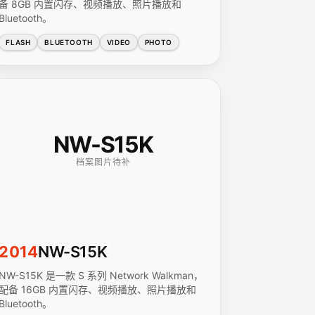
备 8GB 内置闪存、视频播放、照片播放和
Bluetooth。
FLASH
BLUETOOTH
VIDEO
PHOTO
NW-S15K
档案图片待补
2014
NW-S15K
NW-S15K 是一款 S 系列 Network Walkman，
配备 16GB 内置闪存、视频播放、照片播放和
Bluetooth。