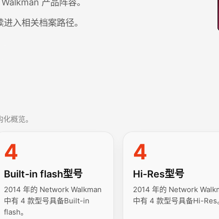
 Walkman 产品阵容。
继续进入相关档案路径。
构化概览。
4
4
Built-in flash型号
Hi-Res型号
2014 年的 Network Walkman
2014 年的 Network Walk
中有 4 款型号具备Built-in
中有 4 款型号具备Hi-Res
flash。