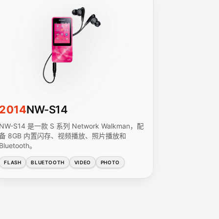
2014
NW-S14
NW-S14 是一款 S 系列 Network Walkman，配
备 8GB 内置闪存、视频播放、照片播放和
Bluetooth。
FLASH
BLUETOOTH
VIDEO
PHOTO