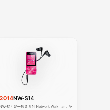
2014
NW-S14
NW-S14 是一款 S 系列 Network Walkman，配