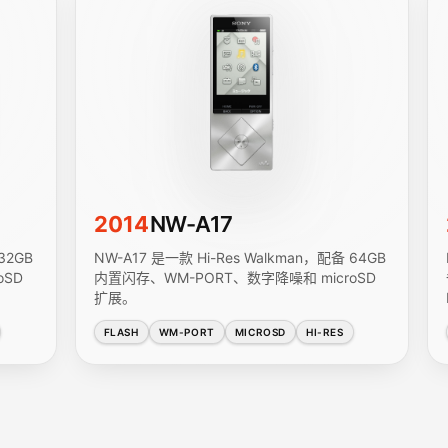
2014
NW-A17
32GB
NW-A17 是一款 Hi-Res Walkman，配备 64GB
oSD
内置闪存、WM-PORT、数字降噪和 microSD
扩展。
FLASH
WM-PORT
MICROSD
HI-RES