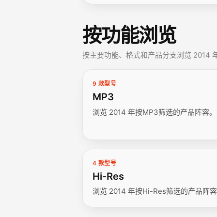
按功能浏览
按主要功能、格式和产品分支浏览 2014
9 款型号
MP3
浏览 2014 年按MP3筛选的产品阵容。
4 款型号
Hi-Res
浏览 2014 年按Hi-Res筛选的产品阵