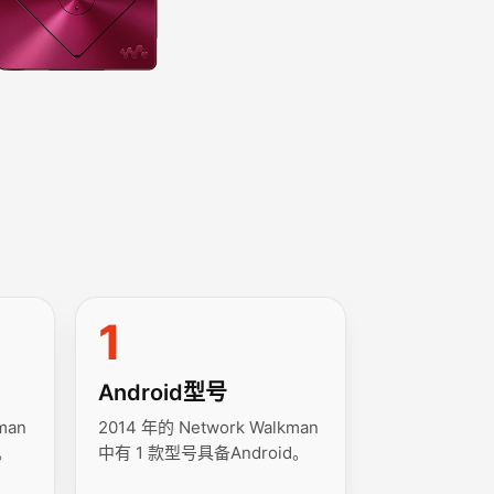
1
Android型号
man
2014 年的 Network Walkman
。
中有 1 款型号具备Android。