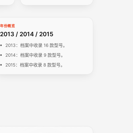
年份概览
2013 / 2014 / 2015
2013：档案中收录 16 款型号。
2014：档案中收录 9 款型号。
2015：档案中收录 8 款型号。