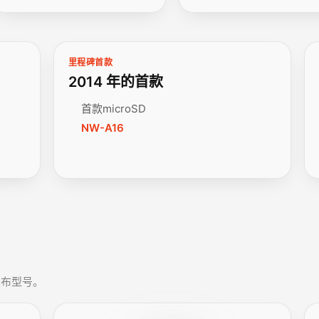
里程碑首款
2014 年的首款
首款microSD
NW-A16
 发布型号。