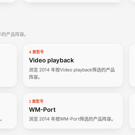
 年的产品阵容。
4 款型号
Video playback
浏览 2014 年按Video playback筛选的产品
阵容。
2 款型号
WM-Port
容。
浏览 2014 年按WM-Port筛选的产品阵容。