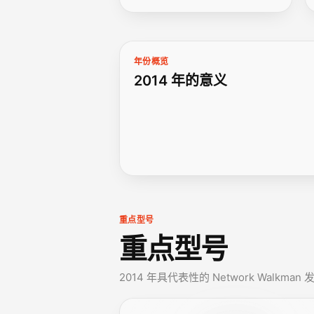
年份概览
2014 年的意义
重点型号
重点型号
2014 年具代表性的 Network Walkman