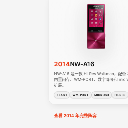
2014
NW-A16
NW-A16 是一款 Hi-Res Walkman，配备 
内置闪存、WM-PORT、数字降噪和 micr
扩展。
FLASH
WM-PORT
MICROSD
HI-RES
查看 2014 年完整阵容