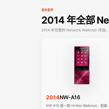
发布型号
2014 年全部 Ne
2014 年完整的 Network Walkman 阵容
2014
NW-A16
NW-A16 是一款 Hi-Res Walkman，配备 