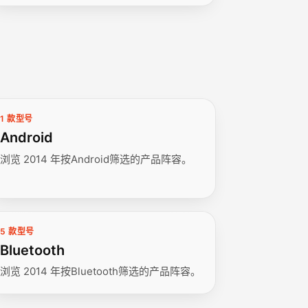
1 款型号
Android
浏览 2014 年按Android筛选的产品阵容。
5 款型号
Bluetooth
浏览 2014 年按Bluetooth筛选的产品阵容。