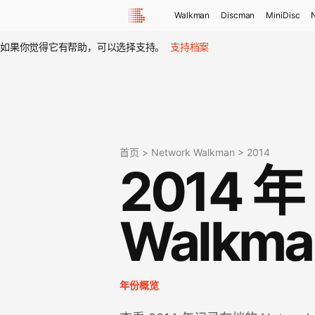
Walkman
Discman
MiniDisc
如果你觉得它有帮助，可以选择支持。
支持档案
首页
>
Network Walkman
>
2014
2014 年
Walkma
年份概览