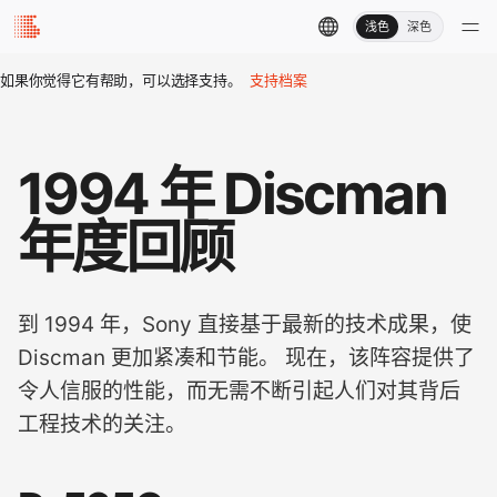
浅色
深色
如果你觉得它有帮助，可以选择支持。
支持档案
1994 年 Discman
年度回顾
到 1994 年，Sony 直接基于最新的技术成果，使
Discman 更加紧凑和节能。 现在，该阵容提供了
令人信服的性能，而无需不断引起人们对其背后
工程技术的关注。