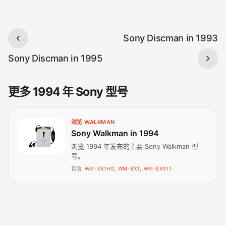
Sony Discman in 1993
Sony Discman in 1995
更多 1994 年 Sony 型号
浏览 WALKMAN
Sony Walkman in 1994
浏览 1994 年发布的主要 Sony Walkman 型
号。
包含
WM-EX1HG, WM-EX1, WM-EX511