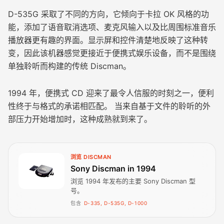
D-535G 采取了不同的方向，它倾向于卡拉 OK 风格的功
能，添加了语音取消选项、麦克风输入以及比周围标准音乐
播放器更有趣的界面。显示屏和控件清楚地反映了这种转
变，因此该机器感觉更接近于便携式娱乐设备，而不是围绕
单独聆听而构建的传统 Discman。
1994 年，便携式 CD 迎来了最令人信服的时刻之一，便利
性终于与格式的承诺相匹配。 当来自基于文件的聆听的外
部压力开始增加时，这种成熟就到来了。
浏览 DISCMAN
Sony Discman in 1994
浏览 1994 年发布的主要 Sony Discman 型
号。
包含
D-335, D-535G, D-1000