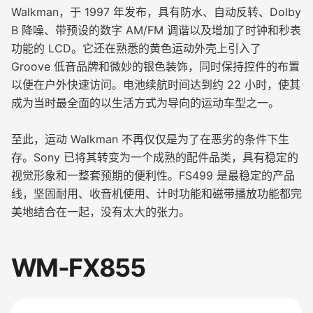
Walkman，于 1997 年发布，具有防水、自动反转、Dolby
B 降噪、带预设的数字 AM/FM 调谐以及增加了时钟和秒表
功能的 LCD。它还在熟悉的黄色运动外壳上引入了
Groove 低音品牌和微妙的银色装饰，同时保持控件的布置
以便在户外快速访问。电池续航时间达到约 22 小时，使其
成为当时最全面的以生活方式为导向的运动车型之一。
至此，运动 Walkman 不再仅仅是为了在恶劣的条件下生
存。Sony 已将其转变为一个成熟的配件品类，具有稳定的
视觉形象和一整套预期的便利性。FS499 是最稳定的产品
线，坚固耐用、收音机使用、计时功能和磁带播放功能都完
美地结合在一起，没有太大的张力。
WM-FX855