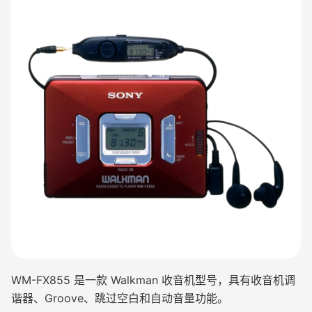
WM-FX855 是一款 Walkman 收音机型号，具有收音机调
谐器、Groove、跳过空白和自动音量功能。