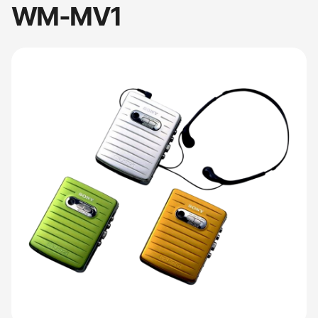
WM-MV1