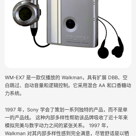
WM-EX7 是一款仅播放的 Walkman，具有扩展 DBB、空
白跳过、自动音量和逻辑控制。它采用混合 AA 和口香糖动
力系统。
1997 年，Sony 学会了策划一系列独特的产品，而不是单
一的产品线。 这种内部多样性帮助该品牌吸收了近十年来
模拟完美与数字动力之间的紧张关系。 1997 年，
Walkman 对其内部多样性感到完全满意，尽管舒适是以牺