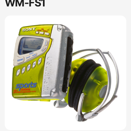
WM-FS1