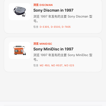
浏览 DISCMAN
Sony Discman in 1997
浏览 1997 年发布的主要 Sony Discman 型
号。
包含
D-E305, D-E500, D-T405
浏览 MINIDISC
Sony MiniDisc in 1997
浏览 1997 年发布的主要 Sony MiniDisc 型
号。
包含
MZ-R50, MZ-R5ST, MZ-E25