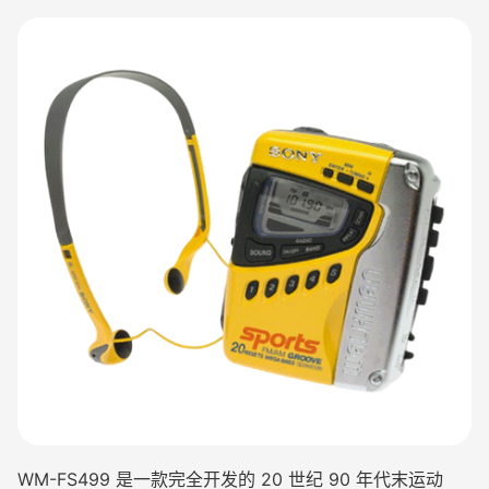
WM-FS499 是一款完全开发的 20 世纪 90 年代末运动