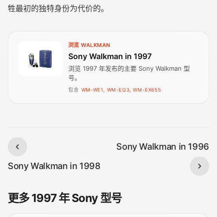
牲最初的独特身份为代价的。
浏览 WALKMAN
Sony Walkman in 1997
浏览 1997 年发布的主要 Sony Walkman 型
号。
包含
WM-WE1, WM-EQ3, WM-EX655
Sony Walkman in 1996
Sony Walkman in 1998
更多 1997 年 Sony 型号