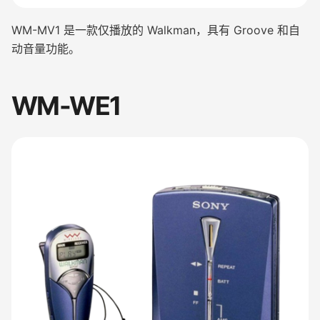
WM-MV1 是一款仅播放的 Walkman，具有 Groove 和自
动音量功能。
WM-WE1