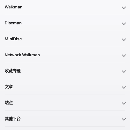
Walkman
Discman
MiniDisc
Network Walkman
收藏专题
文章
站点
其他平台