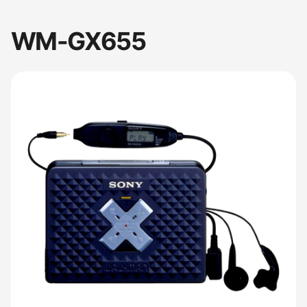
WM-GX655