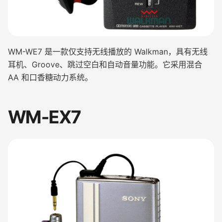
WM-WE7 是一款仅支持无线播放的 Walkman，具有无线
耳机、Groove、跳过空白和自动音量功能。它采用混合
AA 和口香糖动力系统。
WM-EX7