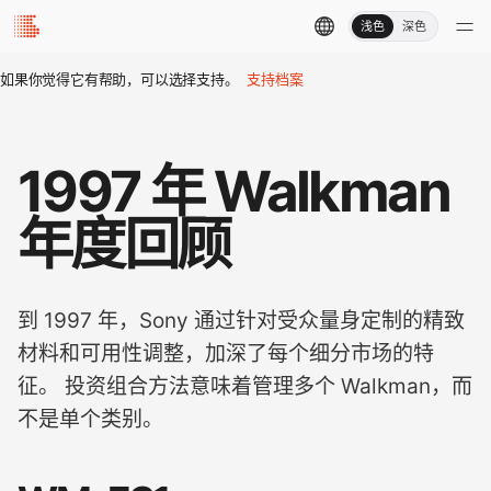
浅色
深色
如果你觉得它有帮助，可以选择支持。
支持档案
1997 年 Walkman
年度回顾
到 1997 年，Sony 通过针对受众量身定制的精致
材料和可用性调整，加深了每个细分市场的特
征。 投资组合方法意味着管理多个 Walkman，而
不是单个类别。