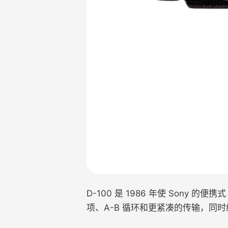
D-100 是 1986 年使 Sony 
项、A-B 循环和更紧凑的传输，