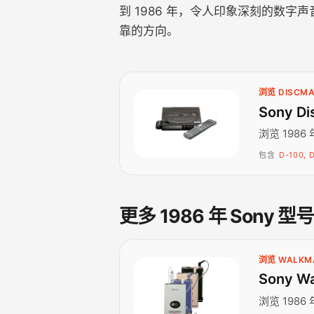
到 1986 年，令人印象深刻的数字
靠的方向。
浏览 DISCM
Sony Di
浏览 1986
包含
D-100, 
更多 1986 年 Sony 型
浏览 WALKM
Sony Wa
浏览 1986