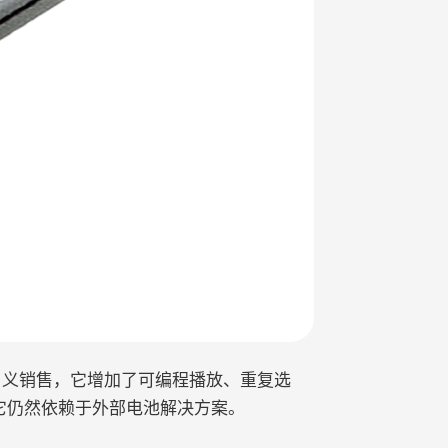
man 的名义销售，它增加了可编程播放、重复选
它仍然依赖于外部电池解决方案。