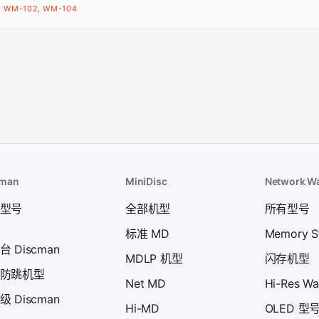
, WM-102, WM-104
cman
MiniDisc
Network W
型号
全部机型
所有型号
标准 MD
Memory S
 Discman
MDLP 机型
闪存机型
防跳机型
Net MD
Hi-Res W
 Discman
Hi-MD
OLED 型