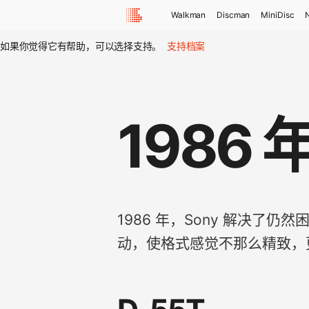
Walkman
Discman
MiniDisc
如果你觉得它有帮助，可以选择支持。
支持档案
1986 
1986 年，Sony 解决了
动，使格式感觉不那么精致，