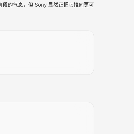
段的气息，但 Sony 显然正把它推向更可