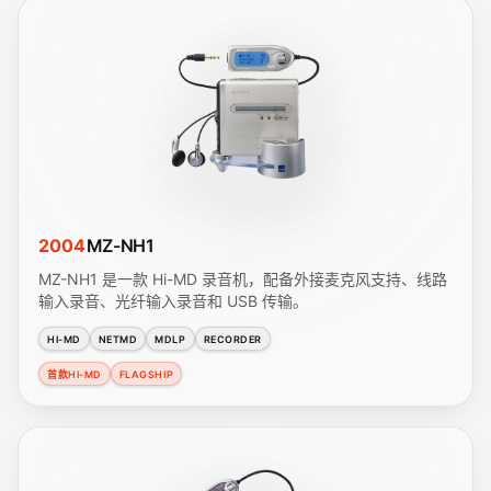
2004
MZ-NH1
MZ-NH1 是一款 Hi-MD 录音机，配备外接麦克风支持、线路
输入录音、光纤输入录音和 USB 传输。
HI-MD
NETMD
MDLP
RECORDER
首款HI-MD
FLAGSHIP