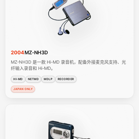
2004
MZ-NH3D
MZ-NH3D 是一款 Hi-MD 录音机，配备外接麦克风支持、光
纤输入录音和 Hi-MD。
HI-MD
NETMD
MDLP
RECORDER
JAPAN ONLY