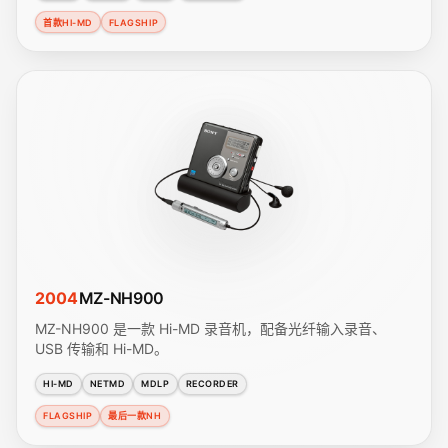
首款HI-MD
FLAGSHIP
2004
MZ-NH900
MZ-NH900 是一款 Hi-MD 录音机，配备光纤输入录音、
USB 传输和 Hi-MD。
HI-MD
NETMD
MDLP
RECORDER
FLAGSHIP
最后一款NH