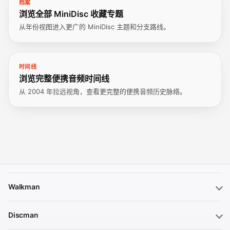
档案
浏览全部 MiniDisc 收藏专题
从年份视图进入更广的 MiniDisc 主题和分支路线。
时间线
浏览完整便携音频时间线
从 2004 年拉远视角，查看更完整的便携音频历史脉络。
Walkman
Discman