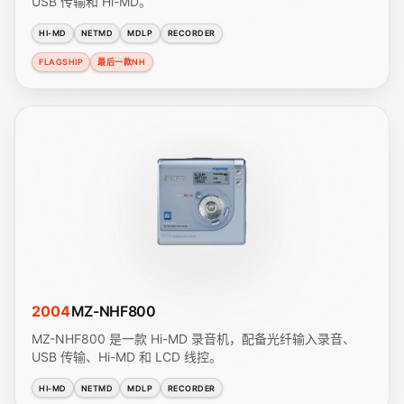
USB 传输和 Hi-MD。
HI-MD
NETMD
MDLP
RECORDER
FLAGSHIP
最后一款NH
2004
MZ-NHF800
MZ-NHF800 是一款 Hi-MD 录音机，配备光纤输入录音、
USB 传输、Hi-MD 和 LCD 线控。
HI-MD
NETMD
MDLP
RECORDER