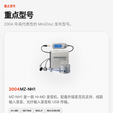
重点型号
重点型号
2004 年具代表性的 MiniDisc 发布型号。
2004
MZ-NH1
MZ-NH1 是一款 Hi-MD 录音机，配备外接麦克风支持、线路
输入录音、光纤输入录音和 USB 传输。
HI-MD
NETMD
MDLP
RECORDER