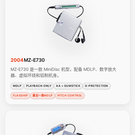
2004
MZ-E730
MZ-E730 是一款 MiniDisc 机型，配备 MDLP、数字放大
器、虚拟环绕和铝制机身。
MDLP
PLAYBACK-ONLY
AA + GUMSTICK
G-PROTECTION
FLAGSHIP
最后一款MDLP
PITCH CONTROL