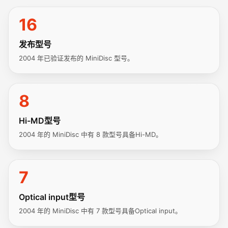
16
发布型号
2004 年已验证发布的 MiniDisc 型号。
8
Hi-MD型号
2004 年的 MiniDisc 中有 8 款型号具备Hi-MD。
7
Optical input型号
2004 年的 MiniDisc 中有 7 款型号具备Optical input。