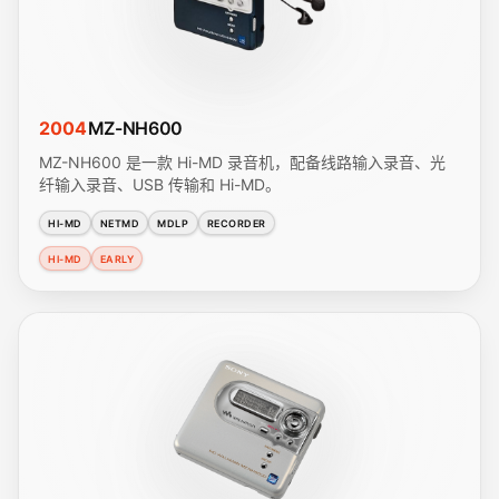
2004
MZ-NH600
MZ-NH600 是一款 Hi-MD 录音机，配备线路输入录音、光
纤输入录音、USB 传输和 Hi-MD。
HI-MD
NETMD
MDLP
RECORDER
HI-MD
EARLY