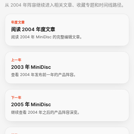
从 2004 年阵容继续进入相关文章、收藏专题和时间线路径。
年度文章
阅读 2004 年度文章
阅读 2004 年 MiniDisc 的完整编辑文章。
上一年
2003 年 MiniDisc
查看 2004 年发布前一年的产品阵容。
下一年
2005 年 MiniDisc
继续查看 2004 年之后的产品阵容演变。