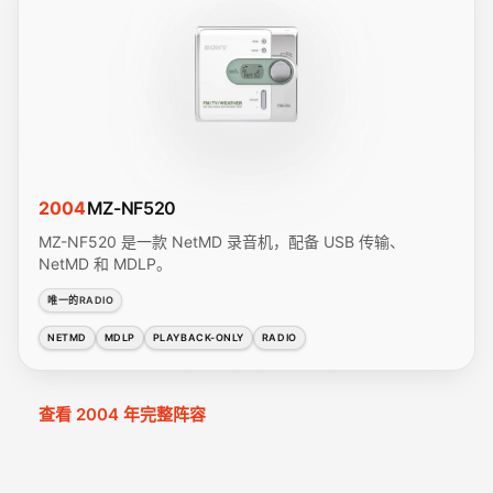
2004
MZ-NF520
MZ-NF520 是一款 NetMD 录音机，配备 USB 传输、
NetMD 和 MDLP。
唯一的RADIO
NETMD
MDLP
PLAYBACK-ONLY
RADIO
查看 2004 年完整阵容