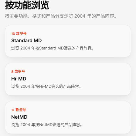
按功能浏览
按主要功能、格式和产品分支浏览 2004 年的产品阵容。
16 款型号
Standard MD
浏览 2004 年按Standard MD筛选的产品阵容。
8 款型号
Hi-MD
浏览 2004 年按Hi-MD筛选的产品阵容。
11 款型号
NetMD
浏览 2004 年按NetMD筛选的产品阵容。