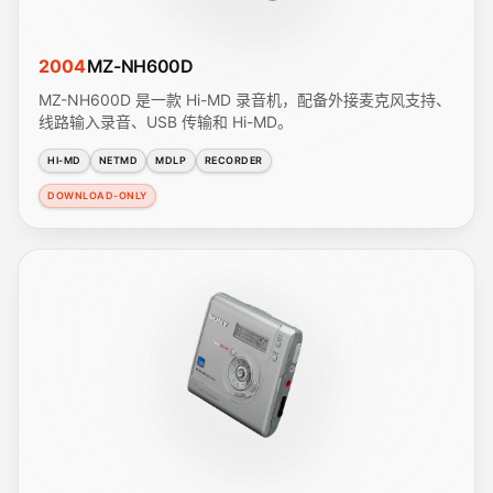
2004
MZ-NH600D
MZ-NH600D 是一款 Hi-MD 录音机，配备外接麦克风支持、
线路输入录音、USB 传输和 Hi-MD。
HI-MD
NETMD
MDLP
RECORDER
DOWNLOAD-ONLY