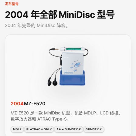
发布型号
2004 年全部 MiniDisc 型号
2004 年完整的 MiniDisc 阵容。
2004
MZ-E520
MZ-E520 是一款 MiniDisc 机型，配备 MDLP、LCD 线控、
数字放大器和 ATRAC Type-S。
MDLP
PLAYBACK-ONLY
AA + GUMSTICK
GUMSTICK