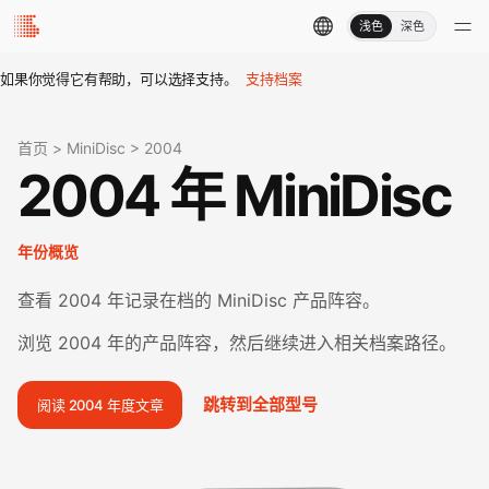
浅色
深色
如果你觉得它有帮助，可以选择支持。
支持档案
首页
>
MiniDisc
>
2004
2004 年 MiniDisc
年份概览
查看 2004 年记录在档的 MiniDisc 产品阵容。
浏览 2004 年的产品阵容，然后继续进入相关档案路径。
跳转到全部型号
阅读 2004 年度文章