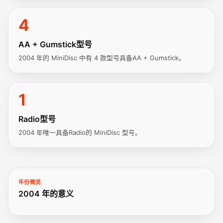
4
AA + Gumstick型号
2004 年的 MiniDisc 中有 4 款型号具备AA + Gumstick。
1
Radio型号
2004 年唯一具备Radio的 MiniDisc 型号。
年份概览
2004 年的意义