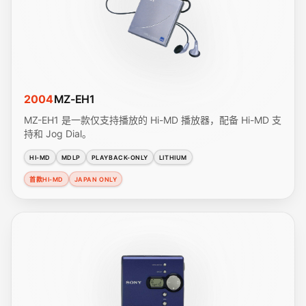
2004
MZ-EH1
MZ-EH1 是一款仅支持播放的 Hi-MD 播放器，配备 Hi-MD 支
持和 Jog Dial。
HI-MD
MDLP
PLAYBACK-ONLY
LITHIUM
首款HI-MD
JAPAN ONLY