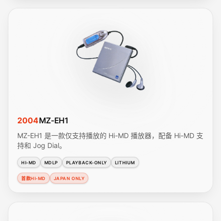
2004
MZ-EH1
MZ-EH1 是一款仅支持播放的 Hi-MD 播放器，配备 Hi-MD 支
持和 Jog Dial。
HI-MD
MDLP
PLAYBACK-ONLY
LITHIUM
首款HI-MD
JAPAN ONLY