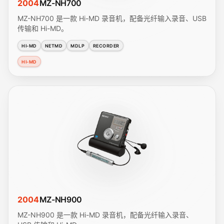
2004
MZ-NH700
MZ-NH700 是一款 Hi-MD 录音机，配备光纤输入录音、USB
传输和 Hi-MD。
HI-MD
NETMD
MDLP
RECORDER
HI-MD
2004
MZ-NH900
MZ-NH900 是一款 Hi-MD 录音机，配备光纤输入录音、