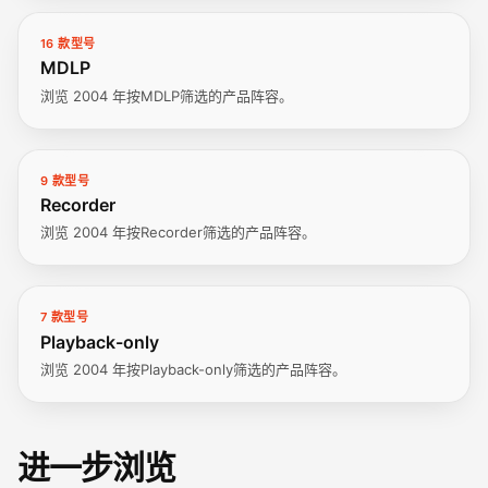
16 款型号
MDLP
浏览 2004 年按MDLP筛选的产品阵容。
9 款型号
Recorder
浏览 2004 年按Recorder筛选的产品阵容。
7 款型号
Playback-only
浏览 2004 年按Playback-only筛选的产品阵容。
进一步浏览