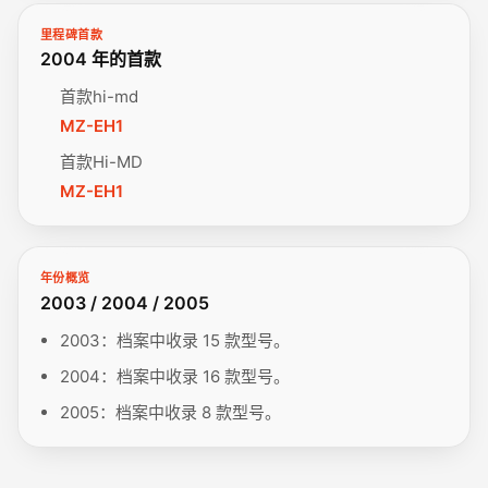
里程碑首款
2004 年的首款
首款hi-md
MZ-EH1
首款Hi-MD
MZ-EH1
年份概览
2003 / 2004 / 2005
2003：档案中收录 15 款型号。
2004：档案中收录 16 款型号。
2005：档案中收录 8 款型号。