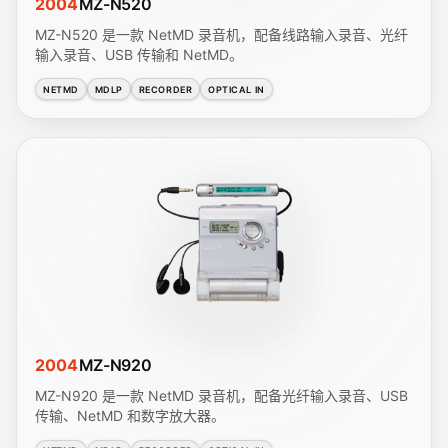
2004
MZ-N520
MZ-N520 是一款 NetMD 录音机，配备线路输入录音、光纤
输入录音、USB 传输和 NetMD。
NETMD
MDLP
RECORDER
OPTICAL IN
2004
MZ-N920
MZ-N920 是一款 NetMD 录音机，配备光纤输入录音、USB
传输、NetMD 和数字放大器。