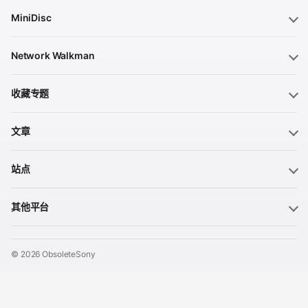
MiniDisc
Network Walkman
收藏专题
文章
站点
其他平台
© 2026 ObsoleteSony