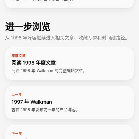
进一步浏览
从 1998 年阵容继续进入相关文章、收藏专题和时间线路径。
年度文章
阅读 1998 年度文章
阅读 1998 年 Walkman 的完整编辑文章。
上一年
1997 年 Walkman
查看 1998 年发布前一年的产品阵容。
下一年