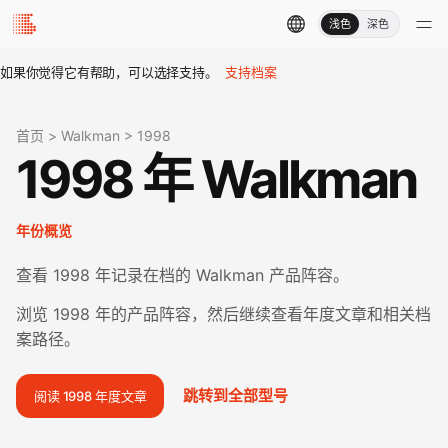
浅色
深色
如果你觉得它有帮助，可以选择支持。
支持档案
首页
>
Walkman
>
1998
1998 年 Walkman
年份概览
查看 1998 年记录在档的 Walkman 产品阵容。
浏览 1998 年的产品阵容，然后继续查看年度文章和相关档
案路径。
跳转到全部型号
阅读 1998 年度文章