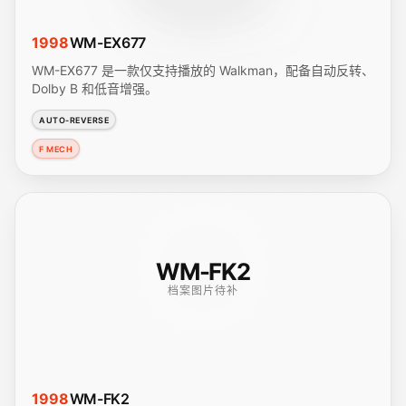
1998
WM-EX677
WM-EX677 是一款仅支持播放的 Walkman，配备自动反转、
Dolby B 和低音增强。
AUTO-REVERSE
F MECH
WM-FK2
档案图片待补
1998
WM-FK2