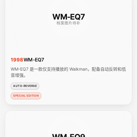
WM-EQ7
档案图片待补
1998
WM-EQ7
WM-EQ7 是一款仅支持播放的 Walkman，配备自动反转和低
音增强。
AUTO-REVERSE
SPECIAL EDITION
WM-EQ9