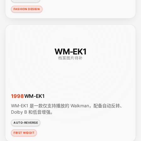
FASHION DESIGN
WM-EK1
档案图片待补
1998
WM-EK1
WM-EK1 是一款仅支持播放的 Walkman，配备自动反转、
Dolby B 和低音增强。
AUTO-REVERSE
FIRST WIDDIT