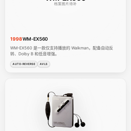
档案图片待补
1998
WM-EX560
WM-EX560 是一款仅支持播放的 Walkman，配备自动反
转、Dolby B 和低音增强。
AUTO-REVERSE
AVLS