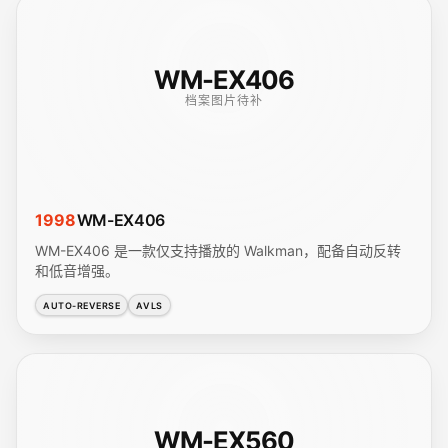
WM-EX406
档案图片待补
1998
WM-EX406
WM-EX406 是一款仅支持播放的 Walkman，配备自动反转
和低音增强。
AUTO-REVERSE
AVLS
WM-EX560