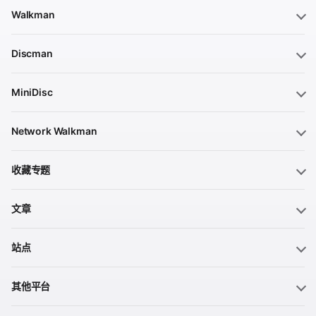
Walkman
Discman
MiniDisc
Network Walkman
收藏专题
文章
站点
其他平台