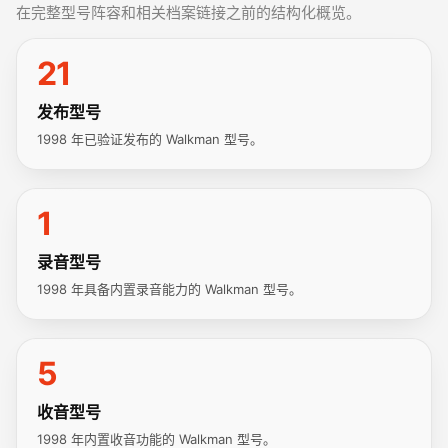
在完整型号阵容和相关档案链接之前的结构化概览。
21
发布型号
1998 年已验证发布的 Walkman 型号。
1
录音型号
1998 年具备内置录音能力的 Walkman 型号。
5
收音型号
1998 年内置收音功能的 Walkman 型号。