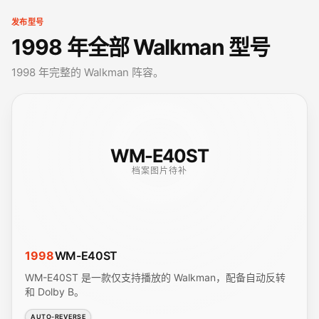
发布型号
1998 年全部 Walkman 型号
1998 年完整的 Walkman 阵容。
WM-E40ST
档案图片待补
1998
WM-E40ST
WM-E40ST 是一款仅支持播放的 Walkman，配备自动反转
和 Dolby B。
AUTO-REVERSE