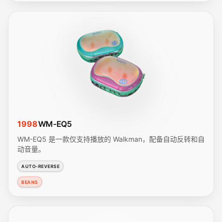
1998
WM-EQ5
WM-EQ5 是一款仅支持播放的 Walkman，配备自动反转和自
动音量。
AUTO-REVERSE
BEANS