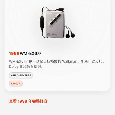
1998
WM-EX677
WM-EX677 是一款仅支持播放的 Walkman，配备自动反转、
Dolby B 和低音增强。
AUTO-REVERSE
F MECH
查看 1998 年完整阵容