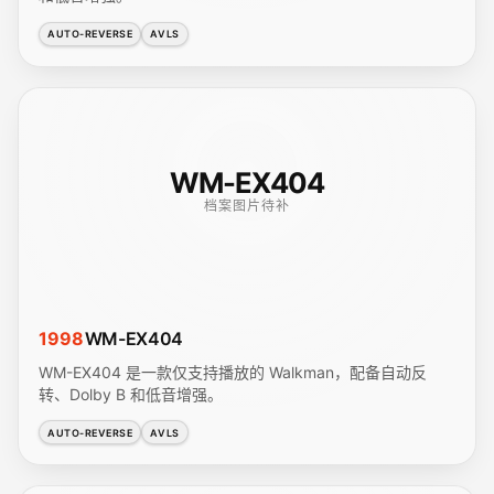
AUTO-REVERSE
AVLS
WM-EX404
档案图片待补
1998
WM-EX404
WM-EX404 是一款仅支持播放的 Walkman，配备自动反
转、Dolby B 和低音增强。
AUTO-REVERSE
AVLS