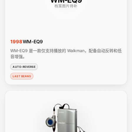
档案图片待补
1998
WM-EQ9
WM-EQ9 是一款仅支持播放的 Walkman，配备自动反转和低
音增强。
AUTO-REVERSE
LAST BEANS