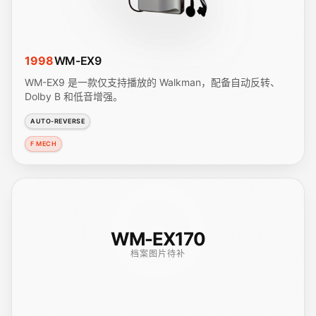
1998
WM-EX9
WM-EX9 是一款仅支持播放的 Walkman，配备自动反转、
Dolby B 和低音增强。
AUTO-REVERSE
F MECH
WM-EX170
档案图片待补