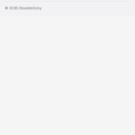
© 2026 ObsoleteSony