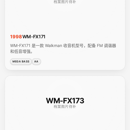
档案图片待补
1998
WM-FX171
WM-FX171 是一款 Walkman 收音机型号，配备 FM 调谐器
和低音增强。
MEGA BASS
AA
WM-FX173
档案图片待补