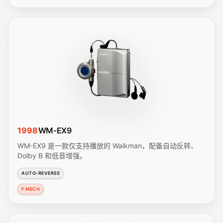
1998
WM-EX9
WM-EX9 是一款仅支持播放的 Walkman，配备自动反转、
Dolby B 和低音增强。
AUTO-REVERSE
F MECH