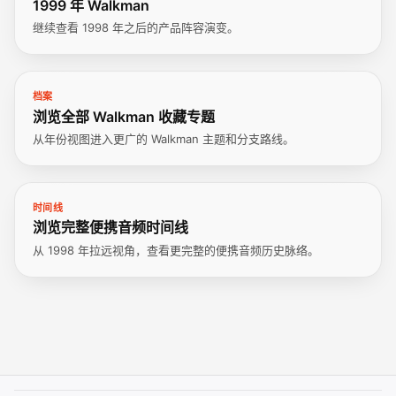
1999 年 Walkman
继续查看 1998 年之后的产品阵容演变。
档案
浏览全部 Walkman 收藏专题
从年份视图进入更广的 Walkman 主题和分支路线。
时间线
浏览完整便携音频时间线
从 1998 年拉远视角，查看更完整的便携音频历史脉络。