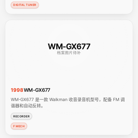
DIGITAL TUNER
WM-GX677
档案图片待补
1998
WM-GX677
WM-GX677 是一款 Walkman 收音录音机型号，配备 FM 调
谐器和自动反转。
RECORDER
F MECH