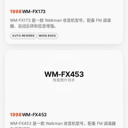
1998
WM-FX173
WM-FX173 是一款 Walkman 收音机型号，配备 FM 调谐
器、自动反转和低音增强。
AUTO-REVERSE
MEGA BASS
WM-FX453
档案图片待补
1998
WM-FX453
WM-FX453 是一款 Walkman 收音机型号，配备 FM 调谐器