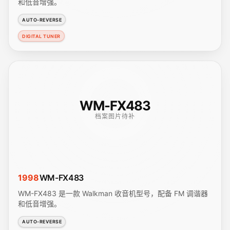
和低音增强。
AUTO-REVERSE
DIGITAL TUNER
WM-FX483
档案图片待补
1998
WM-FX483
WM-FX483 是一款 Walkman 收音机型号，配备 FM 调谐器
和低音增强。
AUTO-REVERSE