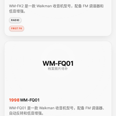
WM-FK2 是一款 Walkman 收音机型号，配备 FM 调谐器和
低音增强。
RADIO
FIRST FK
WM-FQ01
档案图片待补
1998
WM-FQ01
WM-FQ01 是一款 Walkman 收音机型号，配备 FM 调谐器、
自动反转和低音增强。