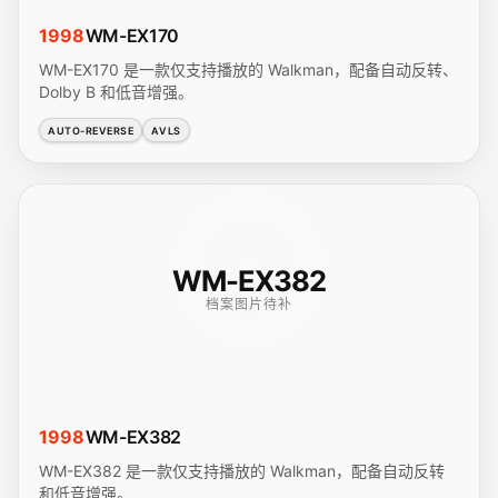
1998
WM-EX170
WM-EX170 是一款仅支持播放的 Walkman，配备自动反转、
Dolby B 和低音增强。
AUTO-REVERSE
AVLS
WM-EX382
档案图片待补
1998
WM-EX382
WM-EX382 是一款仅支持播放的 Walkman，配备自动反转
和低音增强。