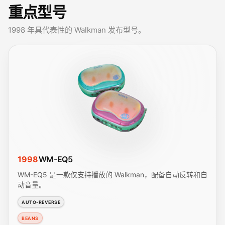
重点型号
1998 年具代表性的 Walkman 发布型号。
1998
WM-EQ5
WM-EQ5 是一款仅支持播放的 Walkman，配备自动反转和自
动音量。
AUTO-REVERSE
BEANS