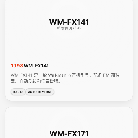
WM-FX141
档案图片待补
1998
WM-FX141
WM-FX141 是一款 Walkman 收音机型号，配备 FM 调谐
器、自动反转和低音增强。
RADIO
AUTO-REVERSE
WM-FX171