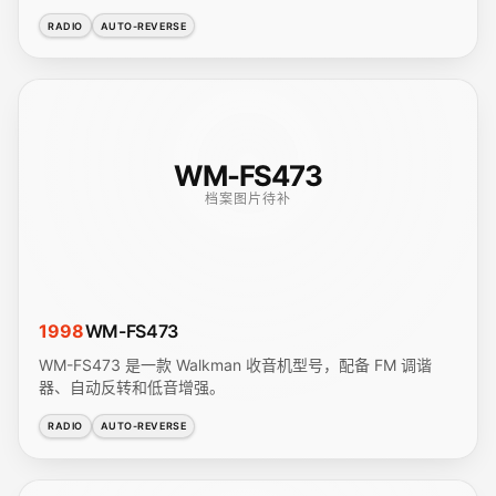
RADIO
AUTO-REVERSE
WM-FS473
档案图片待补
1998
WM-FS473
WM-FS473 是一款 Walkman 收音机型号，配备 FM 调谐
器、自动反转和低音增强。
RADIO
AUTO-REVERSE