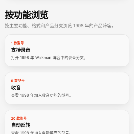
按功能浏览
按主要功能、格式和产品分支浏览 1998 年的产品阵容。
1 款型号
支持录音
打开 1998 年 Walkman 阵容中的录音分支。
5 款型号
收音
查看 1998 年加入收音功能的型号。
20 款型号
自动反转
查看 1998 年加入自动换面的型号。