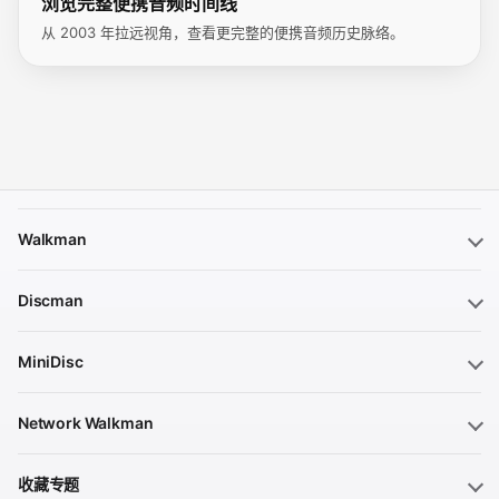
浏览完整便携音频时间线
从 2003 年拉远视角，查看更完整的便携音频历史脉络。
Walkman
Discman
MiniDisc
Network Walkman
收藏专题