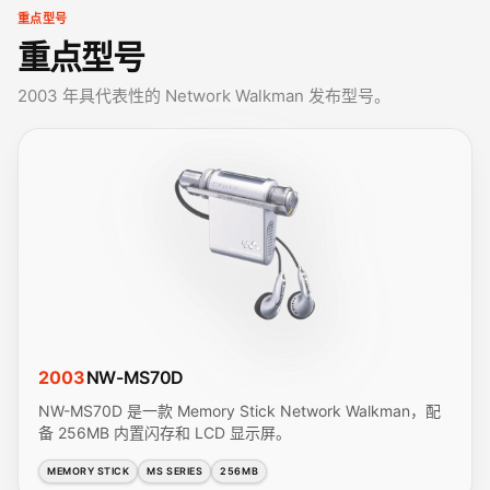
重点型号
重点型号
2003 年具代表性的 Network Walkman 发布型号。
2003
NW-MS70D
NW-MS70D 是一款 Memory Stick Network Walkman，配
备 256MB 内置闪存和 LCD 显示屏。
MEMORY STICK
MS SERIES
256MB