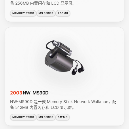
备 256MB 内置闪存和 LCD 显示屏。
MEMORY STICK
MS SERIES
256MB
2003
NW-MS90D
NW-MS90D 是一款 Memory Stick Network Walkman，配
备 512MB 内置闪存和 LCD 显示屏。
MEMORY STICK
MS SERIES
512MB