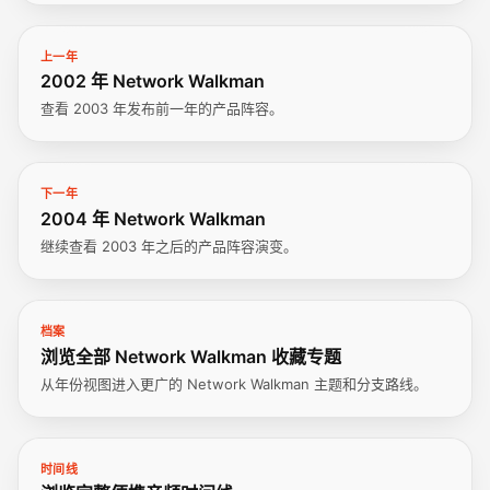
上一年
2002 年 Network Walkman
查看 2003 年发布前一年的产品阵容。
下一年
2004 年 Network Walkman
继续查看 2003 年之后的产品阵容演变。
档案
浏览全部 Network Walkman 收藏专题
从年份视图进入更广的 Network Walkman 主题和分支路线。
时间线