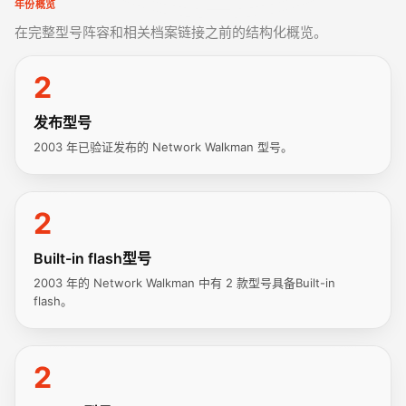
年份概览
在完整型号阵容和相关档案链接之前的结构化概览。
2
发布型号
2003 年已验证发布的 Network Walkman 型号。
2
Built-in flash型号
2003 年的 Network Walkman 中有 2 款型号具备Built-in
flash。
2