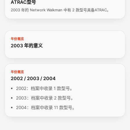
ATRAC型号
2003 年的 Network Walkman 中有 2 款型号具备ATRAC。
年份概览
2003 年的意义
年份概览
2002 / 2003 / 2004
2002：档案中收录 1 款型号。
2003：档案中收录 2 款型号。
2004：档案中收录 11 款型号。