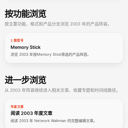
按功能浏览
按主要功能、格式和产品分支浏览 2003 年的产品阵容。
2 款型号
Memory Stick
浏览 2003 年按Memory Stick筛选的产品阵容。
进一步浏览
从 2003 年阵容继续进入相关文章、收藏专题和时间线路径。
年度文章
阅读 2003 年度文章
阅读 2003 年 Network Walkman 的完整编辑文章。