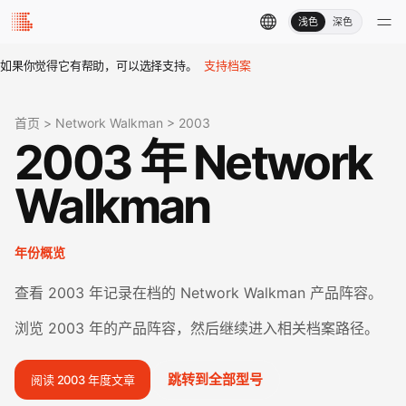
浅色
深色
如果你觉得它有帮助，可以选择支持。
支持档案
首页
>
Network Walkman
>
2003
2003 年 Network
Walkman
年份概览
查看 2003 年记录在档的 Network Walkman 产品阵容。
浏览 2003 年的产品阵容，然后继续进入相关档案路径。
跳转到全部型号
阅读 2003 年度文章