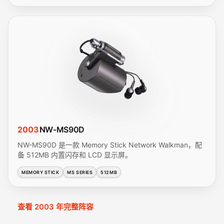
2003
NW-MS90D
NW-MS90D 是一款 Memory Stick Network Walkman，配
备 512MB 内置闪存和 LCD 显示屏。
MEMORY STICK
MS SERIES
512MB
查看 2003 年完整阵容