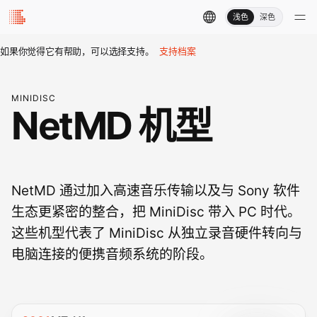
浅色
深色
如果你觉得它有帮助，可以选择支持。
支持档案
MINIDISC
NetMD 机型
NetMD 通过加入高速音乐传输以及与 Sony 软件
生态更紧密的整合，把 MiniDisc 带入 PC 时代。
这些机型代表了 MiniDisc 从独立录音硬件转向与
电脑连接的便携音频系统的阶段。