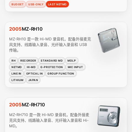
BUDGET
USB-ONLY
LAST NETMD
2005
MZ-RH10
MZ-RH10 是一款 Hi-MD 录音机，配备外接麦克
风支持、线路输入录音、光纤输入录音和 USB
传输。
RH
RECORDER
STANDARD MD
MDLP
NETMD
HI-MD
G-PROTECTION
MIC INPUT
LINE IN
OPTICAL IN
GROUP FUNCTION
LITHIUM
JAPAN
2005
MZ-RH710
MZ-RH710 是一款 Hi-MD 录音机，配备外接麦
克风支持、线路输入录音、光纤输入录音和 Hi-
MD。