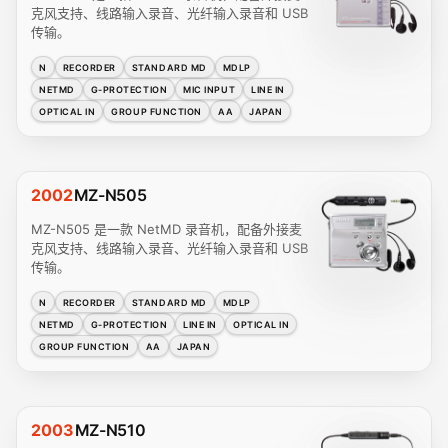
克风支持、线路输入录音、光纤输入录音和 USB
传输。
N
RECORDER
STANDARD MD
MDLP
NETMD
G-PROTECTION
MIC INPUT
LINE IN
OPTICAL IN
GROUP FUNCTION
AA
JAPAN
2002
MZ-N505
MZ-N505 是一款 NetMD 录音机，配备外接麦
克风支持、线路输入录音、光纤输入录音和 USB
传输。
N
RECORDER
STANDARD MD
MDLP
NETMD
G-PROTECTION
LINE IN
OPTICAL IN
GROUP FUNCTION
AA
JAPAN
2003
MZ-N510