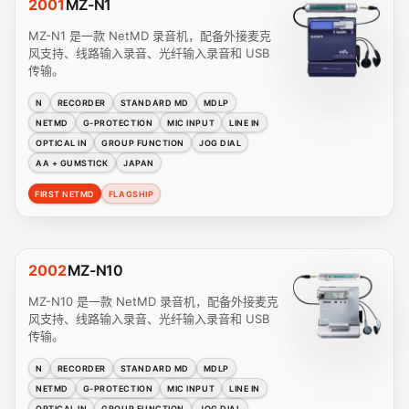
2001
MZ-N1
MZ-N1 是一款 NetMD 录音机，配备外接麦克
风支持、线路输入录音、光纤输入录音和 USB
传输。
N
RECORDER
STANDARD MD
MDLP
NETMD
G-PROTECTION
MIC INPUT
LINE IN
OPTICAL IN
GROUP FUNCTION
JOG DIAL
AA + GUMSTICK
JAPAN
FIRST NETMD
FLAGSHIP
2002
MZ-N10
MZ-N10 是一款 NetMD 录音机，配备外接麦克
风支持、线路输入录音、光纤输入录音和 USB
传输。
N
RECORDER
STANDARD MD
MDLP
NETMD
G-PROTECTION
MIC INPUT
LINE IN
OPTICAL IN
GROUP FUNCTION
JOG DIAL