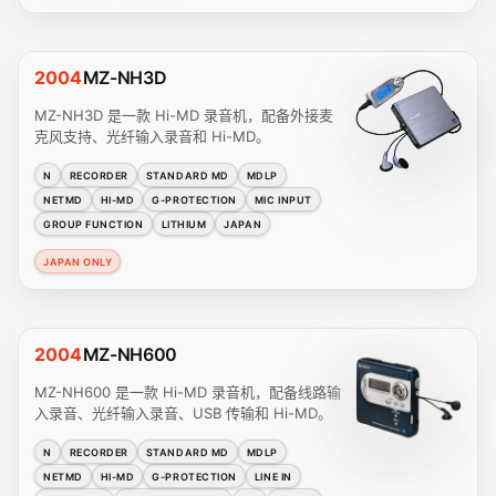
2004
MZ-NH3D
MZ-NH3D 是一款 Hi-MD 录音机，配备外接麦
克风支持、光纤输入录音和 Hi-MD。
N
RECORDER
STANDARD MD
MDLP
NETMD
HI-MD
G-PROTECTION
MIC INPUT
GROUP FUNCTION
LITHIUM
JAPAN
JAPAN ONLY
2004
MZ-NH600
MZ-NH600 是一款 Hi-MD 录音机，配备线路输
入录音、光纤输入录音、USB 传输和 Hi-MD。
N
RECORDER
STANDARD MD
MDLP
NETMD
HI-MD
G-PROTECTION
LINE IN