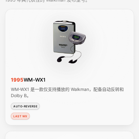
1995
WM-WX1
WM-WX1 是一款仅支持播放的 Walkman，配备自动反转和
Dolby B。
AUTO-REVERSE
LAST WX