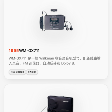
1995
WM-GX711
WM-GX711 是一款 Walkman 收音录音机型号，配备线路输
入录音、FM 调谐器、自动反转和 Dolby B。
RECORDER
RADIO