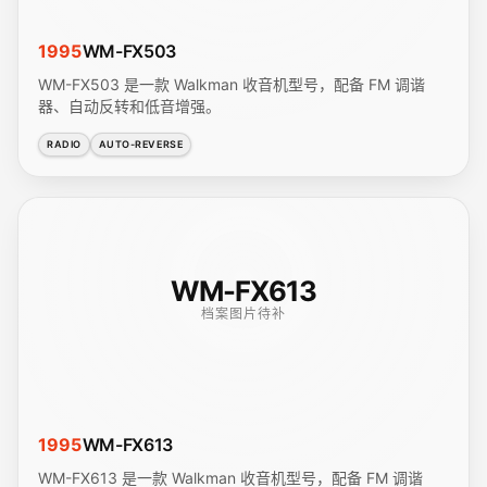
1995
WM-FX503
WM-FX503 是一款 Walkman 收音机型号，配备 FM 调谐
器、自动反转和低音增强。
RADIO
AUTO-REVERSE
WM-FX613
档案图片待补
1995
WM-FX613
WM-FX613 是一款 Walkman 收音机型号，配备 FM 调谐