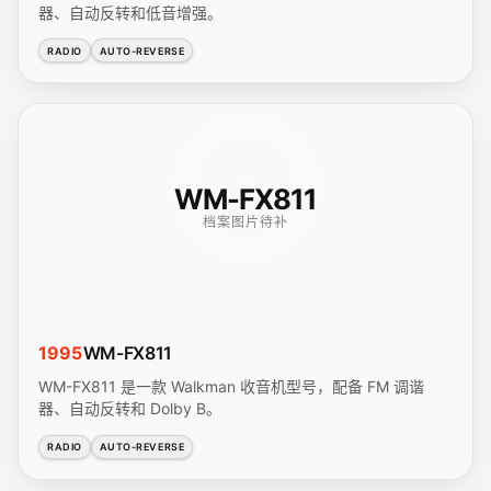
器、自动反转和低音增强。
RADIO
AUTO-REVERSE
WM-FX811
档案图片待补
1995
WM-FX811
WM-FX811 是一款 Walkman 收音机型号，配备 FM 调谐
器、自动反转和 Dolby B。
RADIO
AUTO-REVERSE