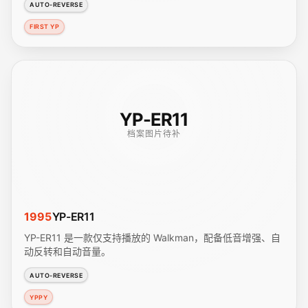
AUTO-REVERSE
FIRST YP
YP-ER11
档案图片待补
1995
YP-ER11
YP-ER11 是一款仅支持播放的 Walkman，配备低音增强、自
动反转和自动音量。
AUTO-REVERSE
YPPY