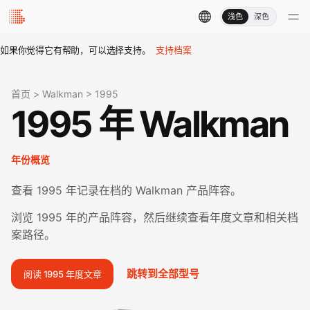
浅色
深色
如果你觉得它有帮助，可以选择支持。
支持档案
首页
>
Walkman
>
1995
1995 年 Walkman
年份概览
查看 1995 年记录在档的 Walkman 产品阵容。
浏览 1995 年的产品阵容，然后继续查看年度文章和相关档
案路径。
跳转到全部型号
阅读 1995 年度文章