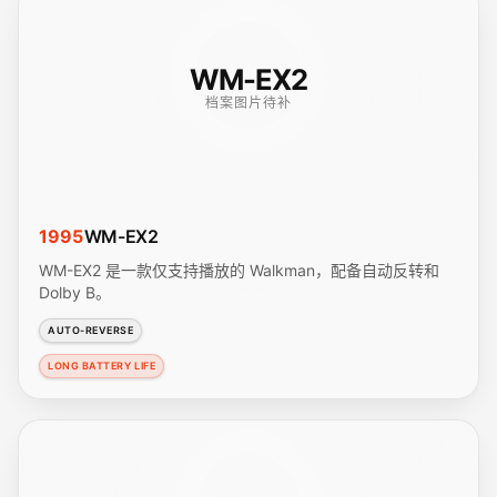
WM-EX2
档案图片待补
1995
WM-EX2
WM-EX2 是一款仅支持播放的 Walkman，配备自动反转和
Dolby B。
AUTO-REVERSE
LONG BATTERY LIFE