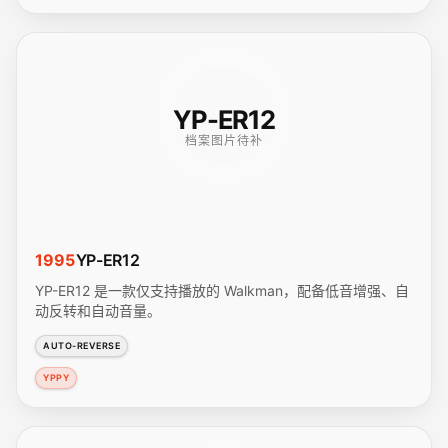
YP-ER12
档案图片待补
1995
YP-ER12
YP-ER12 是一款仅支持播放的 Walkman，配备低音增强、自
动反转和自动音量。
AUTO-REVERSE
YPPY