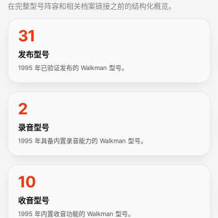
在完整型号阵容和相关档案链接之前的结构化概览。
31
发布型号
1995 年已验证发布的 Walkman 型号。
2
录音型号
1995 年具备内置录音能力的 Walkman 型号。
10
收音型号
1995 年内置收音功能的 Walkman 型号。