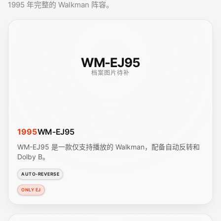
1995 年完整的 Walkman 阵容。
WM-EJ95
档案图片待补
1995
WM-EJ95
WM-EJ95 是一款仅支持播放的 Walkman，配备自动反转和
Dolby B。
AUTO-REVERSE
ONLY EJ