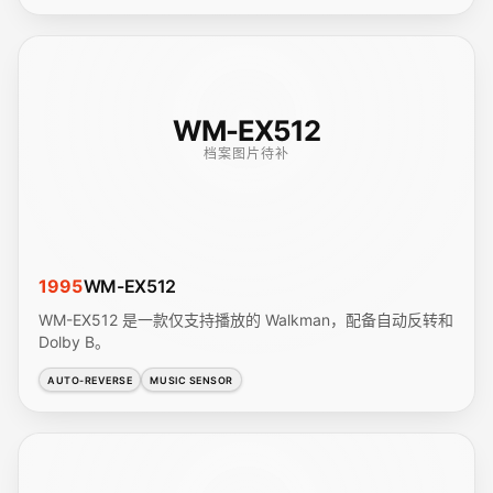
WM-EX512
档案图片待补
1995
WM-EX512
WM-EX512 是一款仅支持播放的 Walkman，配备自动反转和
Dolby B。
AUTO-REVERSE
MUSIC SENSOR