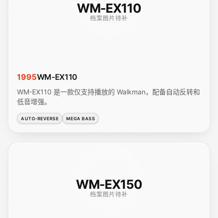
WM-EX110
档案图片待补
1995
WM-EX110
WM-EX110 是一款仅支持播放的 Walkman，配备自动反转和
低音增强。
AUTO-REVERSE
MEGA BASS
WM-EX150
档案图片待补