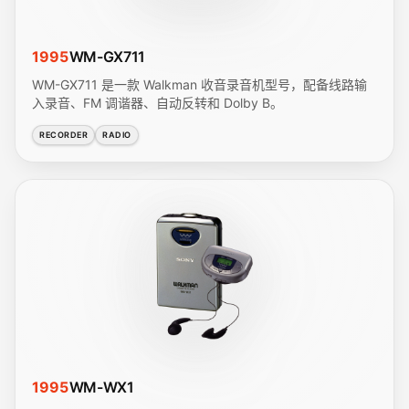
1995
WM-GX711
WM-GX711 是一款 Walkman 收音录音机型号，配备线路输
入录音、FM 调谐器、自动反转和 Dolby B。
RECORDER
RADIO
1995
WM-WX1