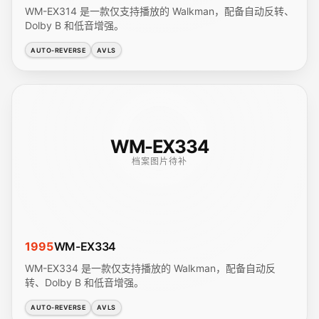
WM-EX314 是一款仅支持播放的 Walkman，配备自动反转、
Dolby B 和低音增强。
AUTO-REVERSE
AVLS
WM-EX334
档案图片待补
1995
WM-EX334
WM-EX334 是一款仅支持播放的 Walkman，配备自动反
转、Dolby B 和低音增强。
AUTO-REVERSE
AVLS