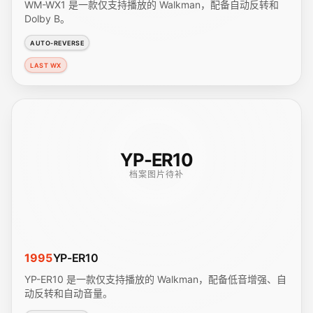
WM-WX1 是一款仅支持播放的 Walkman，配备自动反转和
Dolby B。
AUTO-REVERSE
LAST WX
YP-ER10
档案图片待补
1995
YP-ER10
YP-ER10 是一款仅支持播放的 Walkman，配备低音增强、自
动反转和自动音量。