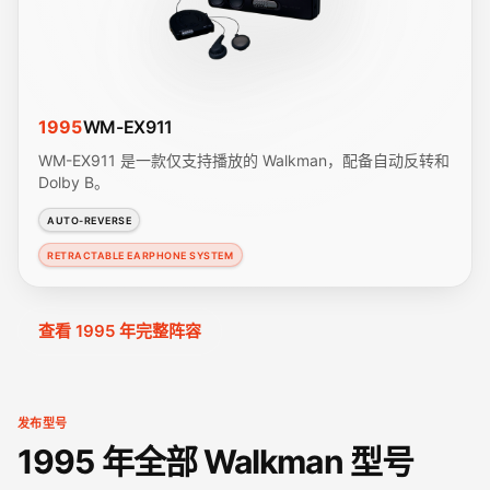
1995
WM-EX911
WM-EX911 是一款仅支持播放的 Walkman，配备自动反转和
Dolby B。
AUTO-REVERSE
RETRACTABLE EARPHONE SYSTEM
查看 1995 年完整阵容
发布型号
1995 年全部 Walkman 型号