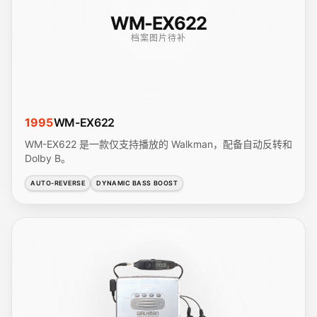
WM-EX622
档案图片待补
1995
WM-EX622
WM-EX622 是一款仅支持播放的 Walkman，配备自动反转和
Dolby B。
AUTO-REVERSE
DYNAMIC BASS BOOST