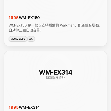
1995
WM-EX150
WM-EX150 是一款仅支持播放的 Walkman，配备低音增强、
自动停止和自动音量。
MEGA BASS
AA
WM-EX314
档案图片待补
1995
WM-EX314