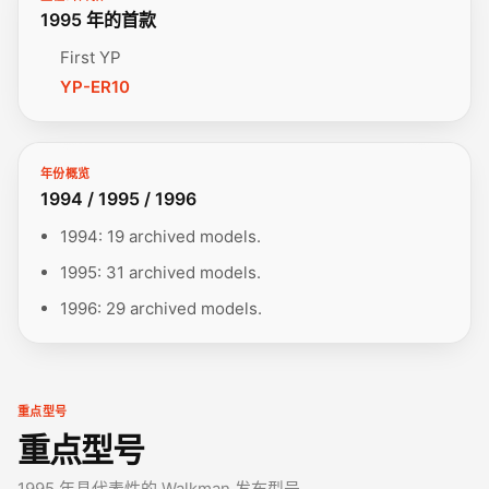
1995 年的首款
First YP
YP-ER10
年份概览
1994 / 1995 / 1996
1994: 19 archived models.
1995: 31 archived models.
1996: 29 archived models.
重点型号
重点型号
1995 年具代表性的 Walkman 发布型号。