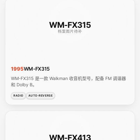
WM-FX315
档案图片待补
1995
WM-FX315
WM-FX315 是一款 Walkman 收音机型号，配备 FM 调谐器
和 Dolby B。
RADIO
AUTO-REVERSE
WM-FX413