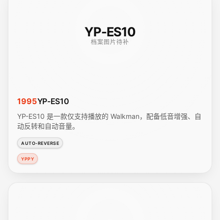
YP-ES10
档案图片待补
1995
YP-ES10
YP-ES10 是一款仅支持播放的 Walkman，配备低音增强、自
动反转和自动音量。
AUTO-REVERSE
YPPY