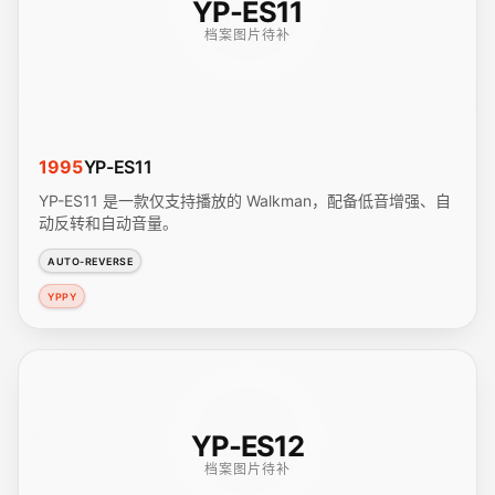
YP-ES11
档案图片待补
1995
YP-ES11
YP-ES11 是一款仅支持播放的 Walkman，配备低音增强、自
动反转和自动音量。
AUTO-REVERSE
YPPY
YP-ES12
档案图片待补