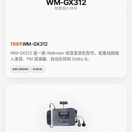
WM-GX312
档案图片待补
1995
WM-GX312
WM-GX312 是一款 Walkman 收音录音机型号，配备线路输
入录音、FM 调谐器、自动反转和 Dolby B。
RECORDER
RADIO