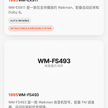
1995
WM-EX911
WM-EX911 是一款仅支持播放的 Walkman，配备自动反转和
Dolby B。
AUTO-REVERSE
RETRACTABLE EARPHONE SYSTEM
WM-FS493
档案图片待补
1995
WM-FS493
WM-FS493 是一款 Walkman 收音机型号，配备 FM 调谐
器、自动反转和低音增强。