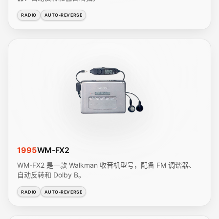
RADIO
AUTO-REVERSE
1995
WM-FX2
WM-FX2 是一款 Walkman 收音机型号，配备 FM 调谐器、
自动反转和 Dolby B。
RADIO
AUTO-REVERSE