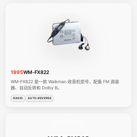
1995
WM-FX822
WM-FX822 是一款 Walkman 收音机型号，配备 FM 调谐
器、自动反转和 Dolby B。
RADIO
AUTO-REVERSE