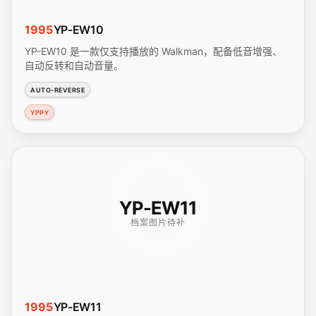
1995
YP-EW10
YP-EW10 是一款仅支持播放的 Walkman，配备低音增强、
自动反转和自动音量。
AUTO-REVERSE
YPPY
YP-EW11
档案图片待补
1995
YP-EW11