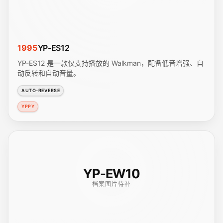
1995
YP-ES12
YP-ES12 是一款仅支持播放的 Walkman，配备低音增强、自
动反转和自动音量。
AUTO-REVERSE
YPPY
YP-EW10
档案图片待补