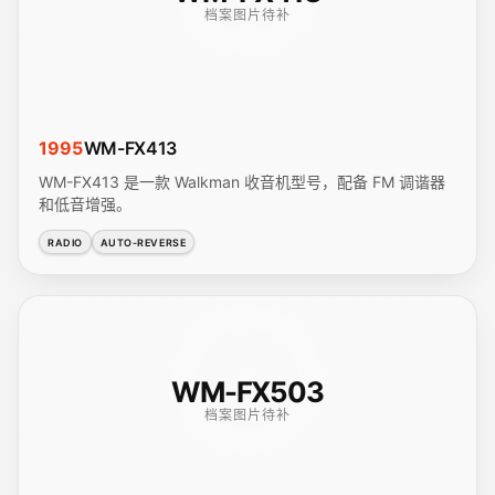
档案图片待补
1995
WM-FX413
WM-FX413 是一款 Walkman 收音机型号，配备 FM 调谐器
和低音增强。
RADIO
AUTO-REVERSE
WM-FX503
档案图片待补