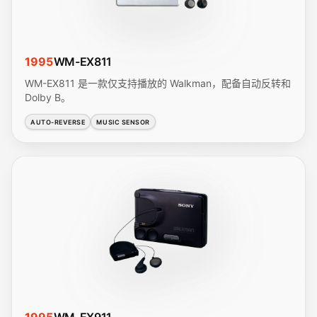
1995
WM-EX811
WM-EX811 是一款仅支持播放的 Walkman，配备自动反转和
Dolby B。
AUTO-REVERSE
MUSIC SENSOR