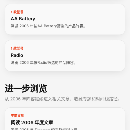
1 款型号
AA Battery
浏览 2006 年按AA Battery筛选的产品阵容。
1 款型号
Radio
浏览 2006 年按Radio筛选的产品阵容。
进一步浏览
从 2006 年阵容继续进入相关文章、收藏专题和时间线路径。
年度文章
阅读 2006 年度文章
阅读 2006 年 Discman 的完整编辑文章。