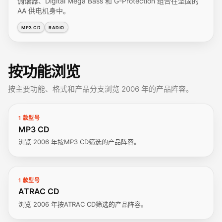
调谐器、Digital Mega Bass 和 G-Protection 组合在坚固的
AA 供电机身中。
MP3 CD
RADIO
按功能浏览
按主要功能、格式和产品分支浏览 2006 年的产品阵容。
1 款型号
MP3 CD
浏览 2006 年按MP3 CD筛选的产品阵容。
1 款型号
ATRAC CD
浏览 2006 年按ATRAC CD筛选的产品阵容。