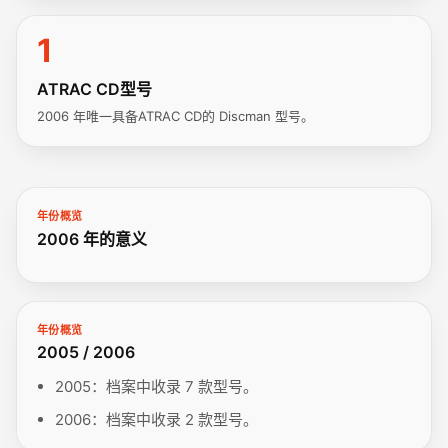
1
ATRAC CD型号
2006 年唯一具备ATRAC CD的 Discman 型号。
年份概览
2006 年的意义
年份概览
2005 / 2006
2005：档案中收录 7 款型号。
2006：档案中收录 2 款型号。