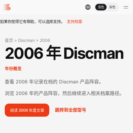
浅色
深色
如果你觉得它有帮助，可以选择支持。
支持档案
首页
>
Discman
>
2006
2006 年 Discman
年份概览
查看 2006 年记录在档的 Discman 产品阵容。
浏览 2006 年的产品阵容，然后继续进入相关档案路径。
跳转到全部型号
阅读 2006 年度文章