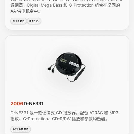
调谐器、Digital Mega Bass 和 G-Protection 组合在坚固的
AA 供电机身中。
MP3 CD
RADIO
2006
D-NE331
D-NE331 是一款便携式 CD 播放器，配备 ATRAC 和 MP3
播放、G-Protection、CD-R/RW 播放和参数均衡器。
ATRAC CD