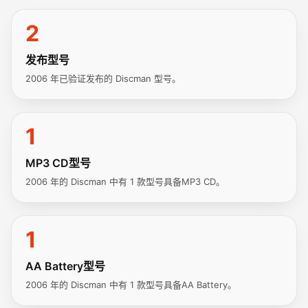
2
发布型号
2006 年已验证发布的 Discman 型号。
1
MP3 CD型号
2006 年的 Discman 中有 1 款型号具备MP3 CD。
1
AA Battery型号
2006 年的 Discman 中有 1 款型号具备AA Battery。