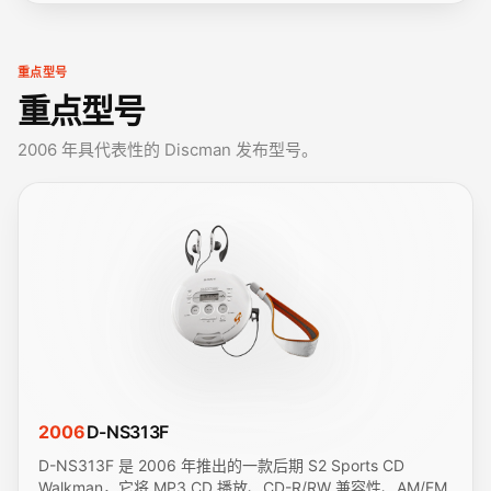
重点型号
重点型号
2006 年具代表性的 Discman 发布型号。
2006
D-NS313F
D-NS313F 是 2006 年推出的一款后期 S2 Sports CD
Walkman，它将 MP3 CD 播放、CD-R/RW 兼容性、AM/FM