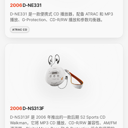
2006
D-NE331
D-NE331 是一款便携式 CD 播放器，配备 ATRAC 和 MP3
播放、G-Protection、CD-R/RW 播放和参数均衡器。
ATRAC CD
2006
D-NS313F
D-NS313F 是 2006 年推出的一款后期 S2 Sports CD
Walkman，它将 MP3 CD 播放、CD-R/RW 兼容性、AM/FM