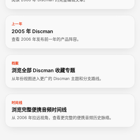
上一年
2005 年 Discman
查看 2006 年发布前一年的产品阵容。
档案
浏览全部 Discman 收藏专题
从年份视图进入更广的 Discman 主题和分支路线。
时间线
浏览完整便携音频时间线
从 2006 年拉远视角，查看更完整的便携音频历史脉络。