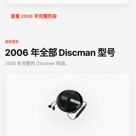
查看 2006 年完整阵容
发布型号
2006 年全部 Discman 型号
2006 年完整的 Discman 阵容。