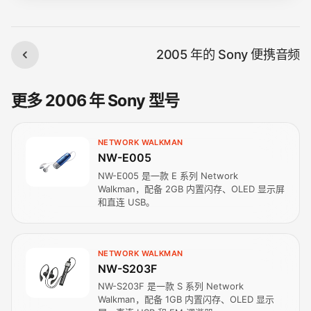
2005 年的 Sony 便携音频
更多 2006 年 Sony 型号
NETWORK WALKMAN
NW-E005
NW-E005 是一款 E 系列 Network
Walkman，配备 2GB 内置闪存、OLED 显示屏
和直连 USB。
NETWORK WALKMAN
NW-S203F
NW-S203F 是一款 S 系列 Network
Walkman，配备 1GB 内置闪存、OLED 显示