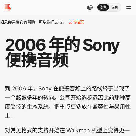
浅色
深色
如果你觉得它有帮助，可以选择支持。
支持档案
2006 年的 Sony
便携音频
到 2006 年，Sony 在便携音频上的路线终于出现了
一个酝酿多年的转向。公司开始逐步远离此前那种高
度受控的生态系统，把重点更多放在兼容性与易用性
上。
对常见格式的支持开始在 Walkman 机型上变得更一