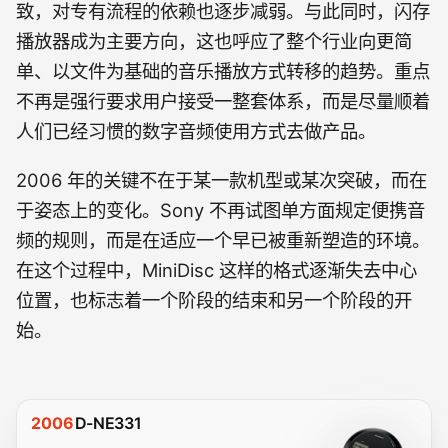
致，对专有流程的依赖也逐步减弱。与此同时，闪存
播放器成为主要方向，这也呼应了整个行业向更简
单、以文件为基础的音乐播放方式转移的趋势。重点
不再是强行要求用户接受一整套体系，而是尽量顺着
人们已经习惯的数字音频使用方式去做产品。
2006 年的关键不在于某一款机型或某次突破，而在
于姿态上的变化。Sony 不再试图单方面规定便携音
频的规则，而是在适应一个早已被重新塑造的环境。
在这个过程中，MiniDisc 这样的格式逐渐失去中心
位置，也标志着一个阶段的结束和另一个阶段的开
始。
2006
D-NE331