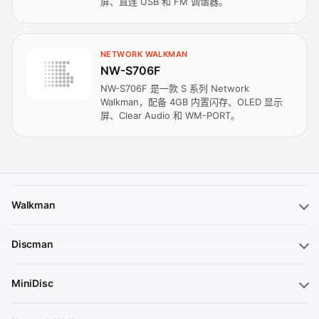
屏、直连 USB 和 FM 调谐器。
NETWORK WALKMAN
NW-S706F
NW-S706F 是一款 S 系列 Network
Walkman，配备 4GB 内置闪存、OLED 显示
屏、Clear Audio 和 WM-PORT。
Walkman
Discman
MiniDisc