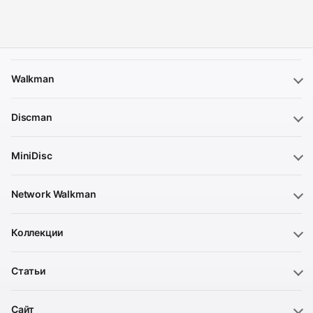
Walkman
Discman
MiniDisc
Network Walkman
Коллекции
Статьи
Сайт