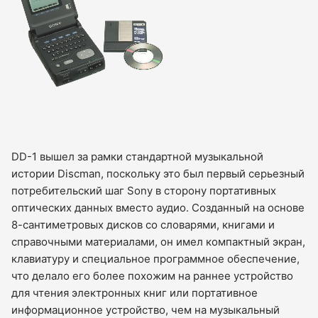
DD-1 вышел за рамки стандартной музыкальной
истории Discman, поскольку это был первый серьезный
потребительский шаг Sony в сторону портативных
оптических данных вместо аудио. Созданный на основе
8-сантиметровых дисков со словарями, книгами и
справочными материалами, он имел компактный экран,
клавиатуру и специальное программное обеспечение,
что делало его более похожим на раннее устройство
для чтения электронных книг или портативное
информационное устройство, чем на музыкальный