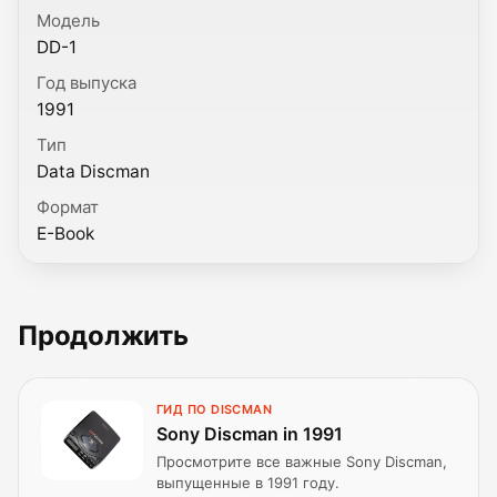
Модель
DD-1
Год выпуска
1991
Тип
Data Discman
Формат
E-Book
Продолжить
ГИД ПО DISCMAN
Sony Discman in 1991
Просмотрите все важные Sony Discman,
выпущенные в 1991 году.