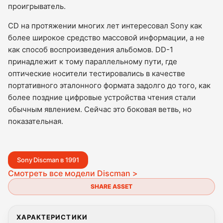
проигрыватель.
CD на протяжении многих лет интересовал Sony как
более широкое средство массовой информации, а не
как способ воспроизведения альбомов. DD-1
принадлежит к тому параллельному пути, где
оптические носители тестировались в качестве
портативного эталонного формата задолго до того, как
более поздние цифровые устройства чтения стали
обычным явлением. Сейчас это боковая ветвь, но
показательная.
Sony Discman в 1991
Смотреть все модели Discman >
SHARE ASSET
ХАРАКТЕРИСТИКИ