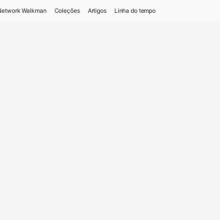
Network Walkman
Coleções
Artigos
Linha do tempo