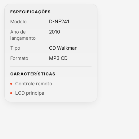
ESPECIFICAÇÕES
Modelo
D-NE241
Ano de
2010
lançamento
Tipo
CD Walkman
Formato
MP3 CD
CARACTERÍSTICAS
Controle remoto
LCD principal