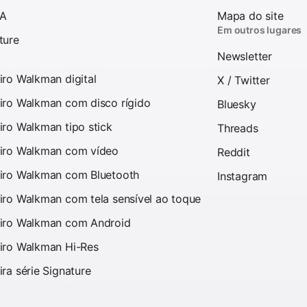
 A
Mapa do site
Em outros lugares
ture
Newsletter
iro Walkman digital
X / Twitter
iro Walkman com disco rígido
Bluesky
iro Walkman tipo stick
Threads
iro Walkman com vídeo
Reddit
iro Walkman com Bluetooth
Instagram
iro Walkman com tela sensível ao toque
iro Walkman com Android
iro Walkman Hi-Res
ira série Signature