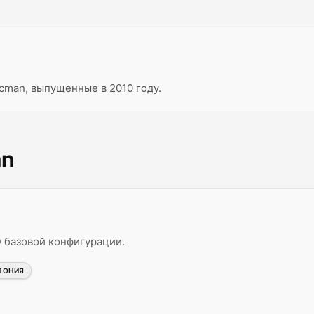
cman, выпущенные в 2010 году.
an
 базовой конфигурации.
ПОНИЯ