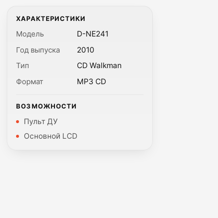
ХАРАКТЕРИСТИКИ
Модель
D-NE241
Год выпуска
2010
Тип
CD Walkman
Формат
MP3 CD
ВОЗМОЖНОСТИ
Пульт ДУ
Основной LCD