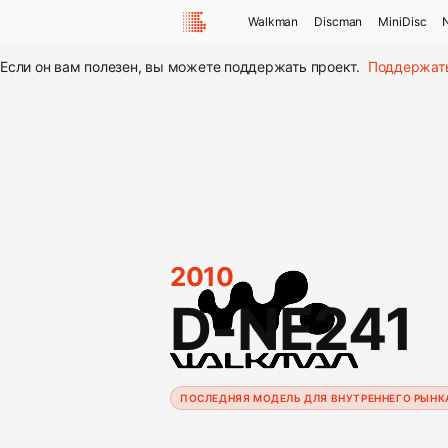
Walkman
Discman
MiniDisc
Если он вам полезен, вы можете поддержать проект.
Поддержат
2010
D-NE241
ПОСЛЕДНЯЯ МОДЕЛЬ ДЛЯ ВНУТРЕННЕГО РЫНК