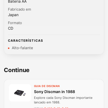
Bateria AA
Fabricado em
Japan
Formato
CD
CARACTERÍSTICAS
Alto-falante
Continue
GUIA DE DISCMAN
Sony Discman in 1988
Explore cada Sony Discman importante
lancado em 1988.