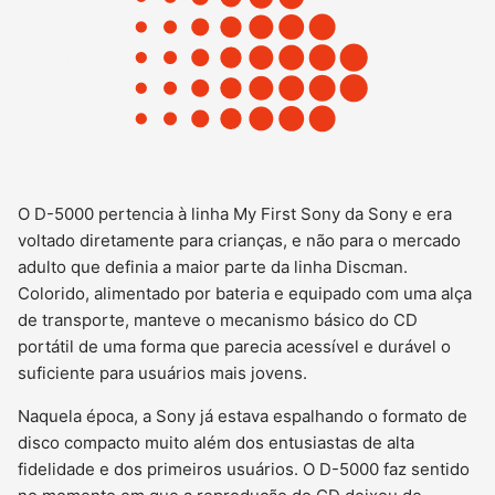
O D-5000 pertencia à linha My First Sony da Sony e era
voltado diretamente para crianças, e não para o mercado
adulto que definia a maior parte da linha Discman.
Colorido, alimentado por bateria e equipado com uma alça
de transporte, manteve o mecanismo básico do CD
portátil de uma forma que parecia acessível e durável o
suficiente para usuários mais jovens.
Naquela época, a Sony já estava espalhando o formato de
disco compacto muito além dos entusiastas de alta
fidelidade e dos primeiros usuários. O D-5000 faz sentido