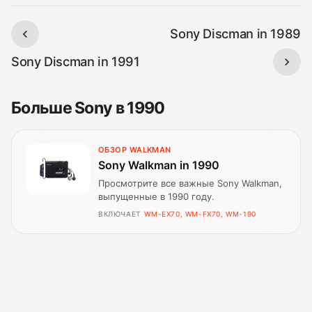
Sony Discman in 1989
Sony Discman in 1991
Больше Sony в 1990
ОБЗОР WALKMAN
Sony Walkman in 1990
Просмотрите все важные Sony Walkman,
выпущенные в 1990 году.
ВКЛЮЧАЕТ
WM-EX70, WM-FX70, WM-190