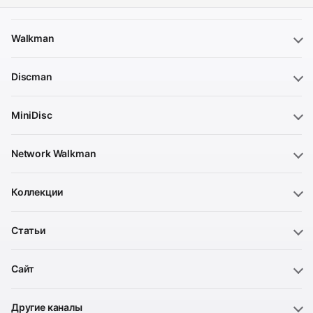
Walkman
Discman
MiniDisc
Network Walkman
Коллекции
Статьи
Сайт
Другие каналы