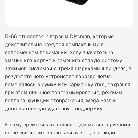
D-66 относится к первым Discman, которые
действительно кажутся компактными в
современном понимании. Sony значительно
уменьшила корпус и заменила старую систему
зажимов системой с тремя шариками шпинделя, в
результате чего устройство гораздо легче
помещалось в сумку или карман куртки, сохраняя
при этом обычное программирование, режимы
повтора, функции отображения, Mega Bass и
дополнительную удаленную поддержку.
К тому времени уже пошли годы миниатюризации,
но не все из них воплотились в то, что люди