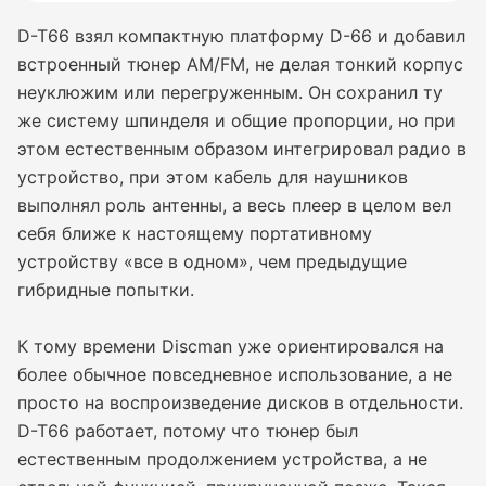
D-T66 взял компактную платформу D-66 и добавил
встроенный тюнер AM/FM, не делая тонкий корпус
неуклюжим или перегруженным. Он сохранил ту
же систему шпинделя и общие пропорции, но при
этом естественным образом интегрировал радио в
устройство, при этом кабель для наушников
выполнял роль антенны, а весь плеер в целом вел
себя ближе к настоящему портативному
устройству «все в одном», чем предыдущие
гибридные попытки.
К тому времени Discman уже ориентировался на
более обычное повседневное использование, а не
просто на воспроизведение дисков в отдельности.
D-T66 работает, потому что тюнер был
естественным продолжением устройства, а не