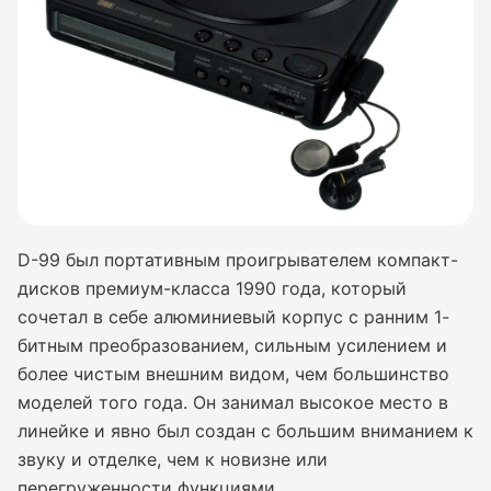
D-99 был портативным проигрывателем компакт-
дисков премиум-класса 1990 года, который
сочетал в себе алюминиевый корпус с ранним 1-
битным преобразованием, сильным усилением и
более чистым внешним видом, чем большинство
моделей того года. Он занимал высокое место в
линейке и явно был создан с большим вниманием к
звуку и отделке, чем к новизне или
перегруженности функциями.