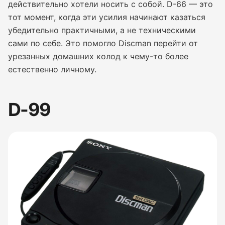
действительно хотели носить с собой. D-66 — это
тот момент, когда эти усилия начинают казаться
убедительно практичными, а не техническими
сами по себе. Это помогло Discman перейти от
урезанных домашних колод к чему-то более
естественно личному.
D-99