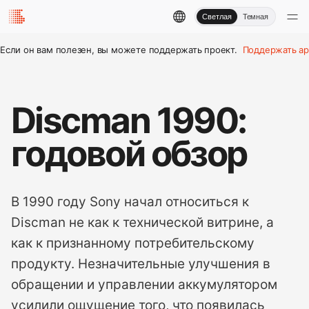
Светлая
Темная
Если он вам полезен, вы можете поддержать проект.
Поддержать ар
Discman 1990:
годовой обзор
В 1990 году Sony начал относиться к
Discman не как к технической витрине, а
как к признанному потребительскому
продукту. Незначительные улучшения в
обращении и управлении аккумулятором
усилили ощущение того, что появилась