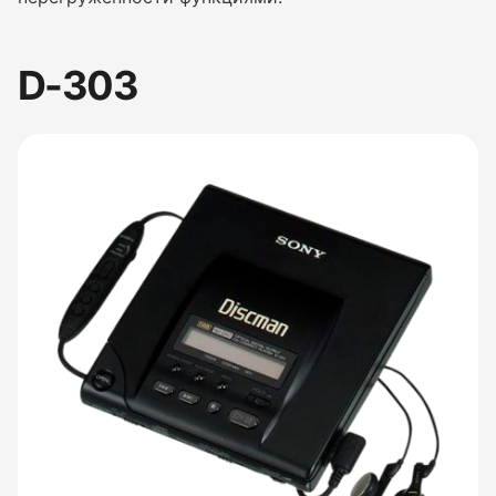
D-303