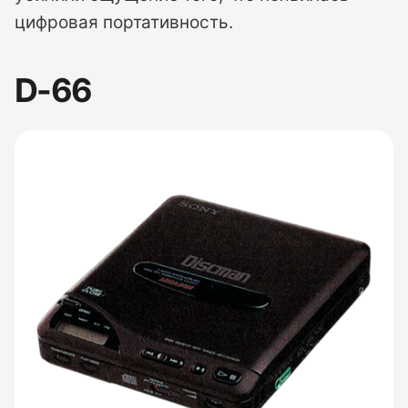
цифровая портативность.
D-66