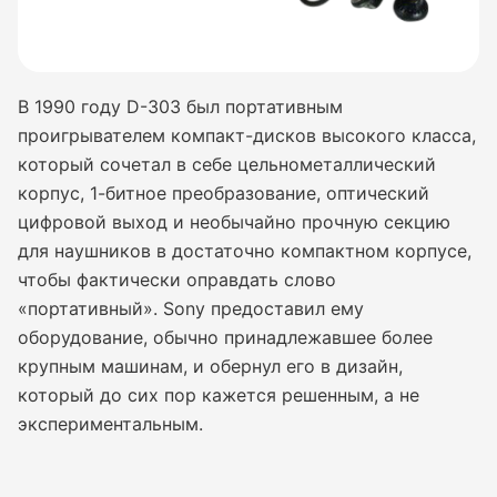
В 1990 году D-303 был портативным
проигрывателем компакт-дисков высокого класса,
который сочетал в себе цельнометаллический
корпус, 1-битное преобразование, оптический
цифровой выход и необычайно прочную секцию
для наушников в достаточно компактном корпусе,
чтобы фактически оправдать слово
«портативный». Sony предоставил ему
оборудование, обычно принадлежавшее более
крупным машинам, и обернул его в дизайн,
который до сих пор кажется решенным, а не
экспериментальным.