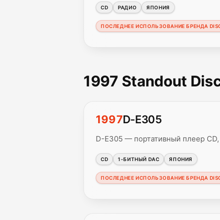
CD
РАДИО
ЯПОНИЯ
ПОСЛЕДНЕЕ ИСПОЛЬЗОВАНИЕ БРЕНДА DI
1997 Standout Di
1997
D-E305
D-E305 — портативный плеер CD,
CD
1-БИТНЫЙ DAC
ЯПОНИЯ
ПОСЛЕДНЕЕ ИСПОЛЬЗОВАНИЕ БРЕНДА DI