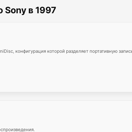
 Sony в 1997
iDisc, конфигурация которой разделяет портативную запис
спроизведения.