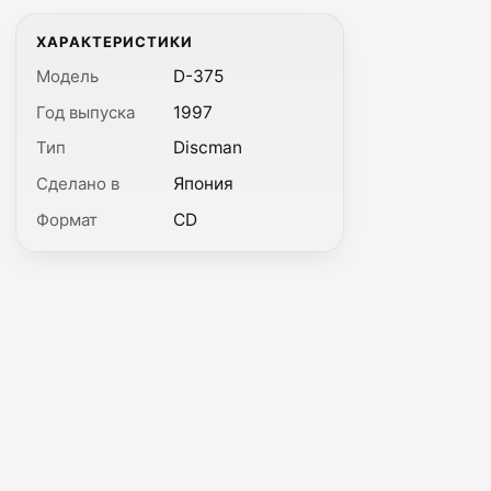
ХАРАКТЕРИСТИКИ
Модель
D-375
Год выпуска
1997
Тип
Discman
Сделано в
Япония
Формат
CD