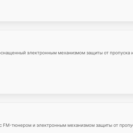
оснащенный электронным механизмом защиты от пропуска 
с FM-тюнером и электронным механизмом защиты от пропу