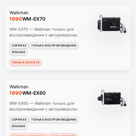
Walkman
1990
WM-EX70
WM-EX70 — Walkman только для
воспроизведения с автореверсом.
СЕРИЯ EX
ТОЛЬКО ВОСПРОИЗВЕДЕНИЕ
ЯПОНИЯ
ПЕРВАЯ СЕРИЯ EX
Walkman
1990
WM-EX60
WM-EX60 — Walkman только для
воспроизведения с автореверсом.
СЕРИЯ EX
ТОЛЬКО ВОСПРОИЗВЕДЕНИЕ
ЯПОНИЯ