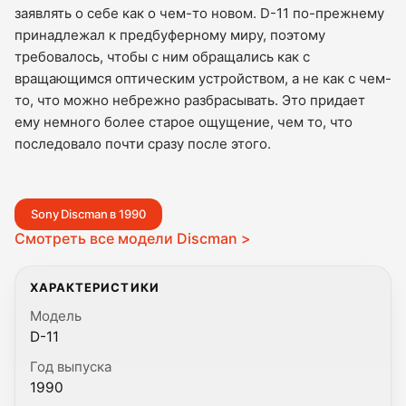
заявлять о себе как о чем-то новом. D-11 по-прежнему
принадлежал к предбуферному миру, поэтому
требовалось, чтобы с ним обращались как с
вращающимся оптическим устройством, а не как с чем-
то, что можно небрежно разбрасывать. Это придает
ему немного более старое ощущение, чем то, что
последовало почти сразу после этого.
Sony Discman в 1990
Смотреть все модели Discman >
ХАРАКТЕРИСТИКИ
Модель
D-11
Год выпуска
1990