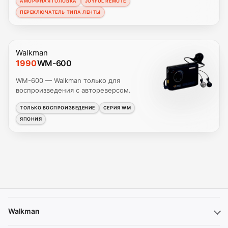
АМОРФНАЯ ГОЛОВКА
JOYFUL REMOTE
ПЕРЕКЛЮЧАТЕЛЬ ТИПА ЛЕНТЫ
Walkman
1990
WM-600
WM-600 — Walkman только для
воспроизведения с автореверсом.
ТОЛЬКО ВОСПРОИЗВЕДЕНИЕ
СЕРИЯ WM
ЯПОНИЯ
Walkman