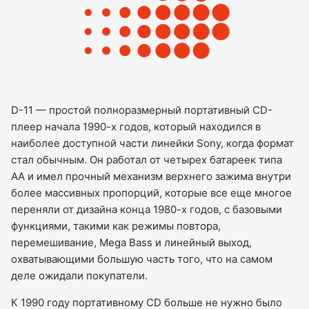
D-11 — простой полноразмерный портативный CD-
плеер начала 1990-х годов, который находился в
наиболее доступной части линейки Sony, когда формат
стал обычным. Он работал от четырех батареек типа
AA и имел прочный механизм верхнего зажима внутри
более массивных пропорций, которые все еще многое
переняли от дизайна конца 1980-х годов, с базовыми
функциями, такими как режимы повтора,
перемешивание, Mega Bass и линейный выход,
охватывающими большую часть того, что на самом
деле ожидали покупатели.
К 1990 году портативному CD больше не нужно было