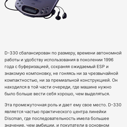
D-330 сбалансирован по размеру, времени автономной
работы и удобству использования в поколении 1996
года с буферизацией, сохраняя ожидаемый ESP и
знакомую компоновку, не гоняясь ни за чрезвычайной
компактностью, ни за премиальной конструкцией. Он
находился в той части очереди, где машине нужно
было больше вести себя хорошо, чем выделяться.
Эта промежуточная роль и дает ему свое место. D-330
является частью практического центра линейки
Discman, где последовательность имела большее
значение, чем амбиции, и покупатели в основном