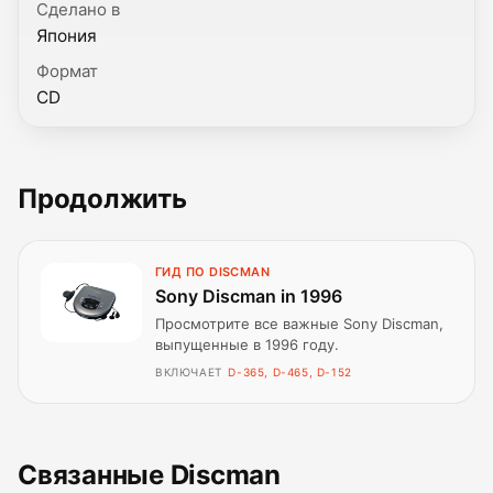
Сделано в
Япония
Формат
CD
Продолжить
ГИД ПО DISCMAN
Sony Discman in 1996
Просмотрите все важные Sony Discman,
выпущенные в 1996 году.
ВКЛЮЧАЕТ
D-365, D-465, D-152
Связанные Discman