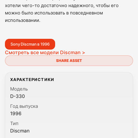
хотели чего-то достаточно надежного, чтобы его
можно было использовать в повседневном
использовании.
Sony Discman в 1996
Смотреть все модели Discman >
SHARE ASSET
ХАРАКТЕРИСТИКИ
Модель
D-330
Год выпуска
1996
Тип
Discman