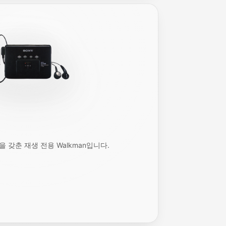
을 갖춘 재생 전용 Walkman입니다.