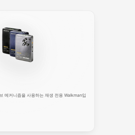
브 메커니즘을 사용하는 재생 전용 Walkman입