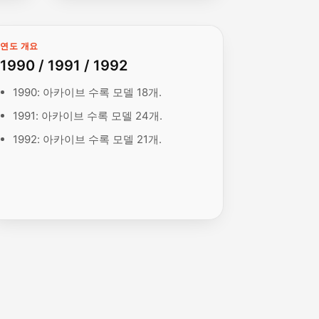
연도 개요
1990 / 1991 / 1992
1990: 아카이브 수록 모델 18개.
1991: 아카이브 수록 모델 24개.
1992: 아카이브 수록 모델 21개.