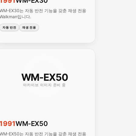
1991
WM-EX30
WM-EX30는 자동 반전 기능을 갖춘 재생 전용
Walkman입니다.
자동 반전
재생 전용
WM-EX50
아카이브 이미지 준비 중
1991
WM-EX50
WM-EX50는 자동 반전 기능을 갖춘 재생 전용