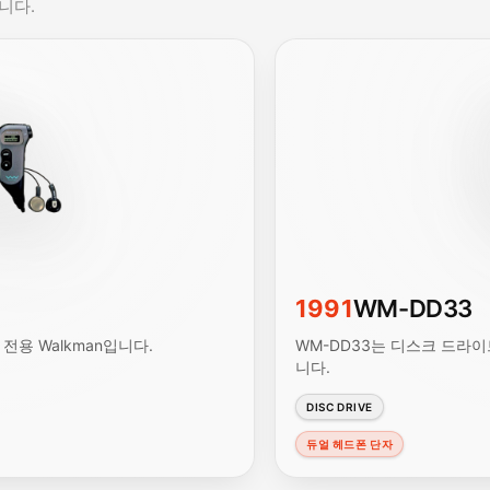
니다.
1991
WM-DD33
전용 Walkman입니다.
WM-DD33는 디스크 드라이
니다.
DISC DRIVE
듀얼 헤드폰 단자