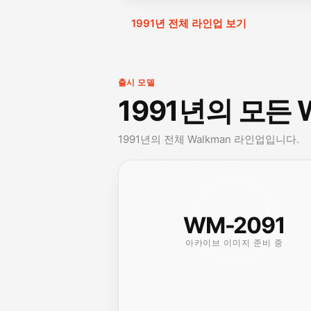
1991년 전체 라인업 보기
출시 모델
1991년의 모든 
1991년의 전체 Walkman 라인업입니다.
WM-2091
아카이브 이미지 준비 중