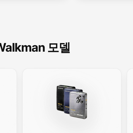
Walkman 모델