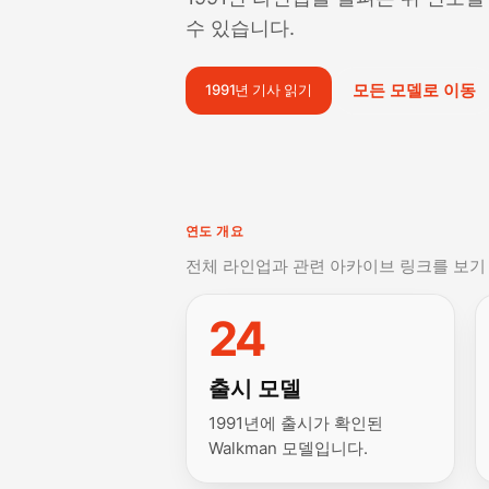
수 있습니다.
모든 모델로 이동
1991년 기사 읽기
연도 개요
전체 라인업과 관련 아카이브 링크를 보기
24
출시 모델
1991년에 출시가 확인된
Walkman 모델입니다.