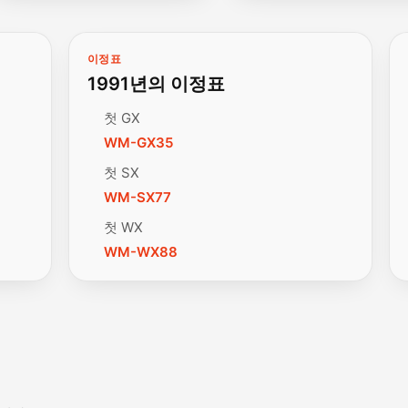
이정표
1991년의 이정표
첫 GX
WM-GX35
첫 SX
WM-SX77
첫 WX
WM-WX88