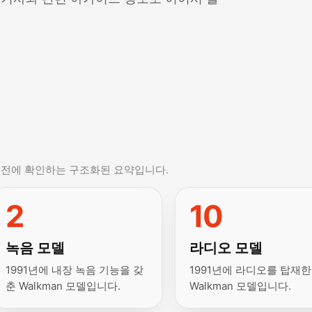
 전에 확인하는 구조화된 요약입니다.
2
10
녹음 모델
라디오 모델
1991년에 내장 녹음 기능을 갖
1991년에 라디오를 탑재한
춘 Walkman 모델입니다.
Walkman 모델입니다.