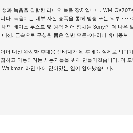
 재생과 녹음을 결합한 라디오 녹음 장치입니다. WM-GX707는
니다. 녹음기는 내부 사전 증폭을 통해 방송 또는 외부 소스에
 다이내믹 베이스 부스트 및 원격 제어 장치는 Sony의 더 나
 대신. 금속으로 구성된 몸은 일반 모든-이-하나 휴대용보다
플레이어 대신 완전한 휴대용 생태계가 된 후에야 실제로 의미가
수집하고 이동하려는 사용자들을 위해 만들어졌습니다. 이 모
Walkman 라인 내에 앉아있는 일이 일어났습니다.