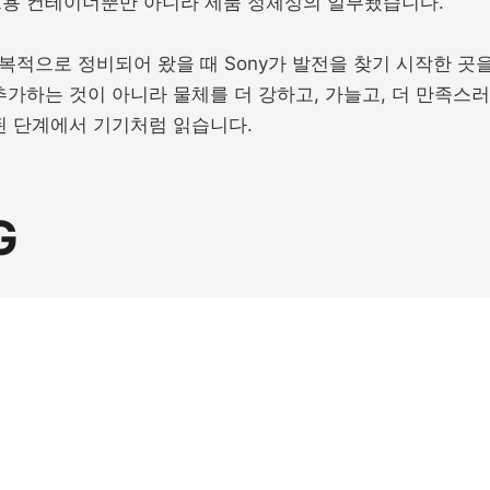
트용 컨테이너뿐만 아니라 제품 정체성의 일부됐습니다.
반복적으로 정비되어 왔을 때 Sony가 발전을 찾기 시작한 곳
추가하는 것이 아니라 물체를 더 강하고, 가늘고, 더 만족스
된 단계에서 기기처럼 읽습니다.
G