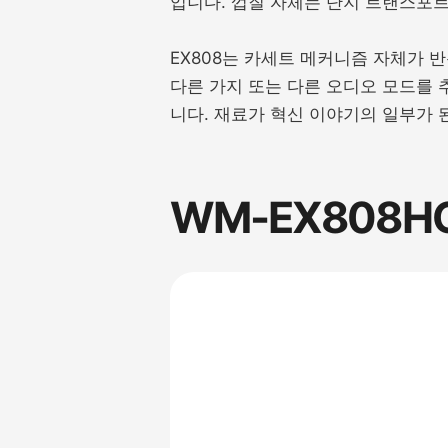
입니다. 껍질 자체는 단지 트랜스포
EX808는 카세트 메커니즘 자체가 
다른 가지 또는 다른 오디오 모드를 
니다. 재료가 혁신 이야기의 일부가 
WM-EX808H