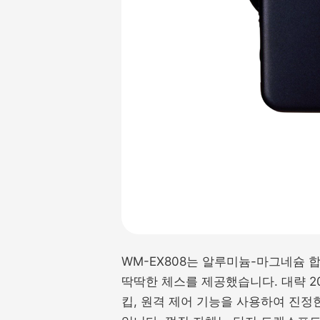
WM-EX808는 알루미늄-마그네슘 합
딱딱한 체스를 제공했습니다. 대략 20m
킵, 원격 제어 기능을 사용하여 진정