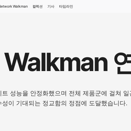
Network Walkman
컬렉션
기사
타임라인
 Walkman
 카세트 성능을 안정화했으며 전체 제품군에 걸쳐 
성이 기대되는 정교함의 정점에 도달했습니다.