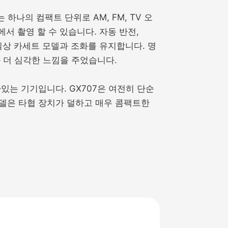
 하나의 컴팩트 단위로 AM, FM, TV 오
서 촬영 할 수 있습니다. 자동 반전,
은 일상 카세트 모델과 조화를 유지합니다. 명
 더 심각한 느낌을 주었습니다.
있는 기기입니다. GX707은 여전히 단순
델은 타협 장치가 덜하고 매우 콤팩트한