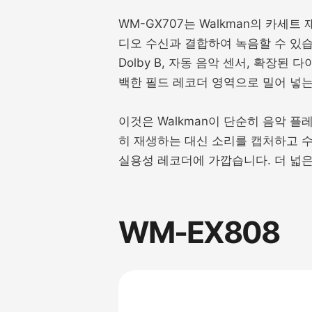
WM-GX707는 Walkman의 카세트
디오 수신과 결합하여 녹음할 수 있습
Dolby B, 자동 음악 센서, 확장된
백한 필드 레코더 영역으로 밀어 넣는
이것은 Walkman이 단순히 음악 
히 재생하는 대신 소리를 캡처하고 
실용성 레코더에 가깝습니다. 더 넓은 
WM-EX808