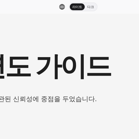
라이트
다크
 연도 가이드
일관된 신뢰성에 중점을 두었습니다.