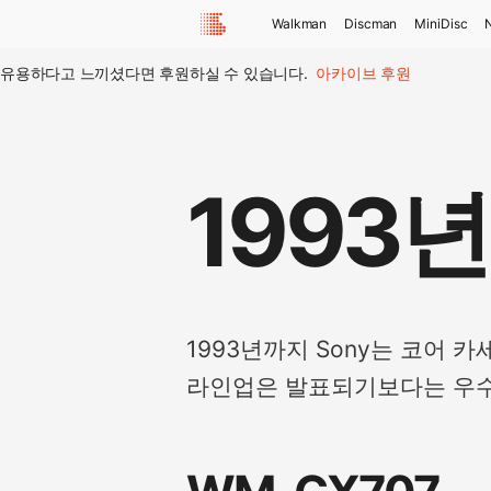
Walkman
Discman
MiniDisc
유용하다고 느끼셨다면 후원하실 수 있습니다.
아카이브 후원
1993년
1993년까지 Sony는 코어
라인업은 발표되기보다는 우수