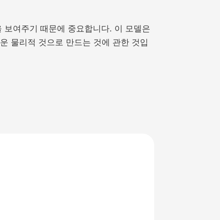
을 보여주기 때문에 중요합니다. 이 모델은
러운 물리적 것으로 만드는 것에 관한 것입