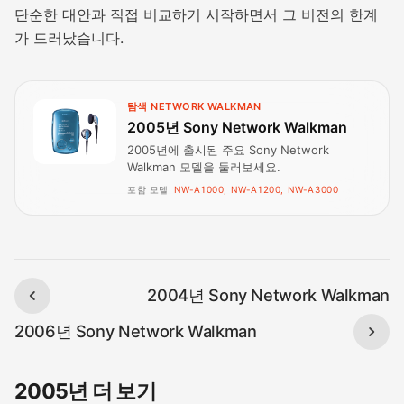
단순한 대안과 직접 ​​비교하기 시작하면서 그 비전의 한계
가 드러났습니다.
탐색 NETWORK WALKMAN
2005년 Sony Network Walkman
2005년에 출시된 주요 Sony Network
Walkman 모델을 둘러보세요.
포함 모델
NW-A1000, NW-A1200, NW-A3000
2004년 Sony Network Walkman
2006년 Sony Network Walkman
2005년 더 보기