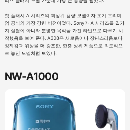
리즈 플래시 모델 가운데 가장 큰 용량을 맡았다.
첫 플래시 A 시리즈의 최상위 용량 모델이자 초기 프리미
엄 공식의 가장 강한 버전이었다. Sony가 A 시리즈를 곁가
지 실험이 아니라 분명한 목적을 가진 라인으로 다루기 시
작했음을 보여 준다. A608은 새로움이나 장난스러움보다
정제감과 위상을 더 강조한, 한층 상위 제품으로 의도적으
로 놓인 모델처럼 보였다.
NW-A1000