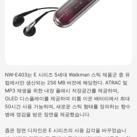
NW-E403는 E 시리즈 5세대 Walkman 스틱 제품군 중 유
럽에서만 생산되는 256 MB 버전에 해당한다. ATRAC 및
MP3 재생을 위한 내장 플래시 저장공간를 제공하며,
OLED 디스플레이를 제공하며 리튬 이온 배터리에서 최대
50시간 사용 가능하며, 새로운 스틱 형태를 정의하는 향수
병에 영감을 받은 장면을 제공했습니다.
좁은 정면 디자인은 E 시리즈의 사용 감각을 바꾸었습니