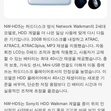
NW-HD5는 하드디스크 방식 Network Walkman의 2세대
모델로, HDD 계열을 더 나은 일상 사용에 맞게 다시 다듬
은 기기입니다. 20GB 하드디스크를 내장하고 ATRAC,
ATRAC3, ATRAC3plus, MP3 재생을 지원했습니다. 자동
회전 LCD는 D패드 조작과 함께 작동했고, 사용자가 교체
할 수 있는 배터리는 최대 40시간 재생을 제공했습니다. 충
격 보호, 가속도 센서, Mini-USB 연결도 더해져 이동 중에
쓰는 하드디스크 플레이어로서의 안정성을 높였습니다. 이
모델은 HDD 플레이어에서 40시간 재생이라는 새로운 기
준을 세우며, 단순한 저장 용량보다 긴 배터리 시간과 더
실용적인 조작에 초점을 옮겼습니다.
NW-HD5는 Sony의 HDD Walkman 계열을 종이 위의 인
상적인 사양에서 실제로 쓰기 좋은 기기로 바꿔 보인 모델