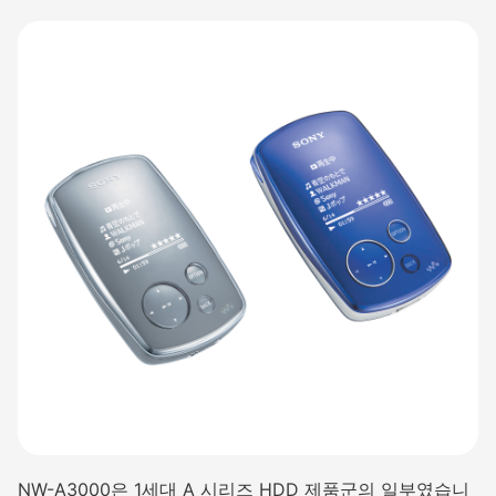
NW-A3000은 1세대 A 시리즈 HDD 제품군의 일부였습니