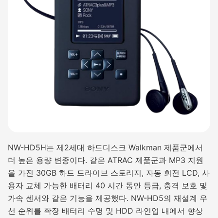
NW-HD5H는 제2세대 하드디스크 Walkman 제품군에서
더 높은 용량 변종이다. 같은 ATRAC 제품군과 MP3 지원
을 가진 30GB 하드 드라이브 스토리지, 자동 회전 LCD, 사
용자 교체 가능한 배터리 40 시간 동안 등급, 충격 보호 및
가속 센서와 같은 기능을 제공했다. NW-HD5의 재설계 우
선 순위를 확장 배터리 수명 및 HDD 라인업 내에서 향상