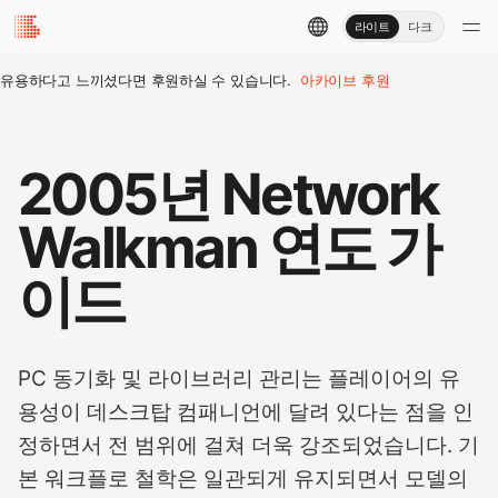
라이트
다크
유용하다고 느끼셨다면 후원하실 수 있습니다.
아카이브 후원
2005년 Network
Walkman 연도 가
이드
PC 동기화 및 라이브러리 관리는 플레이어의 유
용성이 데스크탑 컴패니언에 달려 있다는 점을 인
정하면서 전 범위에 걸쳐 더욱 강조되었습니다. 기
본 워크플로 철학은 일관되게 유지되면서 모델의