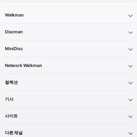
Walkman
Discman
MiniDisc
Network Walkman
컬렉션
기사
사이트
다른 채널