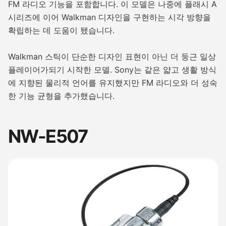
FM 라디오 기능을 포함합니다. 이 모델은 나중에 플래시 A
시리즈에 이어 Walkman 디자인을 구현하는 시각 방향을
확립하는 데 도움이 됐습니다.
Walkman 스틱이 단순한 디자인 표현이 아닌 더 둥근 일상
플레이어가되기 시작한 모델. Sony는 같은 얇고 생활 방식
에 지향된 물리적 언어를 유지했지만 FM 라디오와 더 성숙
한 기능 균형을 추가했습니다.
NW-E507