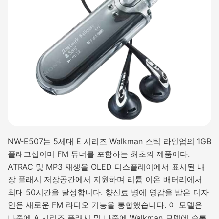
NW-E507는 5세대 E 시리즈 Walkman 스틱 라인업의 1GB
플래그십이며 FM 튜너를 포함하는 최초의 제품이다.
ATRAC 및 MP3 재생을 OLED 디스플레이에서 표시된 내
장 플래시 저장공간에서 지원하며 리튬 이온 배터리에서
최대 50시간을 달성합니다. 향신료 병에 영감을 받은 디자
인은 새로운 FM 라디오 기능을 통합했습니다. 이 모델은
나중에 A 시리즈 플래시 및 나중에 Walkman 모델에 수록