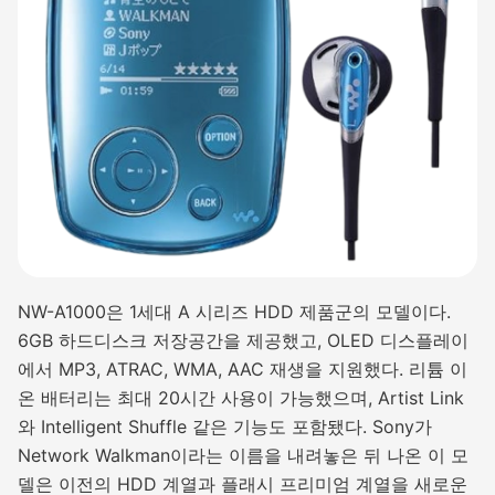
NW-A1000은 1세대 A 시리즈 HDD 제품군의 모델이다.
6GB 하드디스크 저장공간을 제공했고, OLED 디스플레이
에서 MP3, ATRAC, WMA, AAC 재생을 지원했다. 리튬 이
온 배터리는 최대 20시간 사용이 가능했으며, Artist Link
와 Intelligent Shuffle 같은 기능도 포함됐다. Sony가
Network Walkman이라는 이름을 내려놓은 뒤 나온 이 모
델은 이전의 HDD 계열과 플래시 프리미엄 계열을 새로운