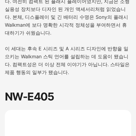
다. 여전히 컴팩트 된 플래시 플레이어였지만, 지금은 소형
실용성 장치보다 디자인 된 개인 액세서리처럼 읽었습니
다. 본체, 디스플레이 및 긴 배터리 수명은 Sony의 플래시
Walkman에 보다 명확한 시각적 정체성을 부여하면서 휴
대하기가 쉬웠습니다.
이 세대는 후속 E 시리즈 및 A 시리즈 디자인에 반향을 일
으키는 Walkman 스틱 언어를 설립하는 데 도움이 됐습니
다. 컴팩트성은 더 이상 전체 이야기가 아닙니다. 스타일은
제품 행동의 일부가 됐습니다.
NW-E405