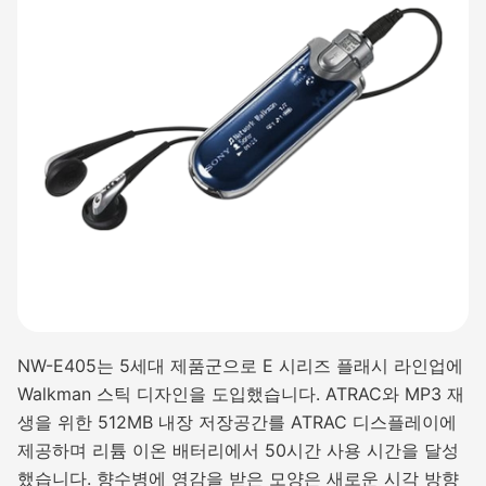
NW-E405는 5세대 제품군으로 E 시리즈 플래시 라인업에
Walkman 스틱 디자인을 도입했습니다. ATRAC와 MP3 재
생을 위한 512MB 내장 저장공간를 ATRAC 디스플레이에
제공하며 리튬 이온 배터리에서 50시간 사용 시간을 달성
했습니다. 향수병에 영감을 받은 모양은 새로운 시각 방향