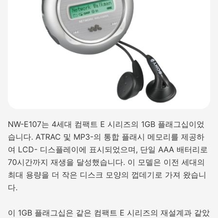
NW-E107는 4세대 컴팩트 E 시리즈의 1GB 플래그십이었
습니다. ATRAC 및 MP3-의 통합 플래시 메모리를 제공하
여 LCD- 디스플레이에 표시되었으며, 단일 AAA 배터리로
70시간까지 재생을 달성했습니다. 이 모델은 이전 세대의
최대 용량을 더 작은 디스크 모양의 껍데기로 가져 왔습니
다.
이 1GB 플래그십은 같은 컴팩트 E 시리즈의 재설계과 같았