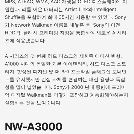
MP3, ATRAC, WMA, AAC 재생을 OLED 디스플레이에 지
원한다. 리튬 이온 배터리는 Artist Link와 Intelligent
Shuffle을 포함하여 최대 35시간 사용할 수 있었다. Sony
가 Network Walkman 이름을 내놓은 후, Sony의 이전
HDD 및 플래시 프리미엄 지점을 통합하여 새로운 A 시리
즈에 적용됐습니다.
A 시리즈의 첫 번째 하드 디스크의 제한된 에디션 변형.
A1000 시대의 동일한 기본 아이덴티티, 하드 디스크 스토
리지, 향상된 디자인 및 더 라이프스타일 플래그십 토너먼
트를 유지했지만 컨셉 자체를 변경하는 대신 용량과 독점
성을 밀어 넣었습니다. Sony가 2000 년대 중반에 프리미
엄 디지털 Walkman을 어떻게 포장하고 계층화해야하는지
실험하는 것을 보여줍니다.
NW-A3000