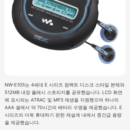
NW-E105는 4세대 E 시리즈 컴팩트 디스크 스타일 본체와
512MB 내장 플래시 스토리지를 공유했습니다. LCD 화면
에 표시되는 ATRAC 및 MP3 재생을 지원했으며 하나의
AAA 셀에서 약 70시간의 배터리 수명을 제공했습니다. E
시리즈의 더욱 휴대하기 편한 재설계 내에서 중간급 용량
을 제공했습니다.