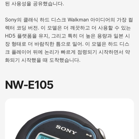
된 사용성을 공유했습니다.
Sony의 클래식 하드 디스크 Walkman 아이디어의 가장 컬
렉터 코딩 버전. 이 모델은 더 깨끗하고 더 사용할 수 있는
HD5 플랫폼을 유지, 그리고 특히 더 높은 용량과 일본 시
장 형태로 더 바람직한 틈으로 밀어. 이 모델은 하드 디스
크 플레이어 뒤에 논리가 빠르게 점령되기 시작하면서 약
화되기 시작했을 때 도착했습니다.
NW-E105