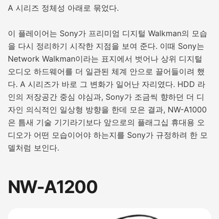
A 시리즈 정체성 아래로 묶었다.
이 플레이어는 Sony가 프리미엄 디지털 Walkman의 모습
을 다시 정리하기 시작한 지점을 보여 준다. 이때 Sony는
Network Walkman이라는 표지에서 벗어나 상위 디지털
오디오 하드웨어를 더 일관된 체계 안으로 끌어들이려 했
다. A 시리즈가 바로 그 변화가 일어난 자리였다. HDD 라
인의 저장공간 중심 야심과, Sony가 조금씩 향하던 더 디
자인 의식적인 일상형 방향을 한데 모은 결과, NW-A1000
은 틈새 기술 기기라기보다 앞으로의 플래그십 휴대용 오
디오가 어떤 모습이어야 하는지를 Sony가 규정하려 한 모
델처럼 보인다.
NW-A1200