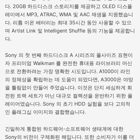
다. 20GB 하드디스크 스토리지를 제공하고 OLED 디스플
레이에서 MP3, ATRAC, WMA 및 AAC 재생을 지원했습니
다. 리튬 이온 배터리는 최대 35시간 동안 사용할 수 있으
며 Artist Link 및 Intelligent Shuffle 등의 기능을 제공합니
다.
Sony 의 첫 번째 하드디스크 A 시리즈의 풀사이즈 표현이
자 프리미엄 Walkman 를 완전한 휴대용 라이브러리 머신
으로 전환하려는 가장 명확한 시도입니다. A1000이 라인
의 정체성을 확립하는 데 도움이 되었다면, A3000은 야망
을 틀림없이 만들어 주었습니다. 이것은 단지 세심하게 회
전된 트랙 세트가 아닌 대규모 컬렉션을 운반하기 위한 플
레이어였습니다. Sony 의 초기 HDD 실험을 보다 고의적
인 플래그십 이미지와 결합했습니다.
긴밀하게 통합된 하드웨어-소프트웨어 생태계에 대한
Sony의 비전이 구체화된 해입니다. 또한 소비자가 이를 더