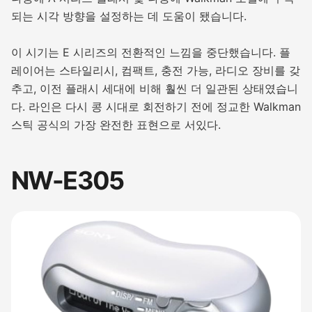
되는 시각 방향을 설정하는 데 도움이 됐습니다.
이 시기는 E 시리즈의 전환적인 느낌을 중단했습니다. 플
레이어는 스타일리시, 컴팩트, 충전 가능, 라디오 장비를 갖
추고, 이전 플래시 세대에 비해 훨씬 더 일관된 상태였습니
다. 라인은 다시 콩 시대로 회전하기 전에 정교한 Walkman
스틱 공식의 가장 완전한 표현으로 서있다.
NW-E305