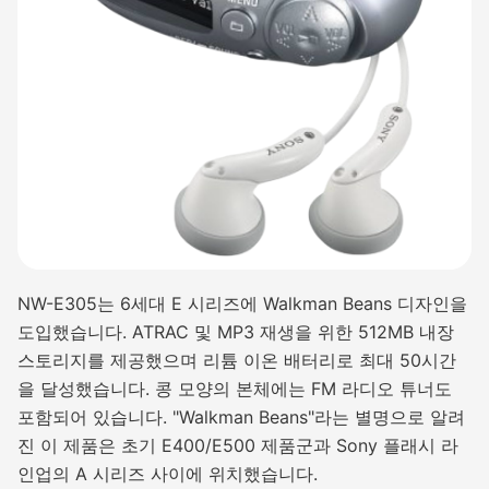
NW-E305는 6세대 E 시리즈에 Walkman Beans 디자인을
도입했습니다. ATRAC 및 MP3 재생을 위한 512MB 내장
스토리지를 제공했으며 리튬 이온 배터리로 최대 50시간
을 달성했습니다. 콩 모양의 본체에는 FM 라디오 튜너도
포함되어 있습니다. "Walkman Beans"라는 별명으로 알려
진 이 제품은 초기 E400/E500 제품군과 Sony 플래시 라
인업의 A 시리즈 사이에 위치했습니다.