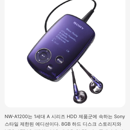
NW-A1200는 1세대 A 시리즈 HDD 제품군에 속하는 Sony
스타일 제한된 에디션이다. 8GB 하드 디스크 스토리지와