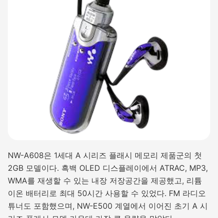
NW-A608은 1세대 A 시리즈 플래시 메모리 제품군의 첫
2GB 모델이다. 흑백 OLED 디스플레이에서 ATRAC, MP3,
WMA를 재생할 수 있는 내장 저장공간을 제공했고, 리튬
이온 배터리로 최대 50시간 사용할 수 있었다. FM 라디오
튜너도 포함했으며, NW-E500 계열에서 이어진 초기 A 시