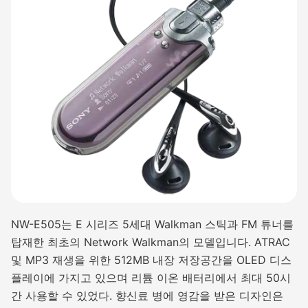
NW-E505는 E 시리즈 5세대 Walkman 스틱과 FM 튜너를
탑재한 최초의 Network Walkman의 모델입니다. ATRAC
및 MP3 재생을 위한 512MB 내장 저장공간을 OLED 디스
플레이에 가지고 있으며 리튬 이온 배터리에서 최대 50시
간 사용할 수 있었다. 향신료 병에 영감을 받은 디자인은