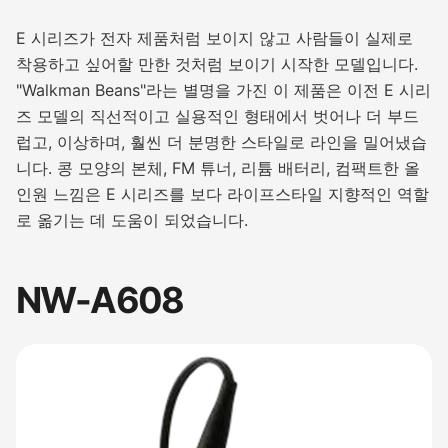
E 시리즈가 전자 제품처럼 보이지 않고 사람들이 실제로
착용하고 싶어할 만한 것처럼 보이기 시작한 모델입니다.
"Walkman Beans"라는 별명을 가진 이 제품은 이전 E 시리
즈 모델의 직선적이고 실용적인 형태에서 벗어나 더 부드
럽고, 이상하며, 훨씬 더 분명한 스타일로 라인을 밀어냈습
니다. 콩 모양의 본체, FM 튜너, 리튬 배터리, 컴팩트한 올
인원 느낌은 E 시리즈를 보다 라이프스타일 지향적인 역할
로 옮기는 데 도움이 되었습니다.
NW-A608