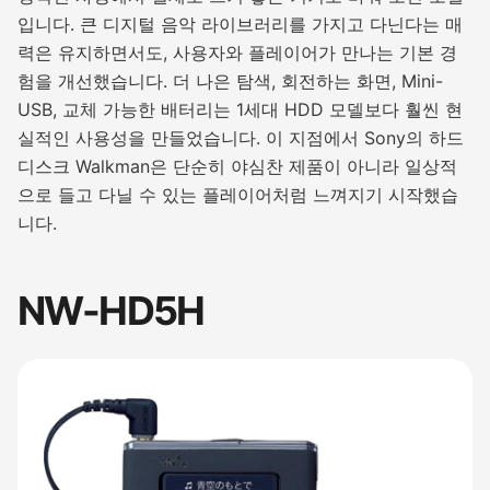
입니다. 큰 디지털 음악 라이브러리를 가지고 다닌다는 매
력은 유지하면서도, 사용자와 플레이어가 만나는 기본 경
험을 개선했습니다. 더 나은 탐색, 회전하는 화면, Mini-
USB, 교체 가능한 배터리는 1세대 HDD 모델보다 훨씬 현
실적인 사용성을 만들었습니다. 이 지점에서 Sony의 하드
디스크 Walkman은 단순히 야심찬 제품이 아니라 일상적
으로 들고 다닐 수 있는 플레이어처럼 느껴지기 시작했습
니다.
NW-HD5H