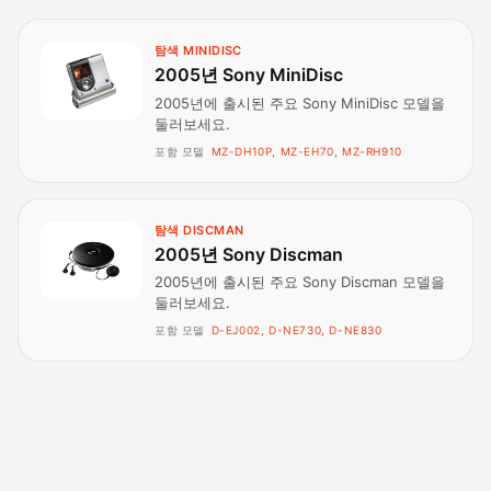
탐색 MINIDISC
2005년 Sony MiniDisc
2005년에 출시된 주요 Sony MiniDisc 모델을
둘러보세요.
포함 모델
MZ-DH10P, MZ-EH70, MZ-RH910
탐색 DISCMAN
2005년 Sony Discman
2005년에 출시된 주요 Sony Discman 모델을
둘러보세요.
포함 모델
D-EJ002, D-NE730, D-NE830