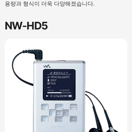
용량과 형식이 더욱 다양해졌습니다.
NW-HD5