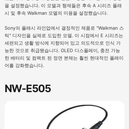
을 설정했습니다. 이 모델과 형제들은 후속 A 시리즈 플래
시 및 후속 Walkman 모델의 미용을 설정했습니다.
Sony의 플래시 라인업에서 결정적인 제품로 "Walkman 스
틱" 디자인을 실제로 도입한 모델. 이 시점에서 E 시리즈는
세련되고 생활 방식에 지향되어 있고 의도적으로 인식 가
능한 것으로 취급됐습니다. OLED 디스플레이, 충전 가능
한 배터리 및 컴팩트 된 정면 본체는 훨씬 현대적인 플레이
어를 강화했습니다.
NW-E505