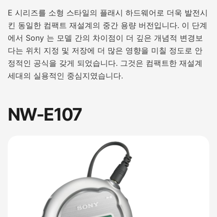
E 시리즈를 소형 스타일의 플래시 하드웨어로 더욱 발전시
킨 동일한 컴팩트 재설계의 중간 용량 버전입니다. 이 단계
에서 Sony 는 모델 간의 차이점이 더 깊은 개념적 변경보
다는 위치 지정 및 저장에 더 많은 영향을 미칠 정도로 안
정적인 공식을 갖게 되었습니다. 그것은 컴팩트한 재설계
세대의 실용적인 중심지였습니다.
NW-E107