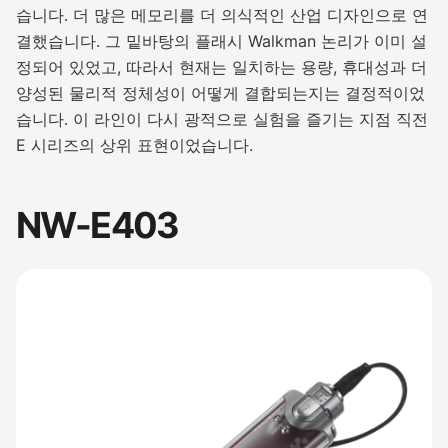
습니다. 더 많은 메모리를 더 의식적인 산업 디자인으로 연
결했습니다. 그 밑바탕의 플래시 Walkman 논리가 이미 설
정되어 있었고, 따라서 현재는 일치하는 용량, 휴대성과 더
양성된 물리적 정체성이 어떻게 결합되는지는 결정적이었
습니다. 이 라인이 다시 광적으로 실험을 즐기는 지점 직전
E 시리즈의 상위 표현이었습니다.
NW-E403