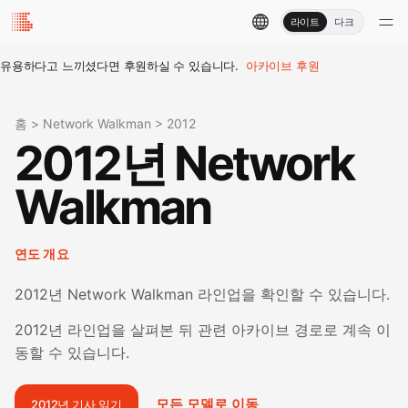
라이트
다크
유용하다고 느끼셨다면 후원하실 수 있습니다.
아카이브 후원
홈
>
Network Walkman
>
2012
2012년 Network
Walkman
연도 개요
2012년 Network Walkman 라인업을 확인할 수 있습니다.
2012년 라인업을 살펴본 뒤 관련 아카이브 경로로 계속 이
동할 수 있습니다.
모든 모델로 이동
2012년 기사 읽기