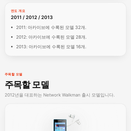
연도 개요
2011 / 2012 / 2013
2011: 아카이브에 수록된 모델 32개.
2012: 아카이브에 수록된 모델 28개.
2013: 아카이브에 수록된 모델 16개.
주목할 모델
주목할 모델
2012년을 대표하는 Network Walkman 출시 모델입니다.