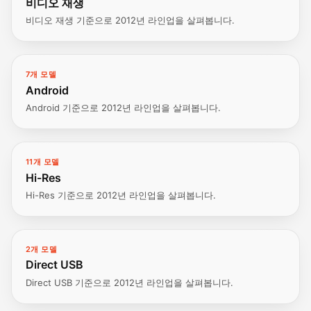
비디오 재생
비디오 재생 기준으로 2012년 라인업을 살펴봅니다.
7개 모델
Android
Android 기준으로 2012년 라인업을 살펴봅니다.
11개 모델
Hi-Res
Hi-Res 기준으로 2012년 라인업을 살펴봅니다.
2개 모델
Direct USB
Direct USB 기준으로 2012년 라인업을 살펴봅니다.