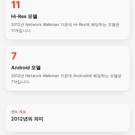
11
Hi-Res 모델
2012년 Network Walkman 가운데 Hi-Res에 해당하는 모델은
11개입니다.
7
Android 모델
2012년 Network Walkman 가운데 Android에 해당하는 모델은
7개입니다.
연도 개요
2012년의 의미