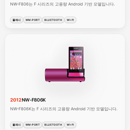
NW-F806는 F 시리즈의 고용량 Android 기반 모델입니다.
플래시
WM-PORT
BLUETOOTH
WI-FI
2012
NW-F806K
NW-F806K는 F 시리즈의 고용량 Android 기반 모델입니다.
플래시
WM-PORT
BLUETOOTH
WI-FI