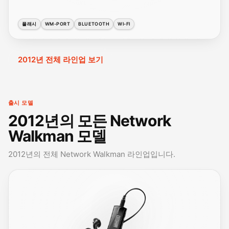
플래시
WM-PORT
BLUETOOTH
WI-FI
2012년 전체 라인업 보기
출시 모델
2012년의 모든 Network
Walkman 모델
2012년의 전체 Network Walkman 라인업입니다.