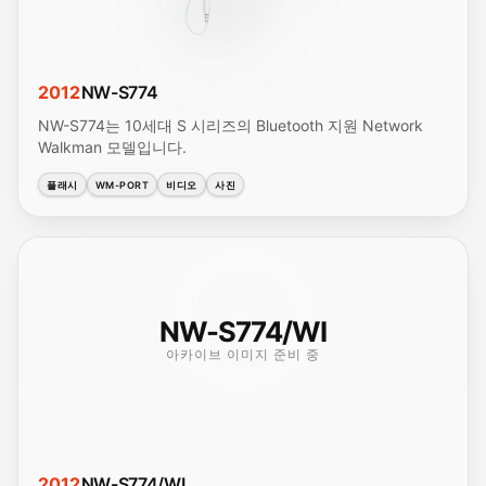
2012
NW-S774
NW-S774는 10세대 S 시리즈의 Bluetooth 지원 Network
Walkman 모델입니다.
플래시
WM-PORT
비디오
사진
NW-S774/WI
아카이브 이미지 준비 중
2012
NW-S774/WI