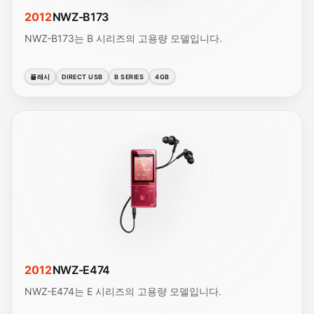
2012
NWZ-B173
NWZ-B173는 B 시리즈의 고용량 모델입니다.
플래시
DIRECT USB
B SERIES
4GB
2012
NWZ-E474
NWZ-E474는 E 시리즈의 고용량 모델입니다.