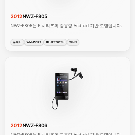
2012
NWZ-F805
NWZ-F805는 F 시리즈의 중용량 Android 기반 모델입니다.
플래시
WM-PORT
BLUETOOTH
WI-FI
2012
NWZ-F806
NWZ-F806는 F 시리즈의 고용량 Android 기반 모델입니다.