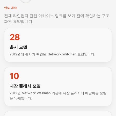
연도 개요
전체 라인업과 관련 아카이브 링크를 보기 전에 확인하는 구조
화된 요약입니다.
28
출시 모델
2012년에 출시가 확인된 Network Walkman 모델입니다.
10
내장 플래시 모델
2012년 Network Walkman 가운데 내장 플래시에 해당하는 모델
은 10개입니다.