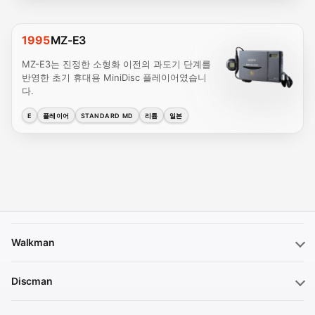
1995
MZ-E3
MZ-E3는 진정한 소형화 이전의 과도기 단계를
반영한 초기 휴대용 MiniDisc 플레이어였습니
다.
E
플레이어
STANDARD MD
리튬
일본
Walkman
Discman