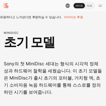
라이트
다크
유용하다고 느끼셨다면 후원하실 수 있습니다.
아카이브 후원
MINIDISC
초기 모델
Sony의 첫 MiniDisc 세대는 형식의 시각적 정체
성과 하드웨어 철학을 세웠습니다. 이 초기 모델들
은 MiniDisc가 출시 초기의 포터블, 거치형 덱, 초
기 소비자용 녹음 하드웨어를 통해 스스로를 정의
하던 시기를 보여줍니다.