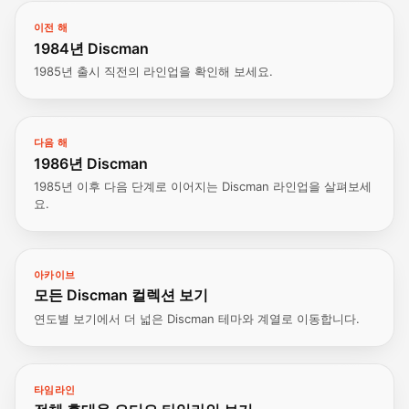
이전 해
1984년 Discman
1985년 출시 직전의 라인업을 확인해 보세요.
다음 해
1986년 Discman
1985년 이후 다음 단계로 이어지는 Discman 라인업을 살펴보세
요.
아카이브
모든 Discman 컬렉션 보기
연도별 보기에서 더 넓은 Discman 테마와 계열로 이동합니다.
타임라인