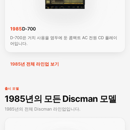
1985
D-700
D-700은 거치 사용을 염두에 둔 콤팩트 AC 전원 CD 플레이
어입니다.
1985년 전체 라인업 보기
출시 모델
1985년의 모든 Discman 모델
1985년의 전체 Discman 라인업입니다.