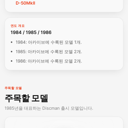
D-50MkII
연도 개요
1984 / 1985 / 1986
1984: 아카이브에 수록된 모델 1개.
1985: 아카이브에 수록된 모델 2개.
1986: 아카이브에 수록된 모델 2개.
주목할 모델
주목할 모델
1985년을 대표하는 Discman 출시 모델입니다.