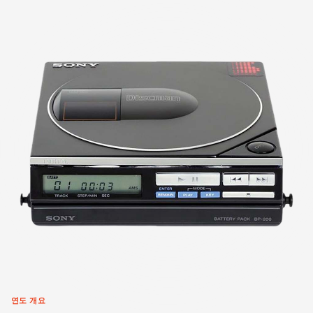
연도 개요