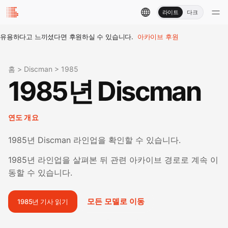
라이트
다크
유용하다고 느끼셨다면 후원하실 수 있습니다.
아카이브 후원
홈
>
Discman
>
1985
1985년 Discman
연도 개요
1985년 Discman 라인업을 확인할 수 있습니다.
1985년 라인업을 살펴본 뒤 관련 아카이브 경로로 계속 이
동할 수 있습니다.
모든 모델로 이동
1985년 기사 읽기