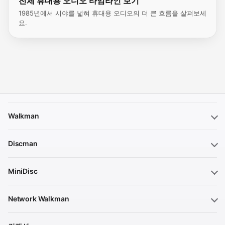
전체 휴대용 오디오 타임라인 보기
1985년에서 시야를 넓혀 휴대용 오디오의 더 큰 흐름을 살펴보세
요.
Walkman
Discman
MiniDisc
Network Walkman