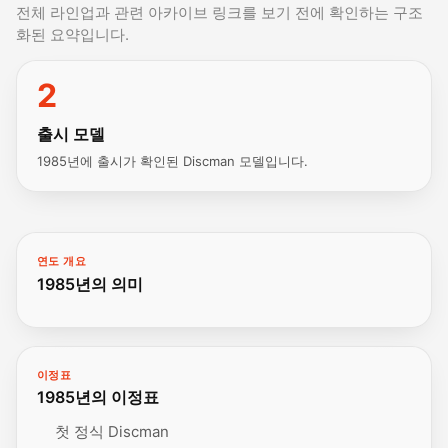
전체 라인업과 관련 아카이브 링크를 보기 전에 확인하는 구조
화된 요약입니다.
2
출시 모델
1985년에 출시가 확인된 Discman 모델입니다.
연도 개요
1985년의 의미
이정표
1985년의 이정표
첫 정식 Discman