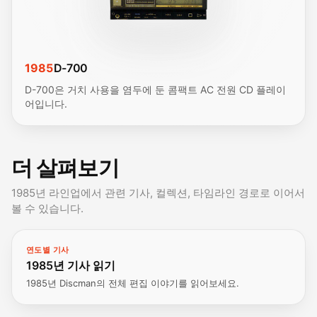
1985
D-700
D-700은 거치 사용을 염두에 둔 콤팩트 AC 전원 CD 플레이
어입니다.
더 살펴보기
1985년 라인업에서 관련 기사, 컬렉션, 타임라인 경로로 이어서
볼 수 있습니다.
연도별 기사
1985년 기사 읽기
1985년 Discman의 전체 편집 이야기를 읽어보세요.