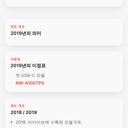
연도 개요
2019년의 의미
이정표
2019년의 이정표
첫 USB-C 모델
NW-A100TPS
연도 개요
2018 / 2019
2018: 아카이브에 수록된 모델 5개.