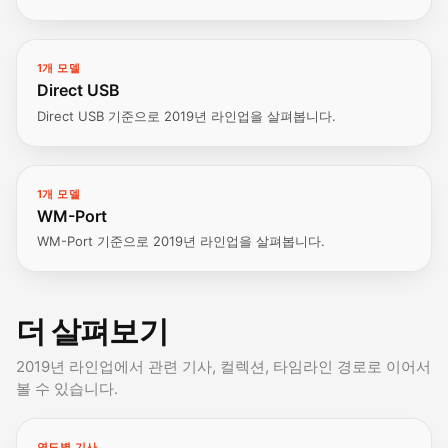
1개 모델
Direct USB
Direct USB 기준으로 2019년 라인업을 살펴봅니다.
1개 모델
WM-Port
WM-Port 기준으로 2019년 라인업을 살펴봅니다.
더 살펴보기
2019년 라인업에서 관련 기사, 컬렉션, 타임라인 경로로 이어서
볼 수 있습니다.
연도별 기사