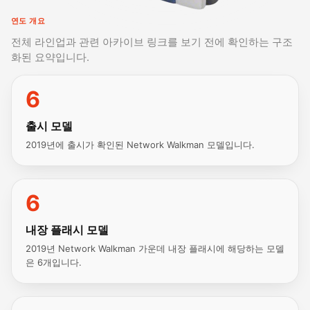
연도 개요
전체 라인업과 관련 아카이브 링크를 보기 전에 확인하는 구조
화된 요약입니다.
6
출시 모델
2019년에 출시가 확인된 Network Walkman 모델입니다.
6
내장 플래시 모델
2019년 Network Walkman 가운데 내장 플래시에 해당하는 모델
은 6개입니다.