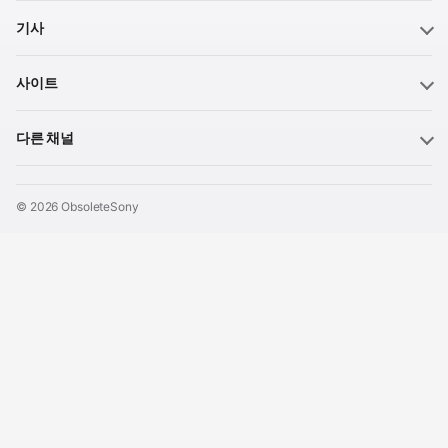
기사
사이트
다른 채널
© 2026 ObsoleteSony