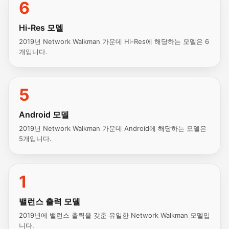
6
Hi-Res 모델
2019년 Network Walkman 가운데 Hi-Res에 해당하는 모델은 6
개입니다.
5
Android 모델
2019년 Network Walkman 가운데 Android에 해당하는 모델은
5개입니다.
1
밸런스 출력 모델
2019년에 밸런스 출력을 갖춘 유일한 Network Walkman 모델입
니다.