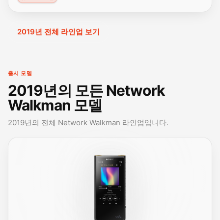
2019년 전체 라인업 보기
출시 모델
2019년의 모든 Network
Walkman 모델
2019년의 전체 Network Walkman 라인업입니다.