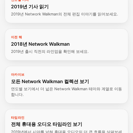
2019년 기사 읽기
2019년 Network Walkman의 전체 편집 이야기를 읽어보세요.
이전 해
2018년 Network Walkman
2019년 출시 직전의 라인업을 확인해 보세요.
아카이브
모든 Network Walkman 컬렉션 보기
연도별 보기에서 더 넓은 Network Walkman 테마와 계열로 이동
합니다.
타임라인
전체 휴대용 오디오 타임라인 보기
2019년에서 시야를 넓혀 휴대용 오디오의 더 큰 흐름을 살펴보세