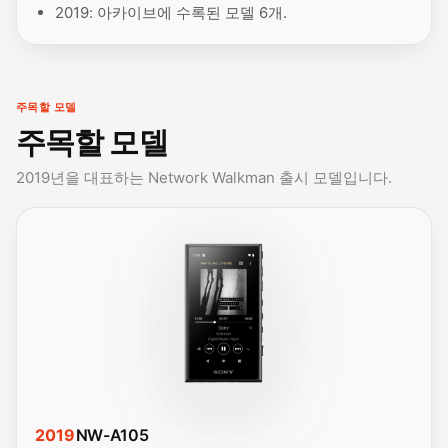
2019: 아카이브에 수록된 모델 6개.
주목할 모델
주목할 모델
2019년을 대표하는 Network Walkman 출시 모델입니다.
2019
NW-A105