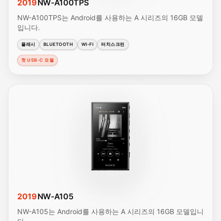
2019
NW-A100TPS
NW-A100TPS는 Android를 사용하는 A 시리즈의 16GB 모델
입니다.
플래시
BLUETOOTH
WI-FI
터치스크린
첫 USB-C 모델
2019
NW-A105
NW-A105는 Android를 사용하는 A 시리즈의 16GB 모델입니