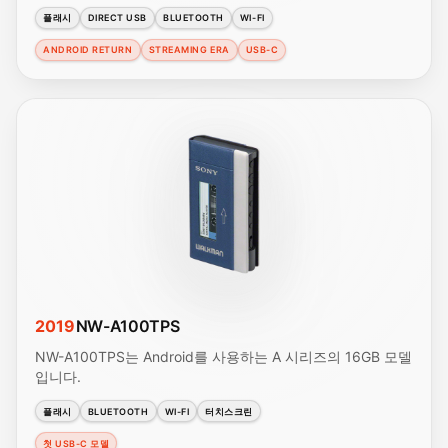
플래시
DIRECT USB
BLUETOOTH
WI-FI
ANDROID RETURN
STREAMING ERA
USB-C
2019
NW-A100TPS
NW-A100TPS는 Android를 사용하는 A 시리즈의 16GB 모델
입니다.
플래시
BLUETOOTH
WI-FI
터치스크린
첫 USB-C 모델