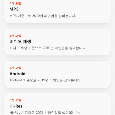
6개 모델
MP3
MP3 기준으로 2019년 라인업을 살펴봅니다.
6개 모델
비디오 재생
비디오 재생 기준으로 2019년 라인업을 살펴봅니다.
5개 모델
Android
Android 기준으로 2019년 라인업을 살펴봅니다.
6개 모델
Hi-Res
Hi-Res 기준으로 2019년 라인업을 살펴봅니다.